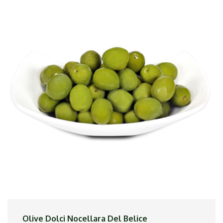
Olive Dolci Nocellara Del Belice