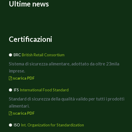
Ultime news
Certificazioni
BRC
British Retail Consortium
Sistema di sicurezza alimentare, adottato da oltre 23mila
imprese.
scarica PDF
IFS
International Food Standard
Standard di sicurezza della qualità valido per tutti i prodotti
alimentari.
scarica PDF
ISO
Int. Organization for Standardization