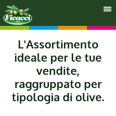
L'
Assortimento
ideale
per le tue
vendite,
raggruppato per
tipologia di olive.