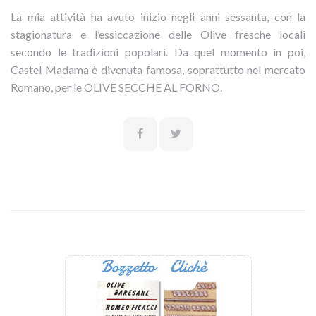
La mia attività ha avuto inizio negli anni sessanta, con la
stagionatura e l’essiccazione delle Olive fresche locali
secondo le tradizioni popolari. Da quel momento in poi,
Castel Madama è divenuta famosa, soprattutto nel mercato
Romano, per le OLIVE SECCHE AL FORNO.