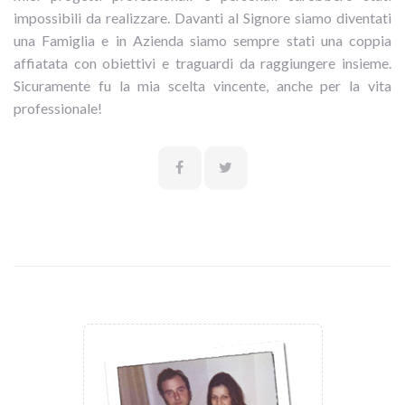
impossibili da realizzare. Davanti al Signore siamo diventati
una Famiglia e in Azienda siamo sempre stati una coppia
affiatata con obiettivi e traguardi da raggiungere insieme.
Sicuramente fu la mia scelta vincente, anche per la vita
professionale!