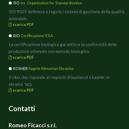
ISO
Int. Organization for Standardization
ISO 9001 definisce e regola i sistemi di gestione della qualità
aziendale.
scarica PDF
BIO
Certificazione ICEA
La certificazione biologica garantisce la conformità delle
produzioni ottenute con metodo biologico
scarica PDF
KOSHER
Regole Alimentari Ebraiche
Il cibo che risponde ai requisiti di kasherut è kashèr, in
ebraico כָּשֵׁר
scarica PDF
Contatti
Romeo Ficacci s.r.l.