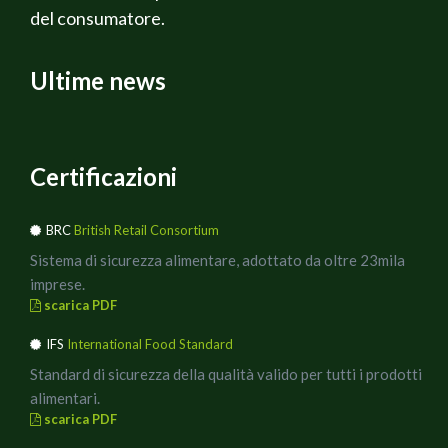
del consumatore.
Ultime news
Certificazioni
BRC
British Retail Consortium
Sistema di sicurezza alimentare, adottato da oltre 23mila
imprese.
scarica PDF
IFS
International Food Standard
Standard di sicurezza della qualità valido per tutti i prodotti
alimentari.
scarica PDF