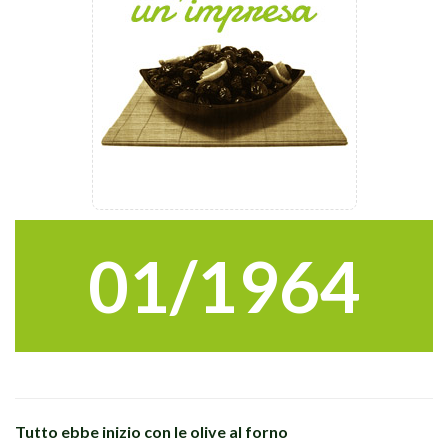
01/1964
Tutto ebbe inizio con le olive al forno