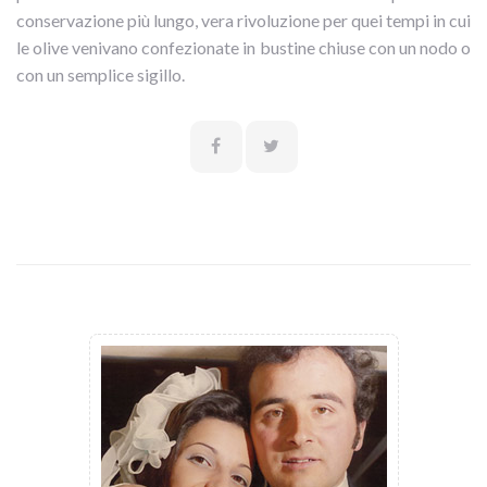
conservazione più lungo, vera rivoluzione per quei tempi in cui
le olive venivano confezionate in bustine chiuse con un nodo o
con un semplice sigillo.