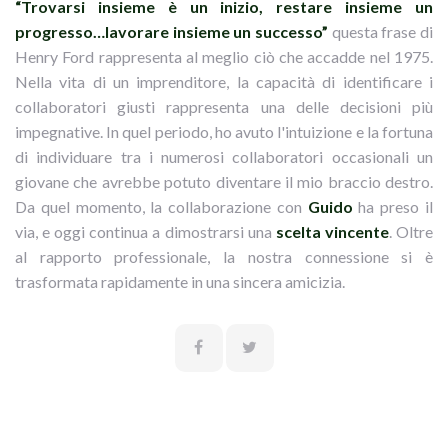
“Trovarsi insieme è un inizio, restare insieme un
progresso…lavorare insieme un successo”
questa frase di
Henry Ford rappresenta al meglio ciò che accadde nel 1975.
Nella vita di un imprenditore, la capacità di identificare i
collaboratori giusti rappresenta una delle decisioni più
impegnative. In quel periodo, ho avuto l'intuizione e la fortuna
di individuare tra i numerosi collaboratori occasionali un
giovane che avrebbe potuto diventare il mio braccio destro.
Da quel momento, la collaborazione con
Guido
ha preso il
via, e oggi continua a dimostrarsi una
scelta vincente
. Oltre
al rapporto professionale, la nostra connessione si è
trasformata rapidamente in una sincera amicizia.