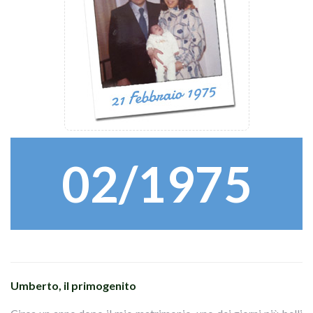
02/1975
Umberto, il primogenito