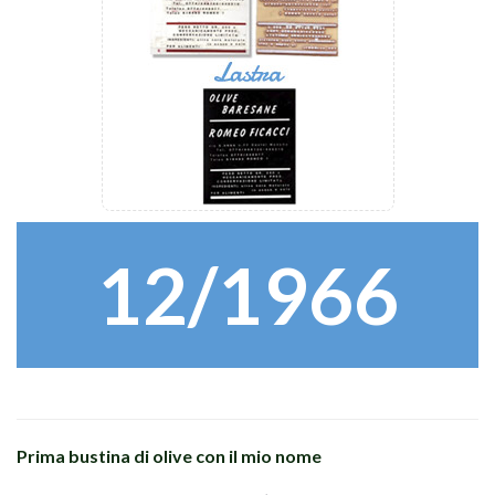
12/1966
Prima bustina di olive con il mio nome