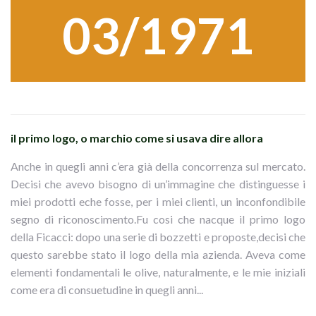
03/1971
il primo logo, o marchio come si usava dire allora
Anche in quegli anni c’era già della concorrenza sul mercato.
Decisi che avevo bisogno di un’immagine che distinguesse i
miei prodotti eche fosse, per i miei clienti, un inconfondibile
segno di riconoscimento.Fu cosi che nacque il primo logo
della Ficacci: dopo una serie di bozzetti e proposte,decisi che
questo sarebbe stato il logo della mia azienda. Aveva come
elementi fondamentali le olive, naturalmente, e le mie iniziali
come era di consuetudine in quegli anni...