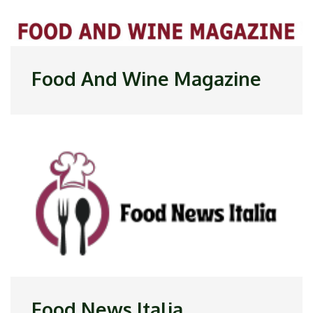
Food And Wine Magazine
Food News Italia