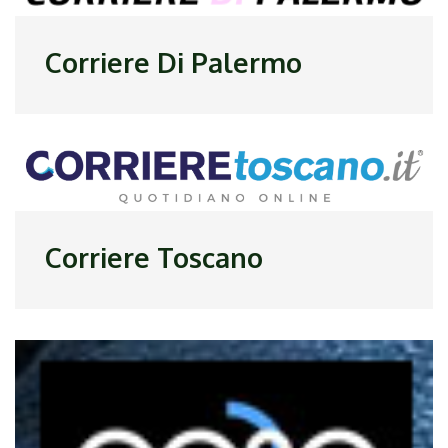
Corriere Di Palermo
Corriere Toscano