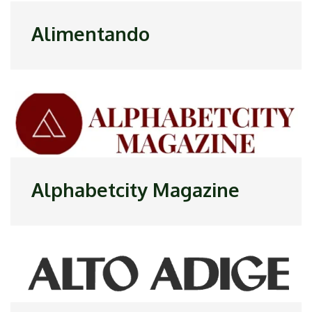
Alimentando
Alphabetcity Magazine