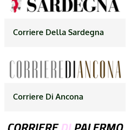
Corriere Della Sardegna
Corriere Di Ancona