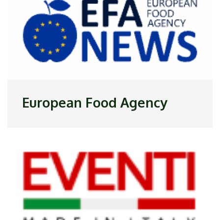
European Food Agency