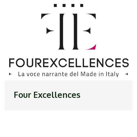
Four Excellences