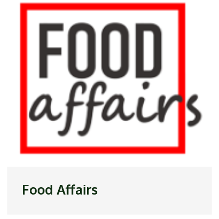
Food Affairs