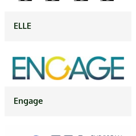
ELLE
Engage