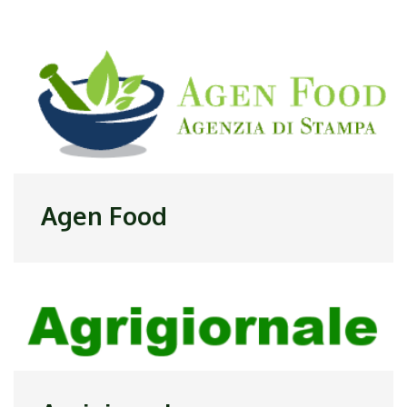
Agen Food