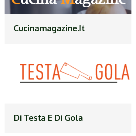
Cucinamagazine.it
Di Testa E Di Gola