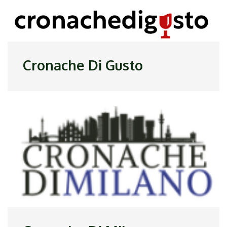
Cronache Di Gusto