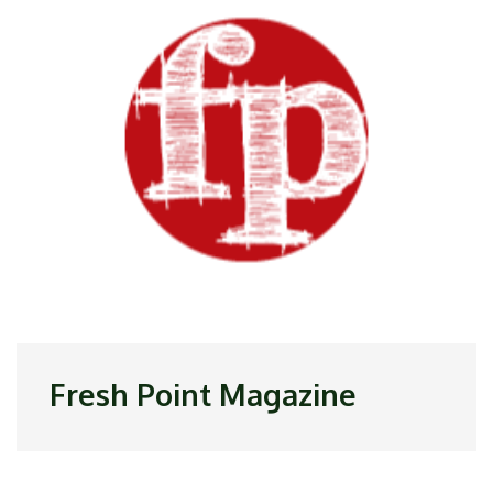
Fresh Point Magazine