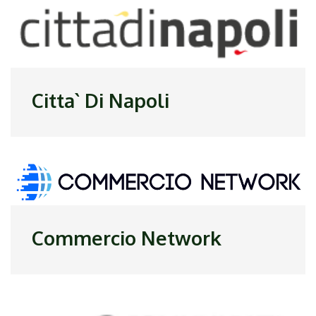
Citta` Di Napoli
Commercio Network