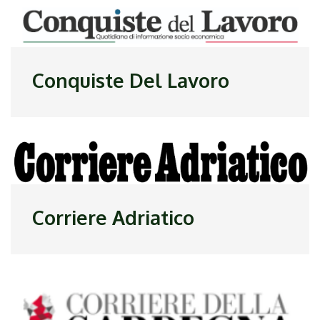
Conquiste Del Lavoro
Corriere Adriatico