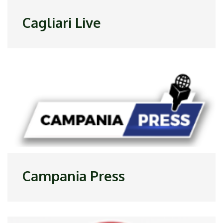
Cagliari Live
Campania Press