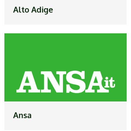
Alto Adige
Ansa