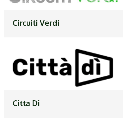
Circuiti Verdi
Citta Di