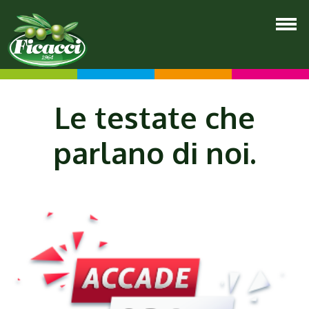
Le
testate
che
parlano di noi.