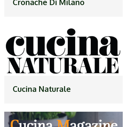
Cronache Di Milano
Cucina Naturale