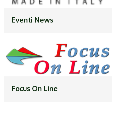
Eventi News
Focus On Line