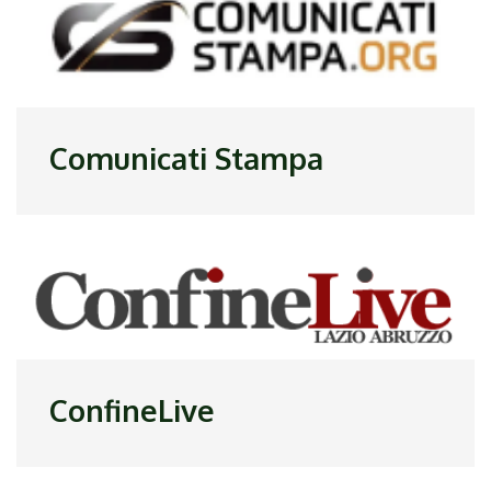
Comunicati Stampa
ConfineLive