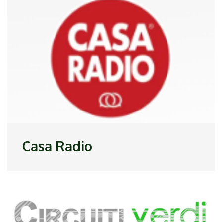
Casa Radio