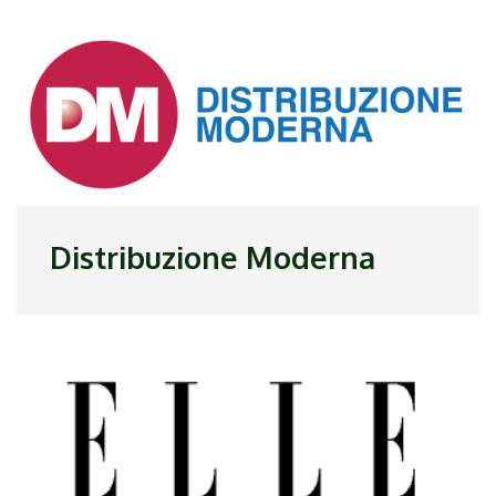
Distribuzione Moderna