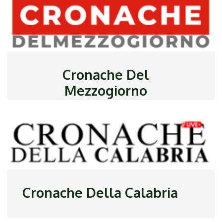
Cronache Del
Mezzogiorno
Cronache Della Calabria