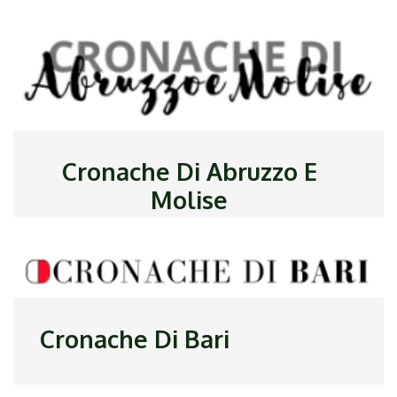
Cronache Di Abruzzo E
Molise
Cronache Di Bari