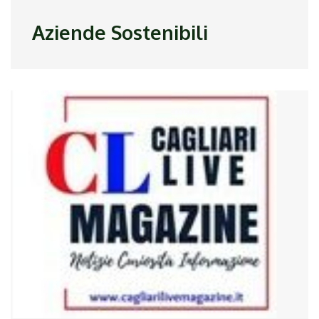
Aziende Sostenibili