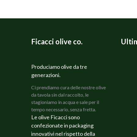
Ficacci olive co.
Ulti
Produciamo olive da tre
generazioni.
Ci prendiamo cura delle nostre olive
da tavola sin dal raccolto, le
stagioniamo in acqua e sale per il
tempo necessario, senza fretta.
Le olive Ficacci sono
confezionate in packaging
innovativi nel rispetto della