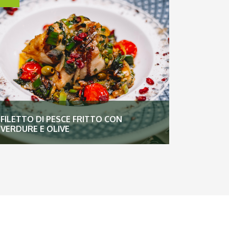
FILETTO DI PESCE FRITTO CON
VERDURE E OLIVE