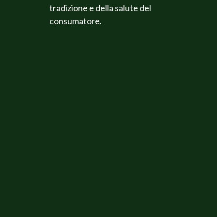
tradizione e della salute del
consumatore.