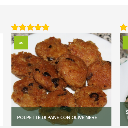
POLPETTE DI PANE CON OLIVE NERE