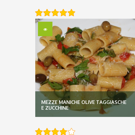
MEZZE MANICHE OLIVE TAGGIASCHE
E ZUCCHINE