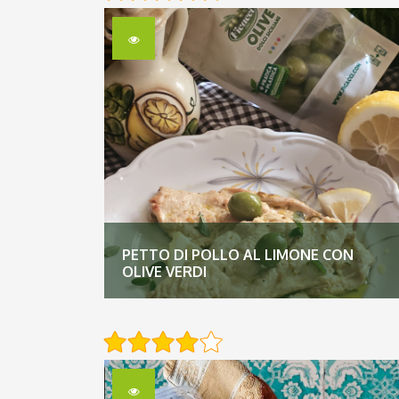
PETTO DI POLLO AL LIMONE CON
OLIVE VERDI