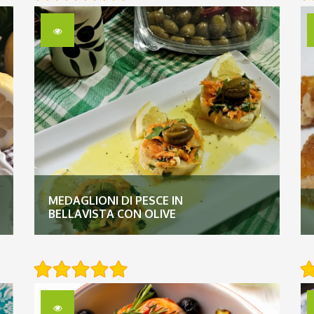
MEDAGLIONI DI PESCE IN
BELLAVISTA CON OLIVE