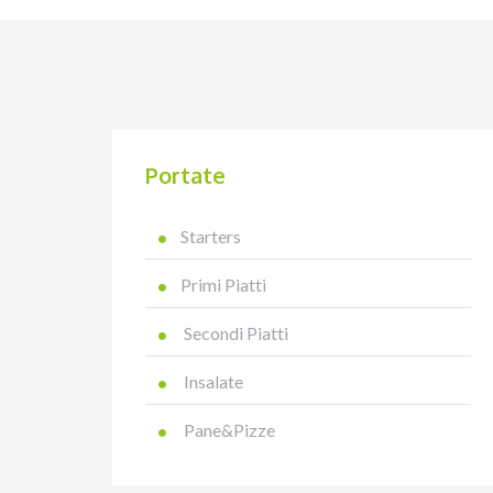
Portate
Starters
Primi Piatti
Secondi Piatti
Insalate
Pane&Pizze