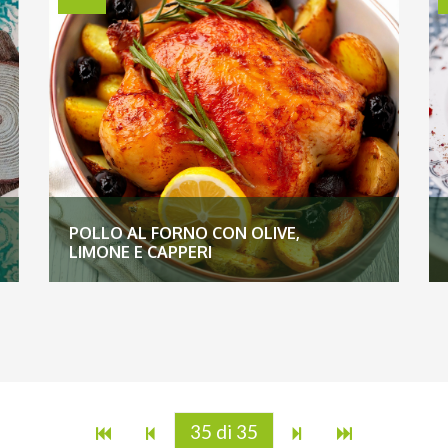
POLLO AL FORNO CON OLIVE,
LIMONE E CAPPERI