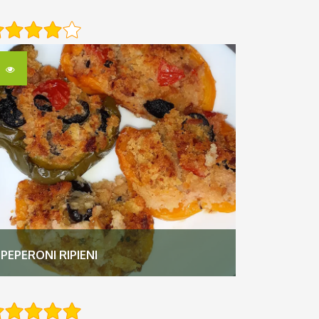
PEPERONI RIPIENI