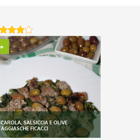
SCAROLA, SALSICCIA E OLIVE
TAGGIASCHE FICACCI