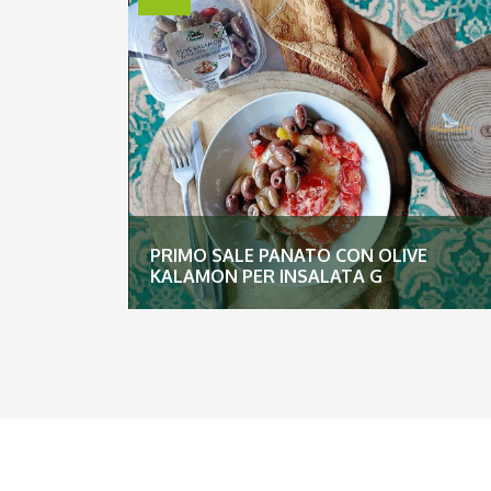
PRIMO SALE PANATO CON OLIVE
KALAMON PER INSALATA G