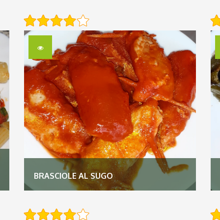
BRASCIOLE AL SUGO