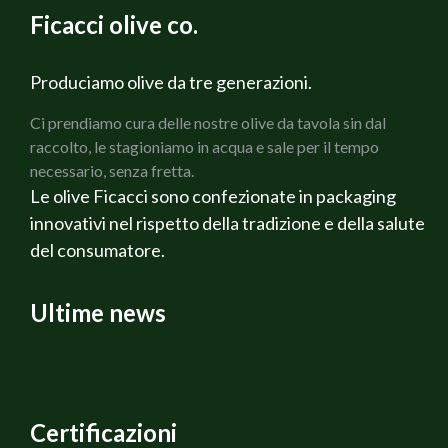
Ficacci olive co.
Produciamo olive da tre generazioni.
Ci prendiamo cura delle nostre olive da tavola sin dal
raccolto, le stagioniamo in acqua e sale per il tempo
necessario, senza fretta.
Le olive Ficacci sono confezionate in packaging
innovativi nel rispetto della tradizione e della salute
del consumatore.
Ultime news
Certificazioni