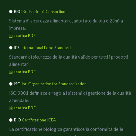
BRC
British Retail Consortium
Sistema di sicurezza alimentare, adottato da oltre 23mila
imprese.
scarica PDF
IFS
International Food Standard
Standard di sicurezza della qualità valido per tutti i prodotti
alimentari.
scarica PDF
ISO
Int. Organization for Standardization
ISO 9001 definisce e regola i sistemi di gestione della qualità
aziendale.
scarica PDF
BIO
Certificazione ICEA
La certificazione biologica garantisce la conformità delle