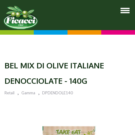
BEL MIX DI OLIVE ITALIANE
DENOCCIOLATE - 140G
Retail
Gamma
DPDENDOLE140