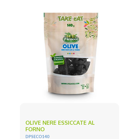
OLIVE NERE ESSICCATE AL
FORNO
DPSECO140