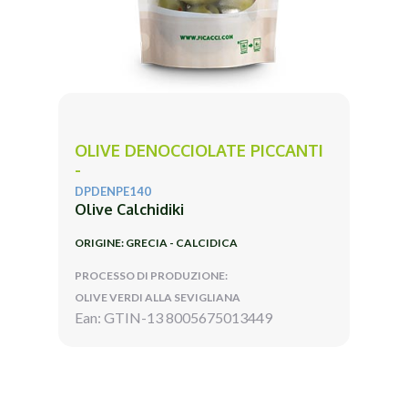
OLIVE DENOCCIOLATE PICCANTI
-
DPDENPE140
Olive Calchidiki
ORIGINE: GRECIA - CALCIDICA
PROCESSO DI PRODUZIONE:
OLIVE VERDI ALLA SEVIGLIANA
Ean: GTIN-13 8005675013449