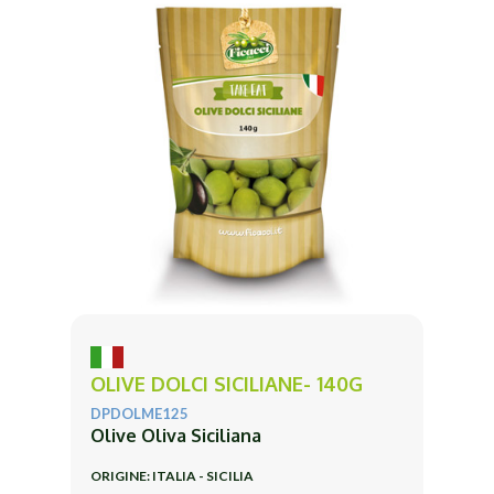
OLIVE DOLCI SICILIANE- 140G
DPDOLME125
Olive Oliva Siciliana
ORIGINE: ITALIA - SICILIA