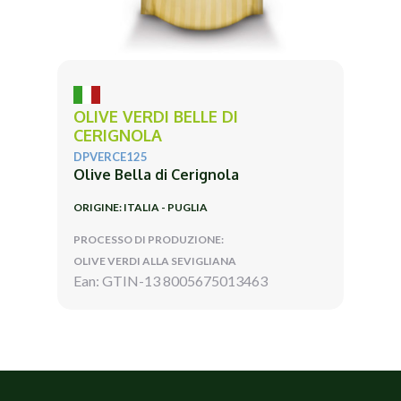
OLIVE VERDI BELLE DI
CERIGNOLA
DPVERCE125
Olive Bella di Cerignola
ORIGINE: ITALIA - PUGLIA
PROCESSO DI PRODUZIONE:
OLIVE VERDI ALLA SEVIGLIANA
Ean: GTIN-13 8005675013463