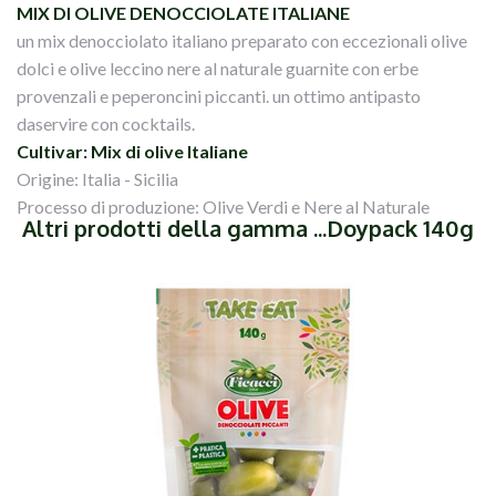
MIX DI OLIVE DENOCCIOLATE ITALIANE
un mix denocciolato italiano preparato con eccezionali olive
dolci e olive leccino nere al naturale guarnite con erbe
provenzali e peperoncini piccanti. un ottimo antipasto
daservire con cocktails.
Cultivar: Mix di olive Italiane
Origine: Italia - Sicilia
Processo di produzione: Olive Verdi e Nere al Naturale
Altri prodotti della gamma ...Doypack 140g