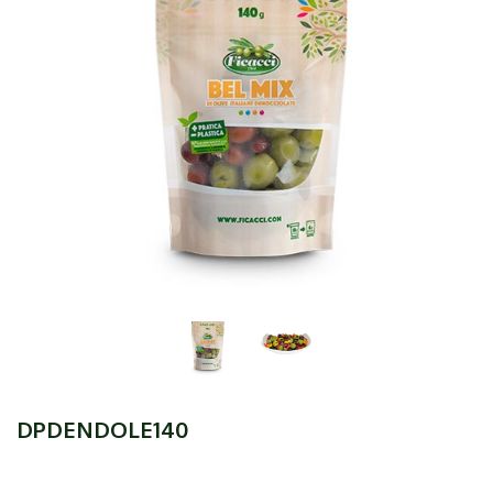
DPDENDOLE140