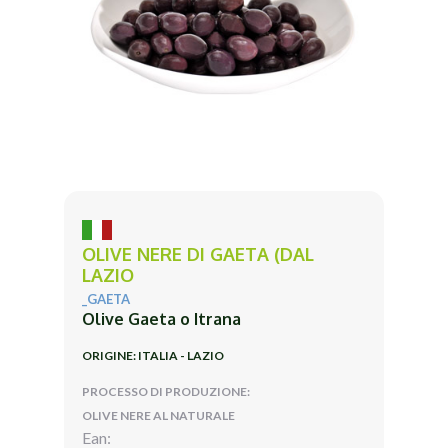
OLIVE NERE DI GAETA (DAL
LAZIO
_GAETA
Olive Gaeta o Itrana
ORIGINE: ITALIA - LAZIO
PROCESSO DI PRODUZIONE:
OLIVE NERE AL NATURALE
Ean: