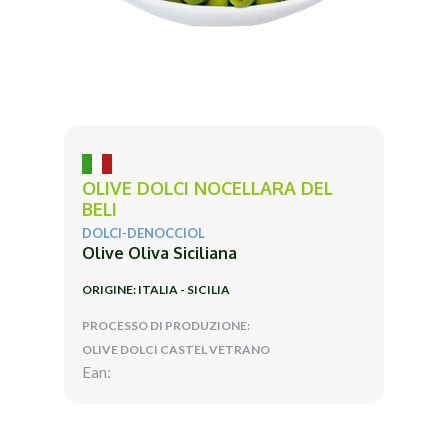
OLIVE DOLCI NOCELLARA DEL
BELI
DOLCI-DENOCCIOL
Olive Oliva Siciliana
ORIGINE: ITALIA - SICILIA
PROCESSO DI PRODUZIONE:
OLIVE DOLCI CASTEL VETRANO
Ean: