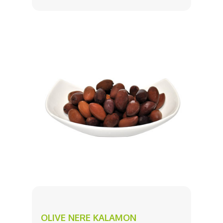
OLIVE NERE KALAMON