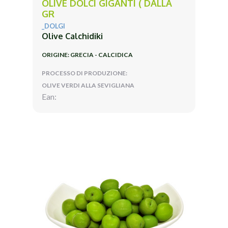
OLIVE DOLCI GIGANTI ( DALLA
GR
_DOLGI
Olive Calchidiki
ORIGINE: GRECIA - CALCIDICA
PROCESSO DI PRODUZIONE:
OLIVE VERDI ALLA SEVIGLIANA
Ean: