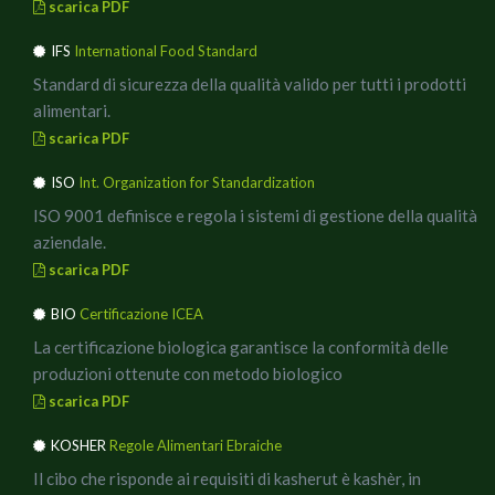
scarica PDF
IFS
International Food Standard
Standard di sicurezza della qualità valido per tutti i prodotti
alimentari.
scarica PDF
ISO
Int. Organization for Standardization
ISO 9001 definisce e regola i sistemi di gestione della qualità
aziendale.
scarica PDF
BIO
Certificazione ICEA
La certificazione biologica garantisce la conformità delle
produzioni ottenute con metodo biologico
scarica PDF
KOSHER
Regole Alimentari Ebraiche
Il cibo che risponde ai requisiti di kasherut è kashèr, in