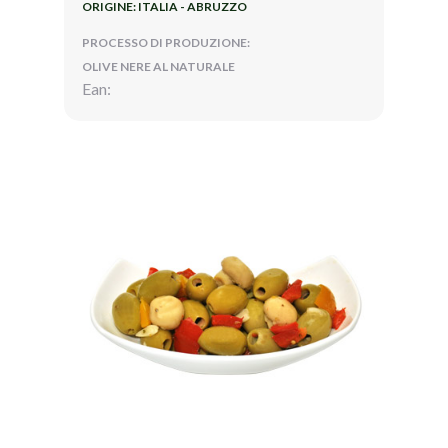
ORIGINE: ITALIA - ABRUZZO
PROCESSO DI PRODUZIONE:
OLIVE NERE AL NATURALE
Ean: