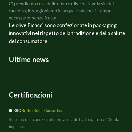
Ci prendiamo cura delle nostre olive da tavola sin dal
raccolto, le stagioniamo in acqua e sale per il tempo
necessario, senza fretta.
Le olive Ficacci sono confezionate in packaging
innovativi nel rispetto della tradizione e della salute
del consumatore.
Ultime news
Certificazioni
BRC
British Retail Consortium
Sistema di sicurezza alimentare, adottato da oltre 23mila
imprese.