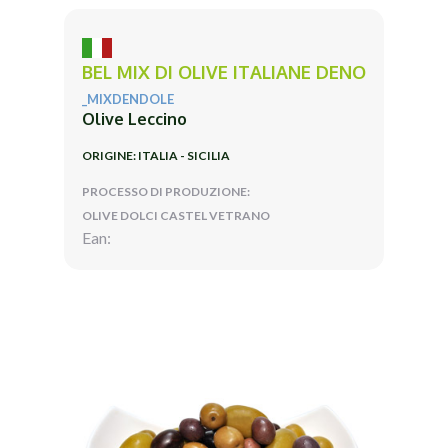
BEL MIX DI OLIVE ITALIANE DENO
_MIXDENDOLE
Olive Leccino
ORIGINE: ITALIA - SICILIA
PROCESSO DI PRODUZIONE:
OLIVE DOLCI CASTEL VETRANO
Ean: