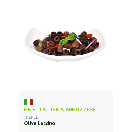
RICETTA TIPICA ABRUZZESE
_DENLE
Olive Leccino