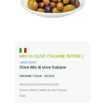
MIX DI OLIVE ITALIANE INTERE (
_MIXITAINT
Olive Mix di olive Italiane
ORIGINE: ITALIA - SICILIA
PROCESSO DI PRODUZIONE:
OLIVE VERDI E NERE AL NATURALE
Ean: