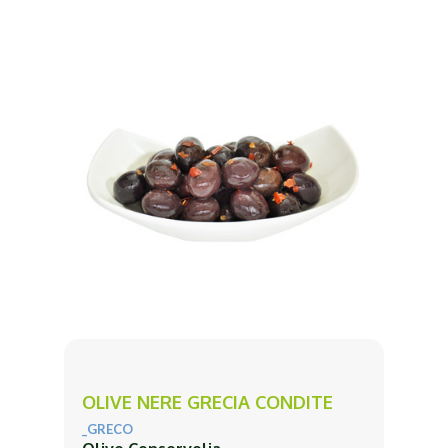
OLIVE NERE GRECIA CONDITE
_GRECO