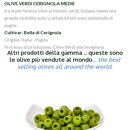
OLIVE VERDI CERIGNOLA MEDIE
tra le più famose olive al mondo, verdi, italiane, hanno una
grande visibilità sullo scaffale,infatti sono dettebelle di
puglia
Cultivar: Bella di Cerignola
Origine: Italia - Puglia
Processo di produzione: Olive Verdi alla Sevigliana
Altri prodotti della gamma ... queste sono
le olive più vendute al mondo
... the best
selling olives all around the world.