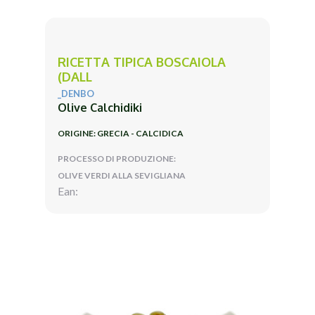
RICETTA TIPICA BOSCAIOLA
(DALL
_DENBO
Olive Calchidiki
ORIGINE: GRECIA - CALCIDICA
PROCESSO DI PRODUZIONE:
OLIVE VERDI ALLA SEVIGLIANA
Ean: