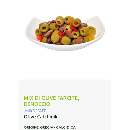
MIX DI OLIVE FARCITE,
DENOCCIO
_MIXDEFAFE
Olive Calchidiki
ORIGINE: GRECIA - CALCIDICA