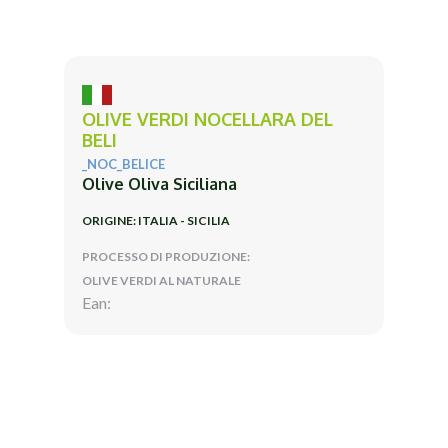
OLIVE VERDI NOCELLARA DEL
BELI
_NOC_BELICE
Olive Oliva Siciliana
ORIGINE: ITALIA - SICILIA
PROCESSO DI PRODUZIONE:
OLIVE VERDI AL NATURALE
Ean: