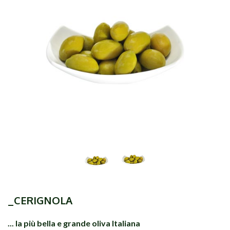
_CERIGNOLA
... la più bella e grande oliva Italiana