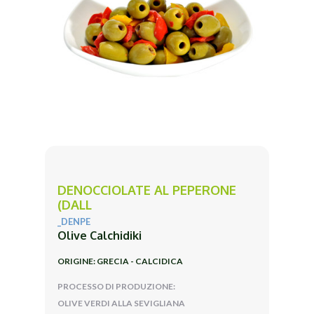
DENOCCIOLATE AL PEPERONE
(DALL
_DENPE
Olive Calchidiki
ORIGINE: GRECIA - CALCIDICA
PROCESSO DI PRODUZIONE:
OLIVE VERDI ALLA SEVIGLIANA