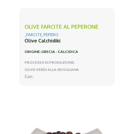
OLIVE FARCITE AL PEPERONE
_FARCITE_PEPERO
Olive Calchidiki
ORIGINE: GRECIA - CALCIDICA
PROCESSO DI PRODUZIONE:
OLIVE VERDI ALLA SEVIGLIANA
Ean: