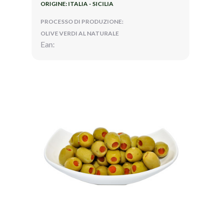
ORIGINE: ITALIA - SICILIA
PROCESSO DI PRODUZIONE:
OLIVE VERDI AL NATURALE
Ean: