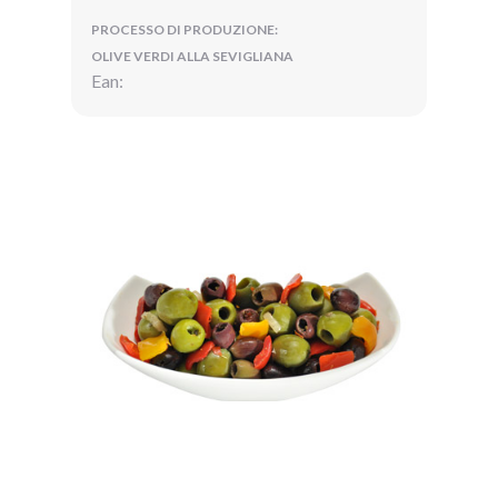
PROCESSO DI PRODUZIONE:
OLIVE VERDI ALLA SEVIGLIANA
Ean: