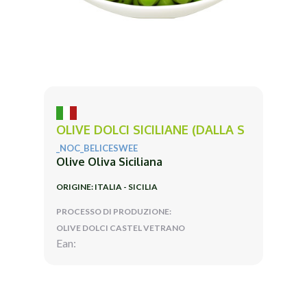
OLIVE DOLCI SICILIANE (DALLA S
_NOC_BELICESWEE
Olive Oliva Siciliana
ORIGINE: ITALIA - SICILIA
PROCESSO DI PRODUZIONE:
OLIVE DOLCI CASTEL VETRANO
Ean: