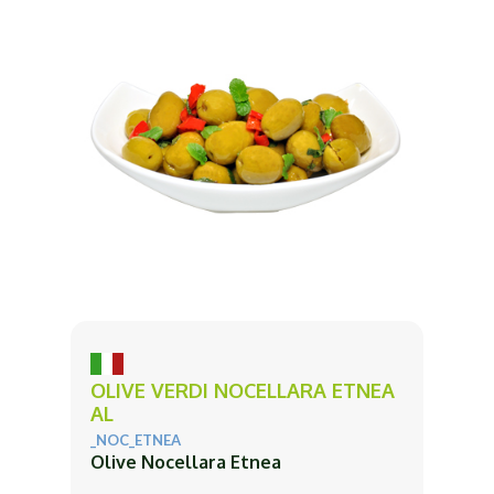
OLIVE VERDI NOCELLARA ETNEA
AL
_NOC_ETNEA
Olive Nocellara Etnea