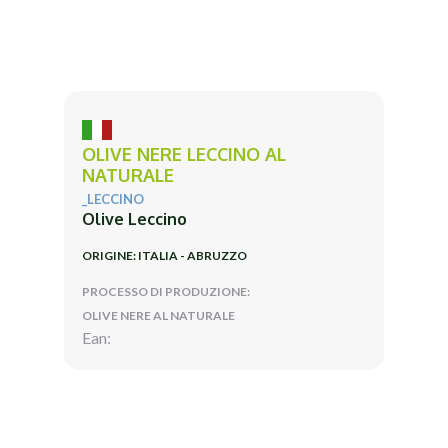
OLIVE NERE LECCINO AL
NATURALE
_LECCINO
Olive Leccino
ORIGINE: ITALIA - ABRUZZO
PROCESSO DI PRODUZIONE:
OLIVE NERE AL NATURALE
Ean: