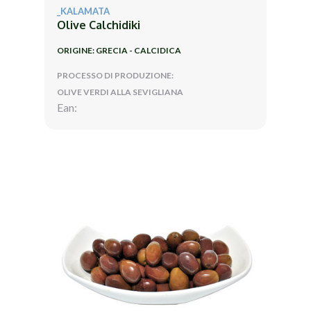
_KALAMATA
Olive Calchidiki
ORIGINE: GRECIA - CALCIDICA
PROCESSO DI PRODUZIONE:
OLIVE VERDI ALLA SEVIGLIANA
Ean: