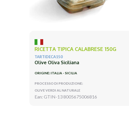
RICETTA TIPICA CALABRESE 150G
TARTIDECA150
Olive Oliva Siciliana
ORIGINE: ITALIA - SICILIA
PROCESSO DI PRODUZIONE:
OLIVE VERDI AL NATURALE
Ean: GTIN-13 8005675006816