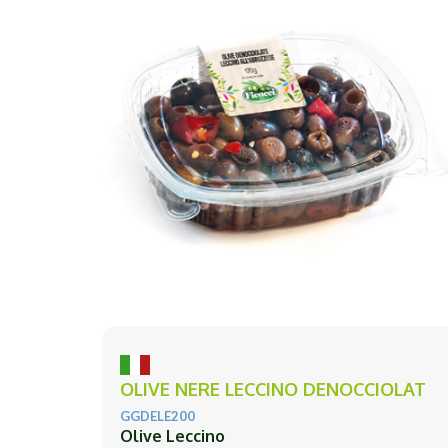
OLIVE NERE LECCINO DENOCCIOLAT
GGDELE200
Olive Leccino