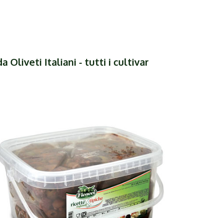
 Oliveti Italiani - tutti i cultivar