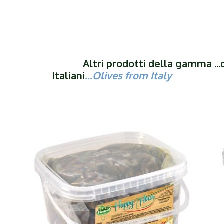
Altri prodotti della gamma ...da
Italiani
...Olives from Italy