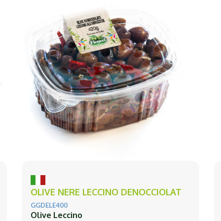
OLIVE NERE LECCINO DENOCCIOLAT
GGDELE400
Olive Leccino