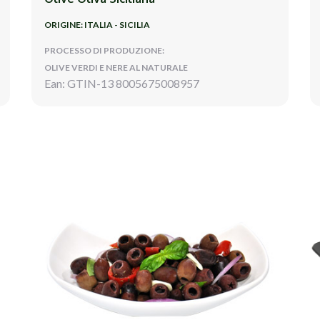
ORIGINE: ITALIA - SICILIA
PROCESSO DI PRODUZIONE:
OLIVE VERDI E NERE AL NATURALE
Ean: GTIN-13 8005675008957