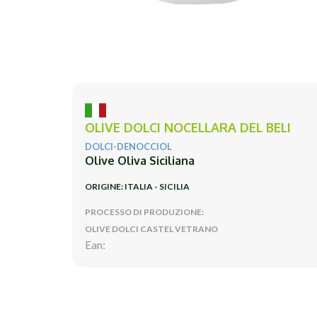
OLIVE DOLCI NOCELLARA DEL BELI
DOLCI-DENOCCIOL
Olive Oliva Siciliana
ORIGINE: ITALIA - SICILIA
PROCESSO DI PRODUZIONE:
OLIVE DOLCI CASTEL VETRANO
Ean: