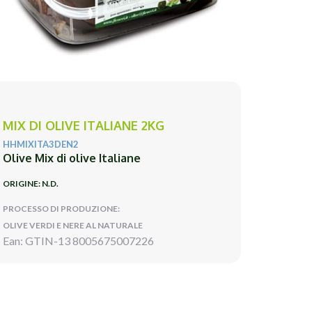
MIX DI OLIVE ITALIANE 2KG
HHMIXITA3DEN2
Olive Mix di olive Italiane
ORIGINE: N.D.
PROCESSO DI PRODUZIONE:
OLIVE VERDI E NERE AL NATURALE
Ean: GTIN-13 8005675007226