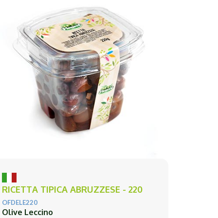
RICETTA TIPICA ABRUZZESE - 220
OFDELE220
Olive Leccino