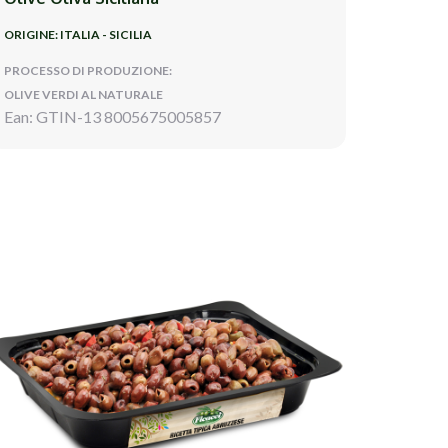
ORIGINE: ITALIA - SICILIA
PROCESSO DI PRODUZIONE:
OLIVE VERDI AL NATURALE
Ean: GTIN-13 8005675005857