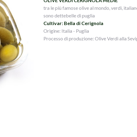
OLIVE VERDI CERIGNOLA MEDIE
tra le più famose olive al mondo, verdi, italian
sono dettebelle di puglia
Cultivar: Bella di Cerignola
Origine: Italia - Puglia
Processo di produzione: Olive Verdi alla Sevi