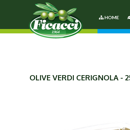
HOME
OLIVE VERDI CERIGNOLA - 2