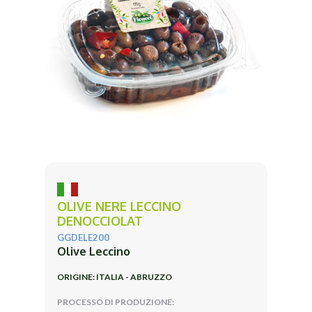
OLIVE NERE LECCINO
DENOCCIOLAT
GGDELE200
Olive Leccino
ORIGINE: ITALIA - ABRUZZO
PROCESSO DI PRODUZIONE: