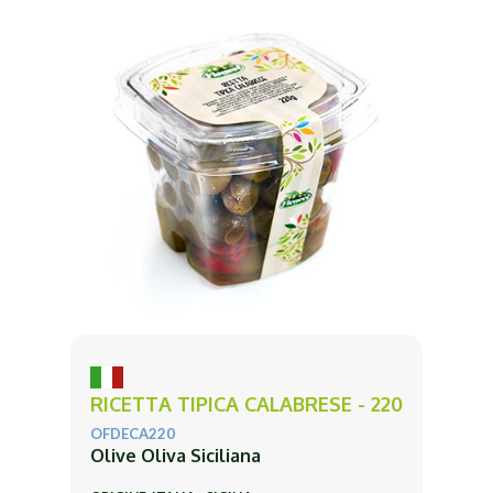
RICETTA TIPICA CALABRESE - 220
OFDECA220
Olive Oliva Siciliana