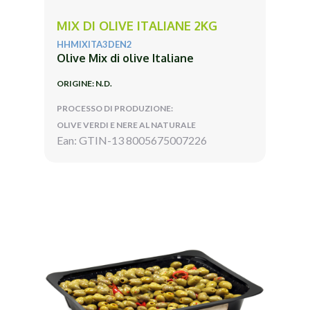
MIX DI OLIVE ITALIANE 2KG
HHMIXITA3DEN2
Olive Mix di olive Italiane
ORIGINE: N.D.
PROCESSO DI PRODUZIONE:
OLIVE VERDI E NERE AL NATURALE
Ean: GTIN-13 8005675007226