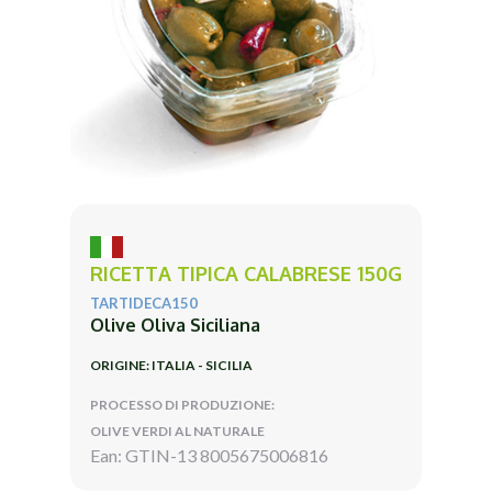
RICETTA TIPICA CALABRESE 150G
TARTIDECA150
Olive Oliva Siciliana
ORIGINE: ITALIA - SICILIA
PROCESSO DI PRODUZIONE:
OLIVE VERDI AL NATURALE
Ean: GTIN-13 8005675006816