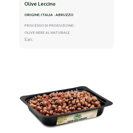
Olive Leccino
ORIGINE: ITALIA - ABRUZZO
PROCESSO DI PRODUZIONE:
OLIVE NERE AL NATURALE
Ean: