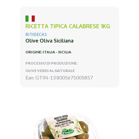
RICETTA TIPICA CALABRESE 1KG
RITIDECA1
Olive Oliva Siciliana
ORIGINE: ITALIA - SICILIA
PROCESSO DI PRODUZIONE:
OLIVE VERDI AL NATURALE
Ean: GTIN-13 8005675005857