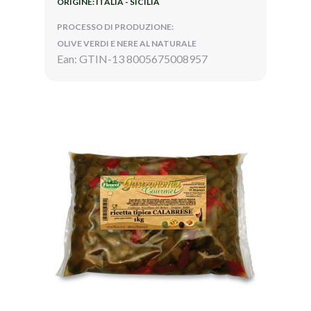
ORIGINE: ITALIA - SICILIA
PROCESSO DI PRODUZIONE:
OLIVE VERDI E NERE AL NATURALE
Ean: GTIN-13 8005675008957