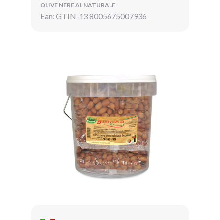
OLIVE NERE AL NATURALE
Ean: GTIN-13 8005675007936