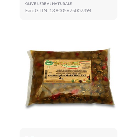
OLIVE NERE AL NATURALE
Ean: GTIN-13 8005675007394