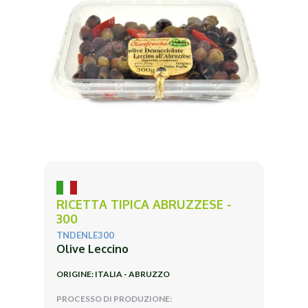
RICETTA TIPICA ABRUZZESE -
300
TNDENLE300
Olive Leccino
ORIGINE: ITALIA - ABRUZZO
PROCESSO DI PRODUZIONE: