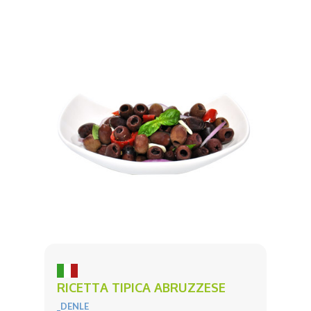
RICETTA TIPICA ABRUZZESE
_DENLE