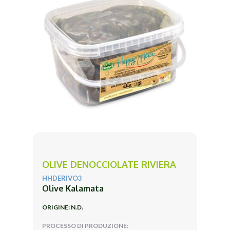
OLIVE DENOCCIOLATE RIVIERA
HHDERIVO3
Olive Kalamata
ORIGINE: N.D.
PROCESSO DI PRODUZIONE: