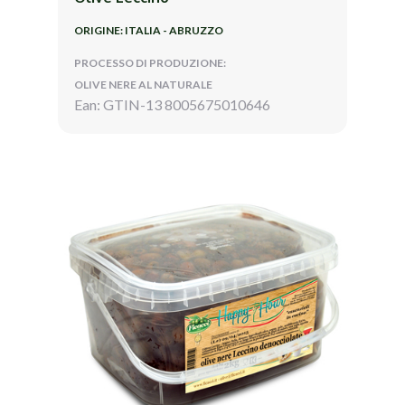
ORIGINE: ITALIA - ABRUZZO
PROCESSO DI PRODUZIONE:
OLIVE NERE AL NATURALE
Ean: GTIN-13 8005675010646