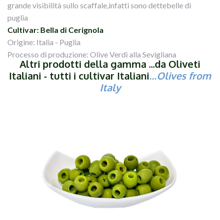
grande visibilità sullo scaffale,infatti sono dettebelle di
puglia
Cultivar: Bella di Cerignola
Origine: Italia - Puglia
Processo di produzione: Olive Verdi alla Sevigliana
Altri prodotti della gamma ...da Oliveti
Italiani - tutti i cultivar Italiani
...Olives from
Italy