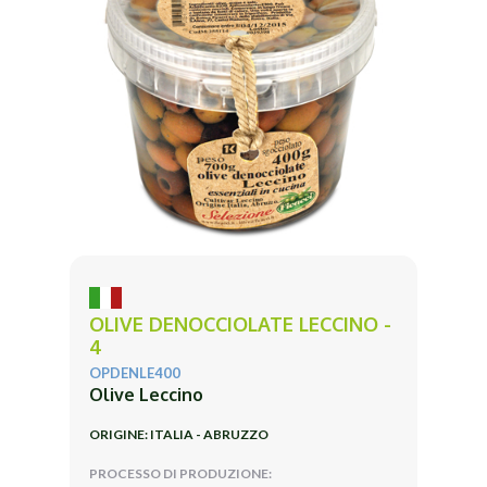
OLIVE DENOCCIOLATE LECCINO -
4
OPDENLE400
Olive Leccino
ORIGINE: ITALIA - ABRUZZO
PROCESSO DI PRODUZIONE: