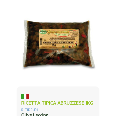
RICETTA TIPICA ABRUZZESE 1KG
RITIDELE1
Olive Leccino