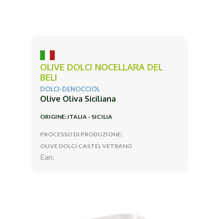
OLIVE DOLCI NOCELLARA DEL
BELI
DOLCI-DENOCCIOL
Olive Oliva Siciliana
ORIGINE: ITALIA - SICILIA
PROCESSO DI PRODUZIONE:
OLIVE DOLCI CASTEL VETRANO
Ean: