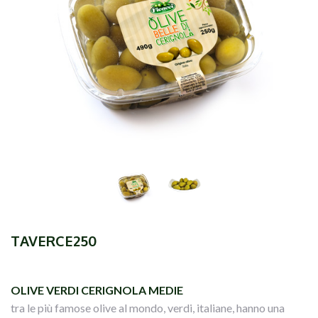
TAVERCE250
OLIVE VERDI CERIGNOLA MEDIE
tra le più famose olive al mondo, verdi, italiane, hanno una