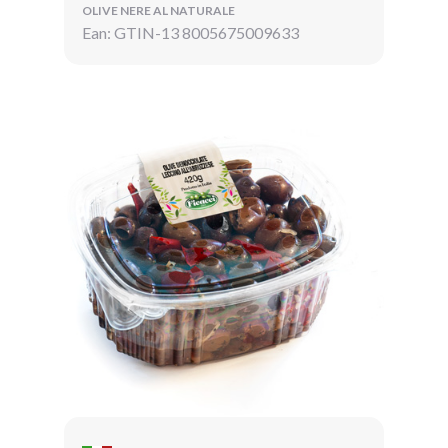
OLIVE NERE AL NATURALE
Ean: GTIN-13 8005675009633