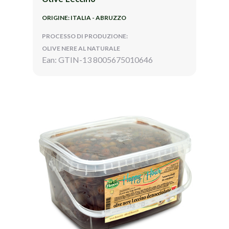
ORIGINE: ITALIA - ABRUZZO
PROCESSO DI PRODUZIONE:
OLIVE NERE AL NATURALE
Ean: GTIN-13 8005675010646