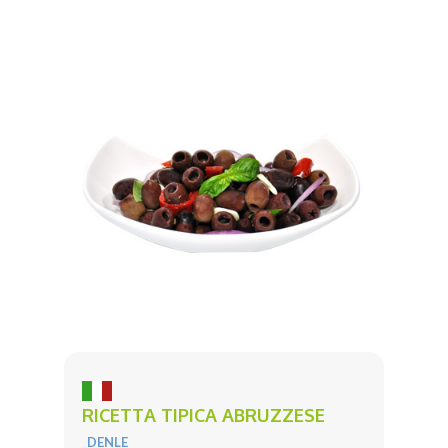
RICETTA TIPICA ABRUZZESE
_DENLE