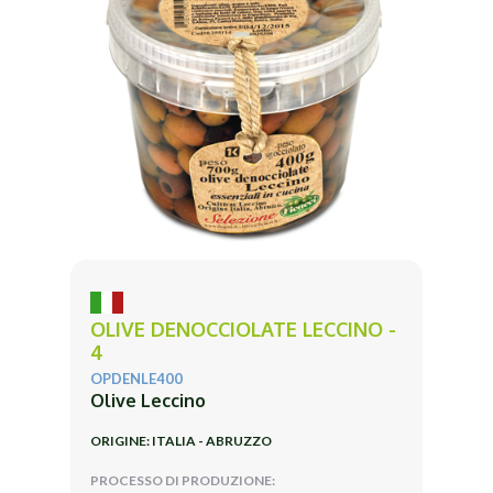
OLIVE DENOCCIOLATE LECCINO -
4
OPDENLE400
Olive Leccino
ORIGINE: ITALIA - ABRUZZO
PROCESSO DI PRODUZIONE: