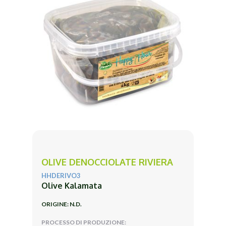
OLIVE DENOCCIOLATE RIVIERA
HHDERIVO3
Olive Kalamata
ORIGINE: N.D.
PROCESSO DI PRODUZIONE: