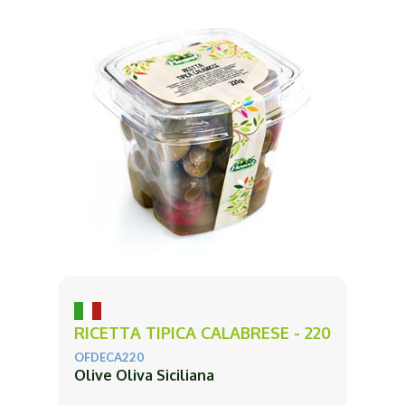
RICETTA TIPICA CALABRESE - 220
OFDECA220
Olive Oliva Siciliana