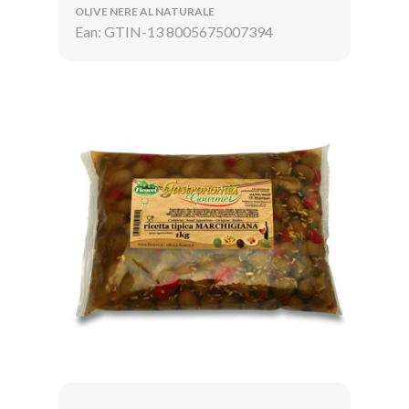
OLIVE NERE AL NATURALE
Ean: GTIN-13 8005675007394