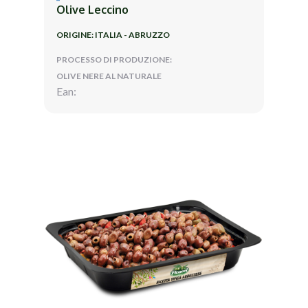
Olive Leccino
ORIGINE: ITALIA - ABRUZZO
PROCESSO DI PRODUZIONE:
OLIVE NERE AL NATURALE
Ean: