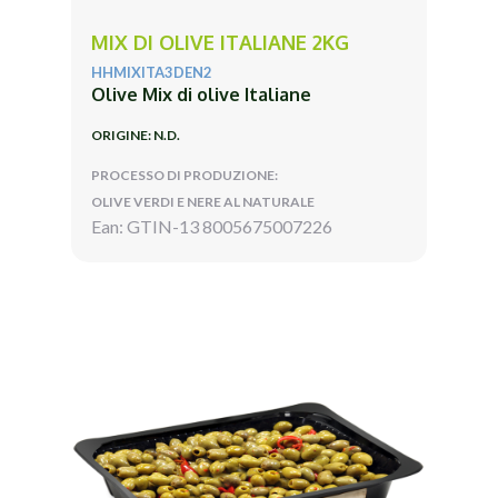
MIX DI OLIVE ITALIANE 2KG
HHMIXITA3DEN2
Olive Mix di olive Italiane
ORIGINE: N.D.
PROCESSO DI PRODUZIONE:
OLIVE VERDI E NERE AL NATURALE
Ean: GTIN-13 8005675007226