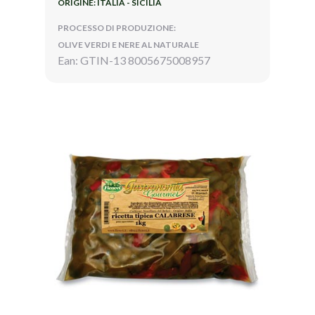
ORIGINE: ITALIA - SICILIA
PROCESSO DI PRODUZIONE:
OLIVE VERDI E NERE AL NATURALE
Ean: GTIN-13 8005675008957