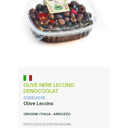
OLIVE NERE LECCINO
DENOCCIOLAT
GGDELE200
Olive Leccino
ORIGINE: ITALIA - ABRUZZO
PROCESSO DI PRODUZIONE: