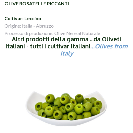
OLIVE ROSATELLE PICCANTI
Cultivar: Leccino
Origine: Italia - Abruzzo
Processo di produzione: Olive Nere al Naturale
Altri prodotti della gamma ...da Oliveti
Italiani - tutti i cultivar Italiani
...Olives from
Italy