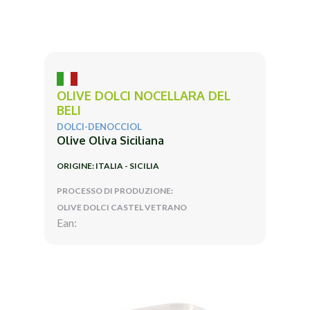
OLIVE DOLCI NOCELLARA DEL
BELI
DOLCI-DENOCCIOL
Olive Oliva Siciliana
ORIGINE: ITALIA - SICILIA
PROCESSO DI PRODUZIONE:
OLIVE DOLCI CASTEL VETRANO
Ean: