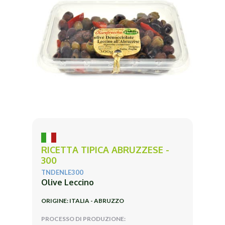
RICETTA TIPICA ABRUZZESE -
300
TNDENLE300
Olive Leccino
ORIGINE: ITALIA - ABRUZZO
PROCESSO DI PRODUZIONE: