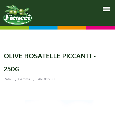
OLIVE ROSATELLE PICCANTI -
250G
Retail
Gamma
TAROPI250