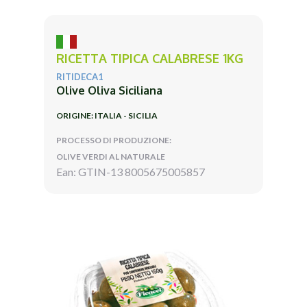
RICETTA TIPICA CALABRESE 1KG
RITIDECA1
Olive Oliva Siciliana
ORIGINE: ITALIA - SICILIA
PROCESSO DI PRODUZIONE:
OLIVE VERDI AL NATURALE
Ean: GTIN-13 8005675005857