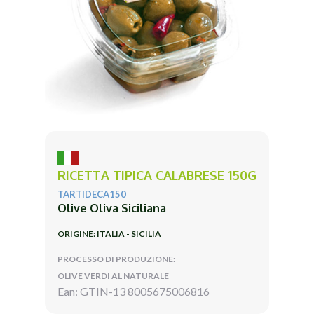
RICETTA TIPICA CALABRESE 150G
TARTIDECA150
Olive Oliva Siciliana
ORIGINE: ITALIA - SICILIA
PROCESSO DI PRODUZIONE:
OLIVE VERDI AL NATURALE
Ean: GTIN-13 8005675006816