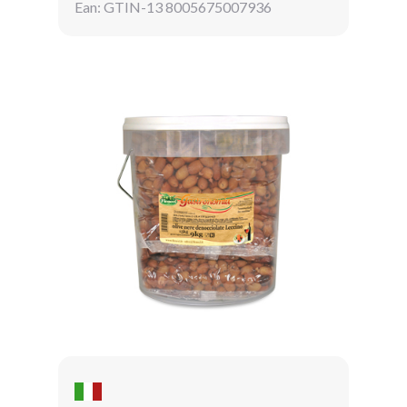
Ean: GTIN-13 8005675007936