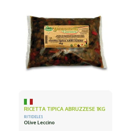
RICETTA TIPICA ABRUZZESE 1KG
RITIDELE1
Olive Leccino