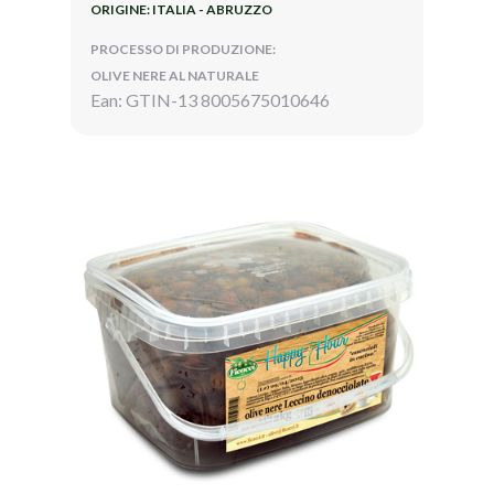
ORIGINE: ITALIA - ABRUZZO
PROCESSO DI PRODUZIONE:
OLIVE NERE AL NATURALE
Ean: GTIN-13 8005675010646