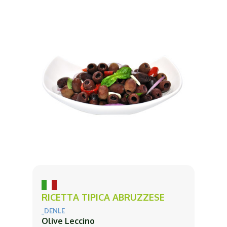
RICETTA TIPICA ABRUZZESE
_DENLE
Olive Leccino