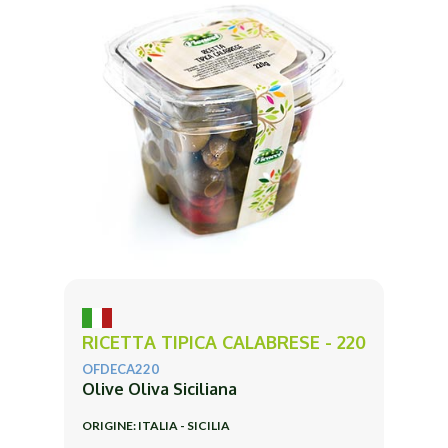
RICETTA TIPICA CALABRESE - 220
OFDECA220
Olive Oliva Siciliana
ORIGINE: ITALIA - SICILIA