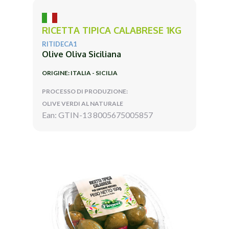
RICETTA TIPICA CALABRESE 1KG
RITIDECA1
Olive Oliva Siciliana
ORIGINE: ITALIA - SICILIA
PROCESSO DI PRODUZIONE:
OLIVE VERDI AL NATURALE
Ean: GTIN-13 8005675005857