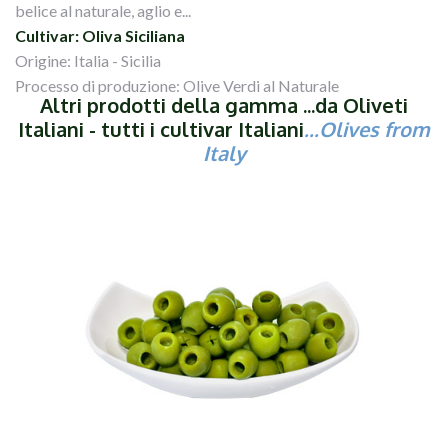
belice al naturale, aglio e...
Cultivar: Oliva Siciliana
Origine: Italia - Sicilia
Processo di produzione: Olive Verdi al Naturale
Altri prodotti della gamma ...da Oliveti
Italiani - tutti i cultivar Italiani
...Olives from
Italy