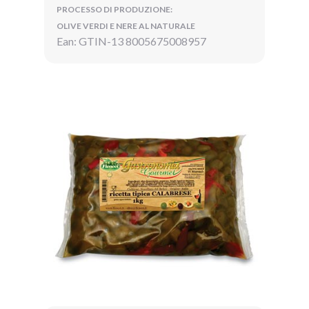
PROCESSO DI PRODUZIONE:
OLIVE VERDI E NERE AL NATURALE
Ean: GTIN-13 8005675008957