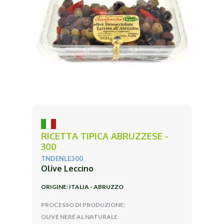
RICETTA TIPICA ABRUZZESE -
300
TNDENLE300
Olive Leccino
ORIGINE: ITALIA - ABRUZZO
PROCESSO DI PRODUZIONE:
OLIVE NERE AL NATURALE