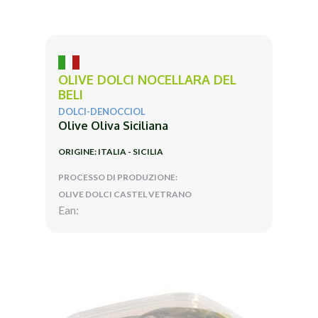
OLIVE DOLCI NOCELLARA DEL
BELI
DOLCI-DENOCCIOL
Olive Oliva Siciliana
ORIGINE: ITALIA - SICILIA
PROCESSO DI PRODUZIONE:
OLIVE DOLCI CASTEL VETRANO
Ean: