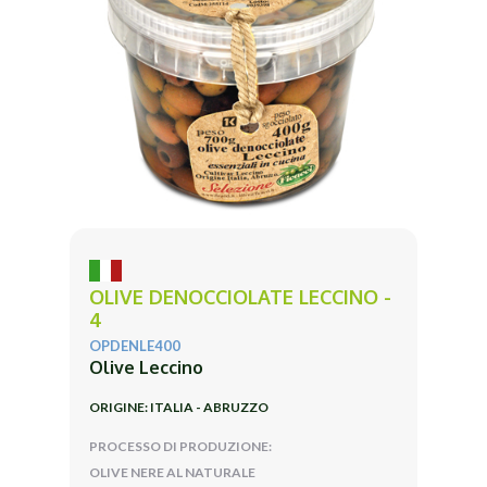
OLIVE DENOCCIOLATE LECCINO -
4
OPDENLE400
Olive Leccino
ORIGINE: ITALIA - ABRUZZO
PROCESSO DI PRODUZIONE:
OLIVE NERE AL NATURALE