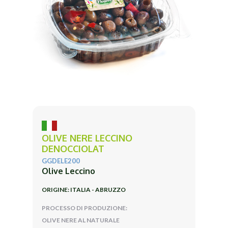
OLIVE NERE LECCINO
DENOCCIOLAT
GGDELE200
Olive Leccino
ORIGINE: ITALIA - ABRUZZO
PROCESSO DI PRODUZIONE:
OLIVE NERE AL NATURALE