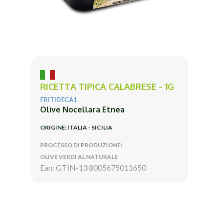
RICETTA TIPICA CALABRESE - 1G
FRITIDECA1
Olive Nocellara Etnea
ORIGINE: ITALIA - SICILIA
PROCESSO DI PRODUZIONE:
OLIVE VERDI AL NATURALE
Ean: GTIN-13 8005675011650