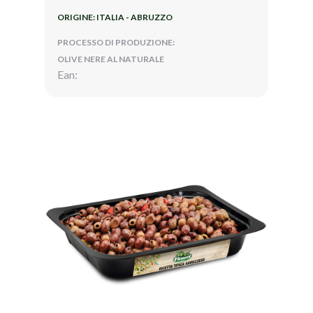
ORIGINE: ITALIA - ABRUZZO
PROCESSO DI PRODUZIONE:
OLIVE NERE AL NATURALE
Ean: