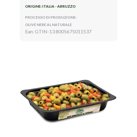
ORIGINE: ITALIA - ABRUZZO
PROCESSO DI PRODUZIONE:
OLIVE NERE AL NATURALE
Ean: GTIN-13 8005675011537