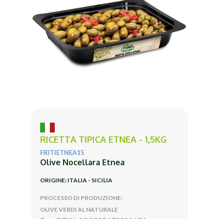
RICETTA TIPICA ETNEA - 1,5KG
FRITIETNEA15
Olive Nocellara Etnea
ORIGINE: ITALIA - SICILIA
PROCESSO DI PRODUZIONE:
OLIVE VERDI AL NATURALE