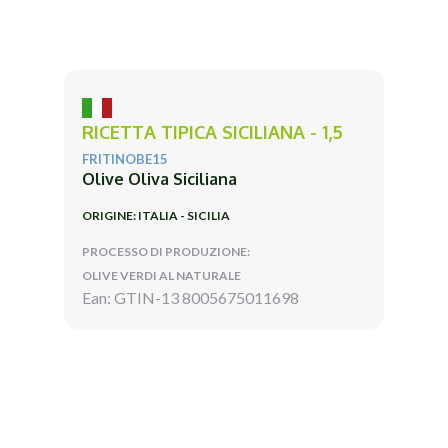
RICETTA TIPICA SICILIANA - 1,5
FRITINOBE15
Olive Oliva Siciliana
ORIGINE: ITALIA - SICILIA
PROCESSO DI PRODUZIONE:
OLIVE VERDI AL NATURALE
Ean: GTIN-13 8005675011698