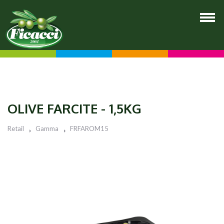
OLIVE FARCITE - 1,5KG
Retail
Gamma
FRFAROM15