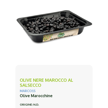
OLIVE NERE MAROCCO AL
SALSECCO
MARCO15
Olive Marocchine
ORIGINE: N.D.