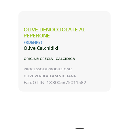
OLIVE DENOCCIOLATE AL
PEPERONE
FRDENPE1
Olive Calchidiki
ORIGINE: GRECIA - CALCIDICA
PROCESSO DI PRODUZIONE:
OLIVE VERDI ALLA SEVIGLIANA
Ean: GTIN-13 8005675011582