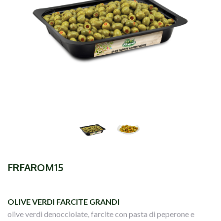
FRFAROM15
OLIVE VERDI FARCITE GRANDI
olive verdi denocciolate, farcite con pasta di peperone e