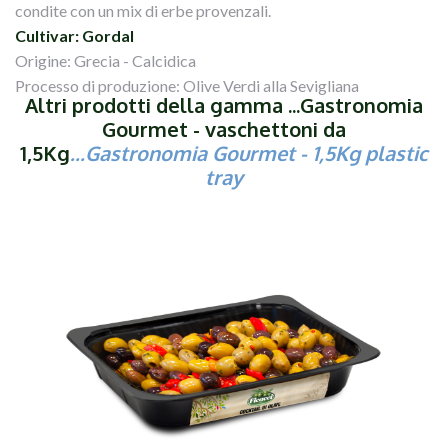
condite con un mix di erbe provenzali.
Cultivar: Gordal
Origine: Grecia - Calcidica
Processo di produzione: Olive Verdi alla Sevigliana
Altri prodotti della gamma ...Gastronomia
Gourmet - vaschettoni da
1,5Kg
...
Gastronomia Gourmet
- 1,5Kg plastic
tray