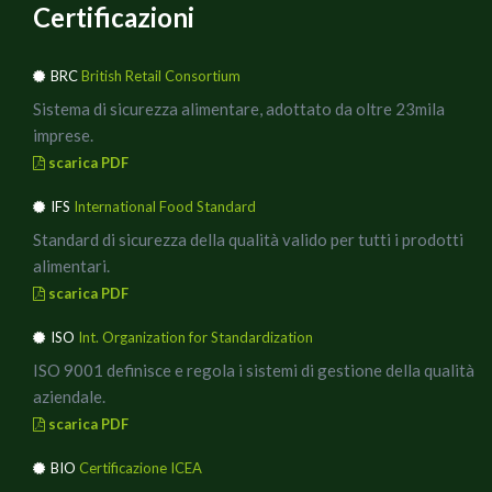
Certificazioni
BRC
British Retail Consortium
Sistema di sicurezza alimentare, adottato da oltre 23mila
imprese.
scarica PDF
IFS
International Food Standard
Standard di sicurezza della qualità valido per tutti i prodotti
alimentari.
scarica PDF
ISO
Int. Organization for Standardization
ISO 9001 definisce e regola i sistemi di gestione della qualità
aziendale.
scarica PDF
BIO
Certificazione ICEA