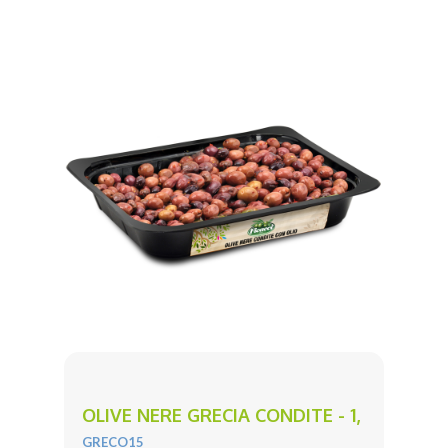
OLIVE NERE GRECIA CONDITE - 1,
GRECO15