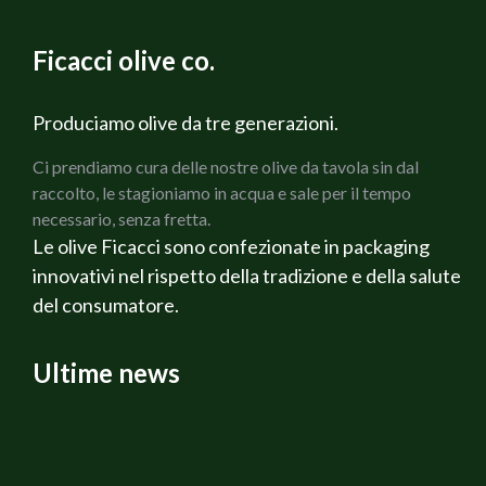
Ficacci olive co.
Produciamo olive da tre generazioni.
Ci prendiamo cura delle nostre olive da tavola sin dal
raccolto, le stagioniamo in acqua e sale per il tempo
necessario, senza fretta.
Le olive Ficacci sono confezionate in packaging
innovativi nel rispetto della tradizione e della salute
del consumatore.
Ultime news