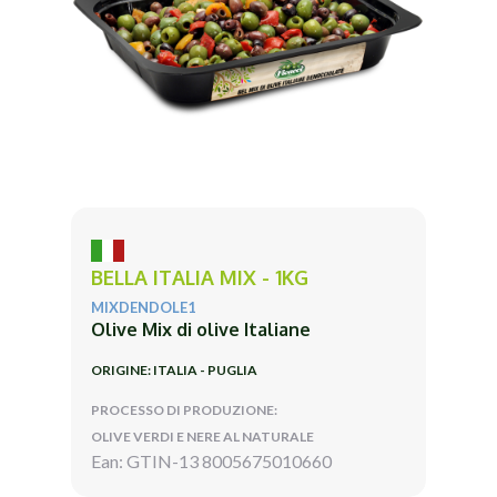
BELLA ITALIA MIX - 1KG
MIXDENDOLE1
Olive Mix di olive Italiane
ORIGINE: ITALIA - PUGLIA
PROCESSO DI PRODUZIONE:
OLIVE VERDI E NERE AL NATURALE
Ean: GTIN-13 8005675010660