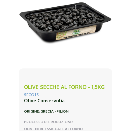
OLIVE SECCHE AL FORNO - 1,5KG
SECO15
Olive Conservolia
ORIGINE: GRECIA - PILION
PROCESSO DI PRODUZIONE:
OLIVE NERE ESSICCATE AL FORNO