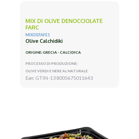
MIX DI OLIVE DENOCCIOLATE
FARC
MIXDEFAFE1
Olive Calchidiki
ORIGINE: GRECIA - CALCIDICA
PROCESSO DI PRODUZIONE:
OLIVE VERDI E NERE AL NATURALE
Ean: GTIN-13 8005675011643