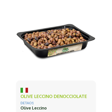
OLIVE LECCINO DENOCCIOLATE
DETAO1
Olive Leccino