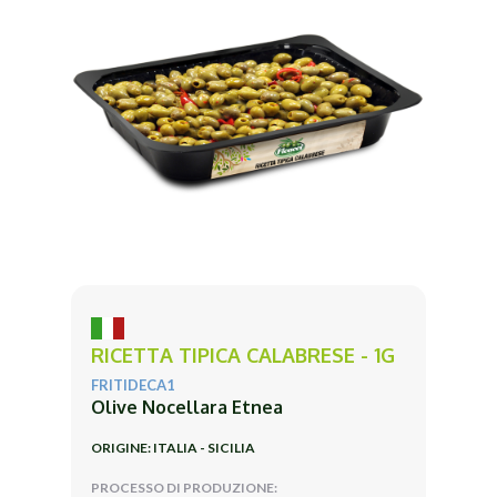
RICETTA TIPICA CALABRESE - 1G
FRITIDECA1
Olive Nocellara Etnea
ORIGINE: ITALIA - SICILIA
PROCESSO DI PRODUZIONE: