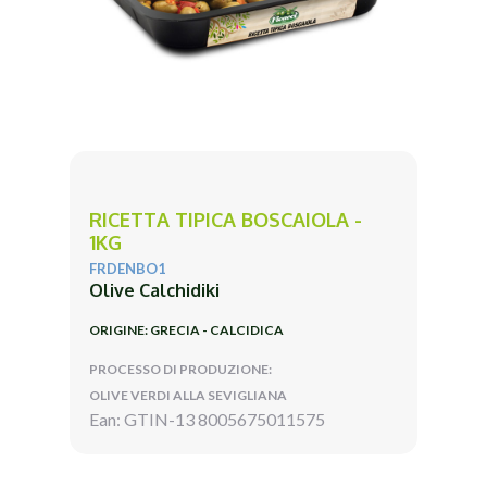
RICETTA TIPICA BOSCAIOLA -
1KG
FRDENBO1
Olive Calchidiki
ORIGINE: GRECIA - CALCIDICA
PROCESSO DI PRODUZIONE:
OLIVE VERDI ALLA SEVIGLIANA
Ean: GTIN-13 8005675011575