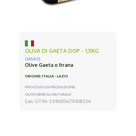
OLIVA DI GAETA DOP - 1,5KG
GASA15
Olive Gaeta o Itrana
ORIGINE: ITALIA - LAZIO
PROCESSO DI PRODUZIONE:
OLIVE NERE AL NATURALE
Ean: GTIN-13 8005675008124