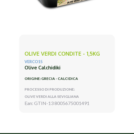
OLIVE VERDI CONDITE - 1,5KG
VERCO15
Olive Calchidiki
ORIGINE: GRECIA - CALCIDICA
PROCESSO DI PRODUZIONE:
OLIVE VERDI ALLA SEVIGLIANA
Ean: GTIN-13 8005675001491