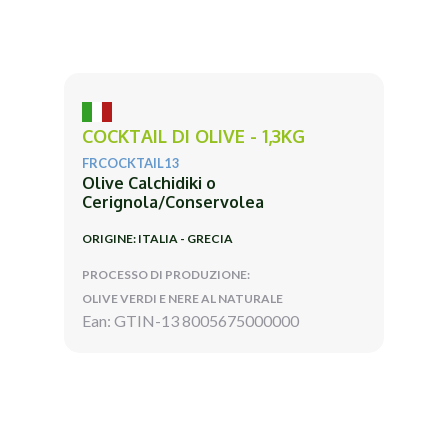
COCKTAIL DI OLIVE - 1,3KG
FRCOCKTAIL13
Olive Calchidiki o
Cerignola/Conservolea
ORIGINE: ITALIA - GRECIA
PROCESSO DI PRODUZIONE:
OLIVE VERDI E NERE AL NATURALE
Ean: GTIN-13 8005675000000