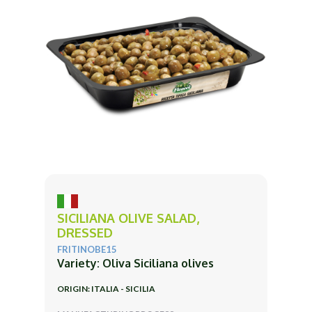
SICILIANA OLIVE SALAD,
DRESSED
FRITINOBE15
Variety: Oliva Siciliana olives
ORIGIN: ITALIA - SICILIA