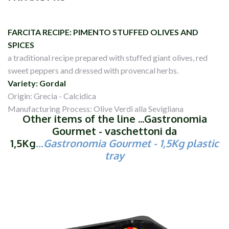
FARCITA RECIPE: PIMENTO STUFFED OLIVES AND
SPICES
a traditional recipe prepared with stuffed giant olives, red
sweet peppers and dressed with provencal herbs.
Variety: Gordal
Origin: Grecia - Calcidica
Manufacturing Process: Olive Verdi alla Sevigliana
Other items of the line ...Gastronomia
Gourmet - vaschettoni da
1,5Kg
...
Gastronomia Gourmet
- 1,5Kg plastic
tray