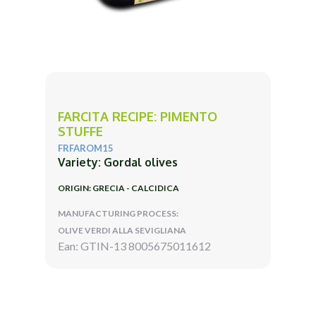
FARCITA RECIPE: PIMENTO
STUFFE
FRFAROM15
Variety: Gordal olives
ORIGIN: GRECIA - CALCIDICA
MANUFACTURING PROCESS:
OLIVE VERDI ALLA SEVIGLIANA
Ean: GTIN-13 8005675011612