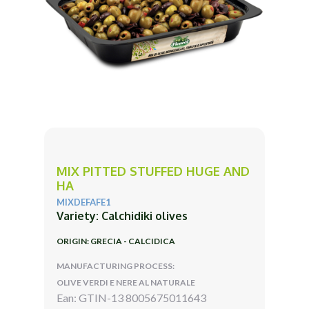
MIX PITTED STUFFED HUGE AND
HA
MIXDEFAFE1
Variety: Calchidiki olives
ORIGIN: GRECIA - CALCIDICA
MANUFACTURING PROCESS:
OLIVE VERDI E NERE AL NATURALE
Ean: GTIN-13 8005675011643