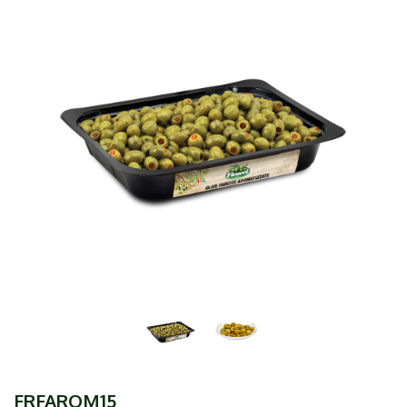
FRFAROM15