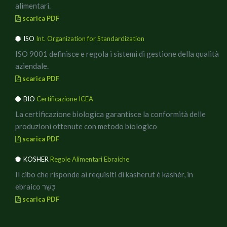
alimentari.
scarica PDF
ISO
Int. Organization for Standardization
ISO 9001 definisce e regola i sistemi di gestione della qualità
aziendale.
scarica PDF
BIO
Certificazione ICEA
La certificazione biologica garantisce la conformità delle
produzioni ottenute con metodo biologico
scarica PDF
KOSHER
Regole Alimentari Ebraiche
Il cibo che risponde ai requisiti di kasherut è kashèr, in
ebraico כָּשֵׁר
scarica PDF