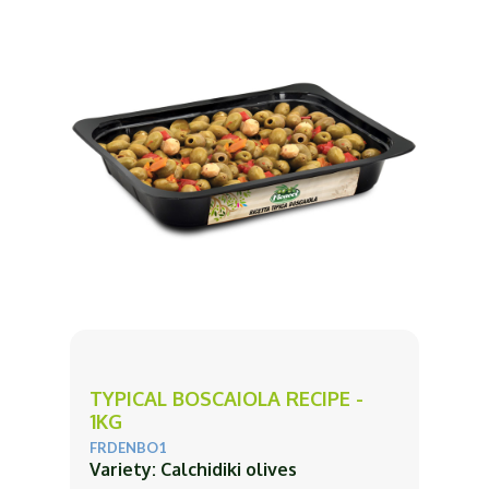
TYPICAL BOSCAIOLA RECIPE -
1KG
FRDENBO1
Variety: Calchidiki olives