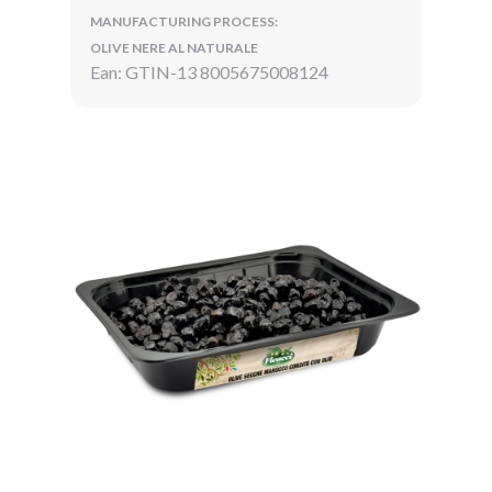
MANUFACTURING PROCESS:
OLIVE NERE AL NATURALE
Ean: GTIN-13 8005675008124