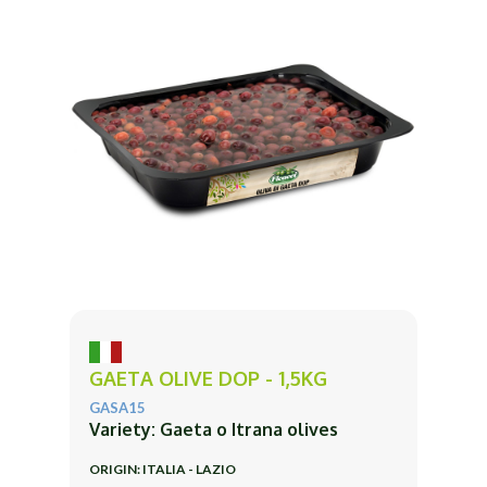
GAETA OLIVE DOP - 1,5KG
GASA15
Variety: Gaeta o Itrana olives
ORIGIN: ITALIA - LAZIO