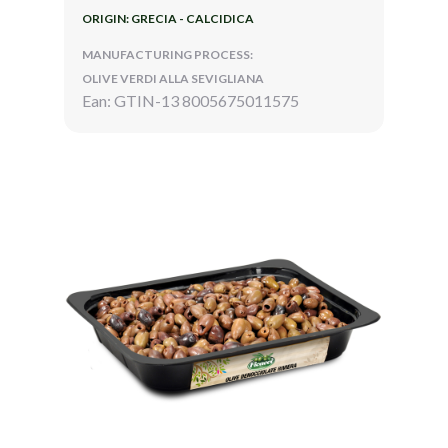
ORIGIN: GRECIA - CALCIDICA
MANUFACTURING PROCESS:
OLIVE VERDI ALLA SEVIGLIANA
Ean: GTIN-13 8005675011575