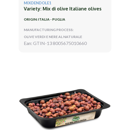
MIXDENDOLE1
Variety: Mix di olive Italiane olives
ORIGIN: ITALIA - PUGLIA
MANUFACTURING PROCESS:
OLIVE VERDI E NERE AL NATURALE
Ean: GTIN-13 8005675010660