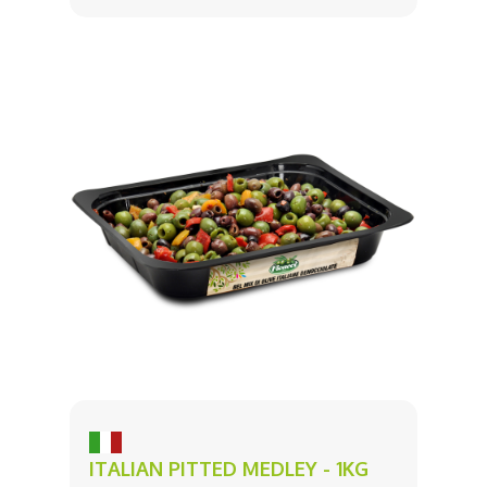
ITALIAN PITTED MEDLEY - 1KG