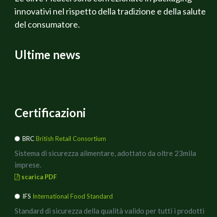
innovativi nel rispetto della tradizione e della salute
del consumatore.
Ultime news
Certificazioni
BRC
British Retail Consortium
Sistema di sicurezza alimentare, adottato da oltre 23mila
imprese.
scarica PDF
IFS
International Food Standard
Standard di sicurezza della qualità valido per tutti i prodotti