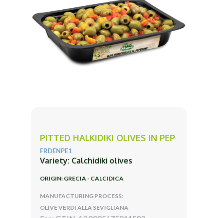
PITTED HALKIDIKI OLIVES IN PEP
FRDENPE1
Variety: Calchidiki olives
ORIGIN: GRECIA - CALCIDICA
MANUFACTURING PROCESS:
OLIVE VERDI ALLA SEVIGLIANA