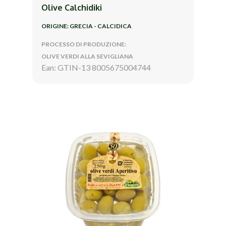
Olive Calchidiki
ORIGINE: GRECIA - CALCIDICA
PROCESSO DI PRODUZIONE:
OLIVE VERDI ALLA SEVIGLIANA
Ean: GTIN-13 8005675004744