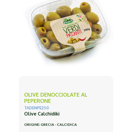
OLIVE DENOCCIOLATE AL
PEPERONE
TADENPE250
Olive Calchidiki
ORIGINE: GRECIA - CALCIDICA