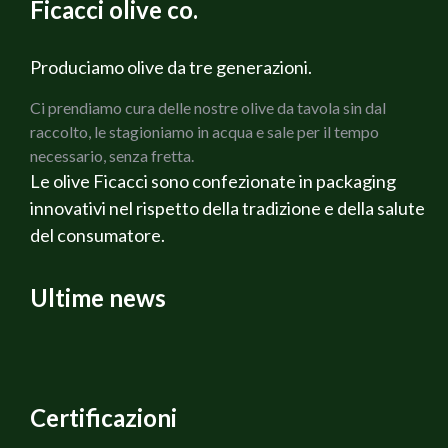
Ficacci olive co.
Produciamo olive da tre generazioni.
Ci prendiamo cura delle nostre olive da tavola sin dal
raccolto, le stagioniamo in acqua e sale per il tempo
necessario, senza fretta.
Le olive Ficacci sono confezionate in packaging
innovativi nel rispetto della tradizione e della salute
del consumatore.
Ultime news
Certificazioni