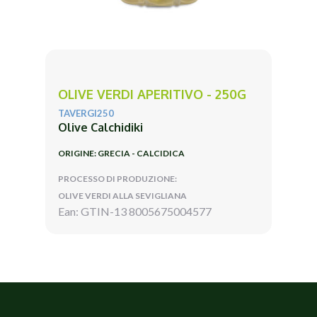
OLIVE VERDI APERITIVO - 250G
TAVERGI250
Olive Calchidiki
ORIGINE: GRECIA - CALCIDICA
PROCESSO DI PRODUZIONE:
OLIVE VERDI ALLA SEVIGLIANA
Ean: GTIN-13 8005675004577