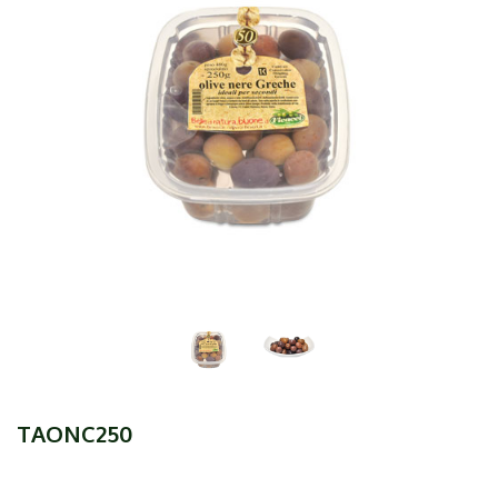
TAONC250