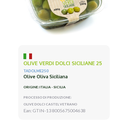
OLIVE VERDI DOLCI SICILIANE 25
TADOLME250
Olive Oliva Siciliana
ORIGINE: ITALIA - SICILIA
PROCESSO DI PRODUZIONE:
OLIVE DOLCI CASTEL VETRANO
Ean: GTIN-13 8005675004638