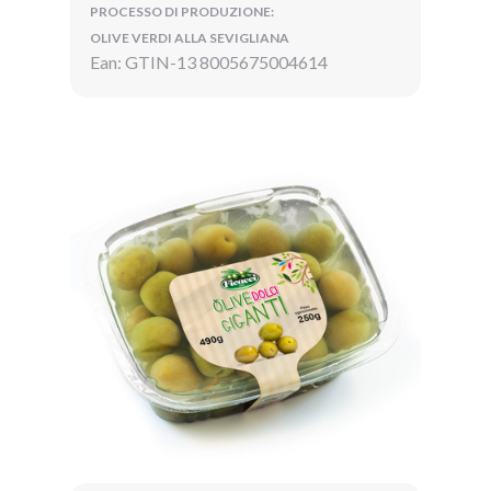
PROCESSO DI PRODUZIONE:
OLIVE VERDI ALLA SEVIGLIANA
Ean: GTIN-13 8005675004614