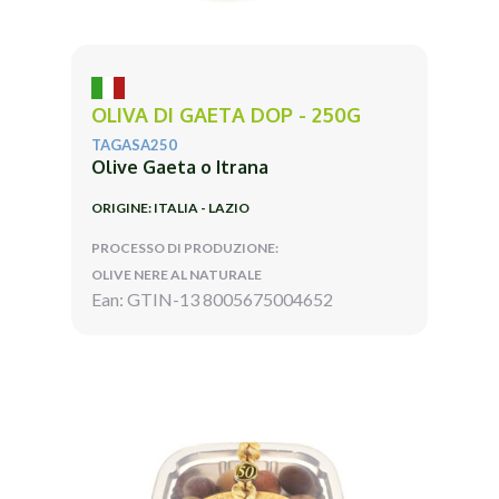
OLIVA DI GAETA DOP - 250G
TAGASA250
Olive Gaeta o Itrana
ORIGINE: ITALIA - LAZIO
PROCESSO DI PRODUZIONE:
OLIVE NERE AL NATURALE
Ean: GTIN-13 8005675004652