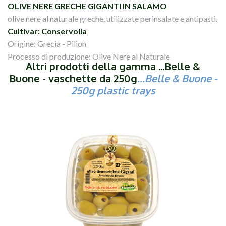
OLIVE NERE GRECHE GIGANTI IN SALAMO
olive nere al naturale greche. utilizzate perinsalate e antipasti.
Cultivar: Conservolia
Origine: Grecia - Pilion
Processo di produzione: Olive Nere al Naturale
Altri prodotti della gamma ...Belle &
Buone - vaschette da 250g
...Belle & Buone -
250g plastic trays