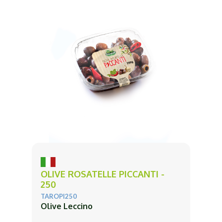
OLIVE ROSATELLE PICCANTI -
250
TAROPI250
Olive Leccino