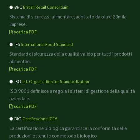
BRC
British Retail Consortium
Sistema di sicurezza alimentare, adottato da oltre 23mila
imprese.
scarica PDF
IFS
International Food Standard
Standard di sicurezza della qualità valido per tutti i prodotti
alimentari.
scarica PDF
ISO
Int. Organization for Standardization
ISO 9001 definisce e regola i sistemi di gestione della qualità
aziendale.
scarica PDF
BIO
Certificazione ICEA
La certificazione biologica garantisce la conformità delle
produzioni ottenute con metodo biologico