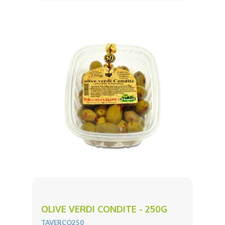
OLIVE VERDI CONDITE - 250G
TAVERCO250