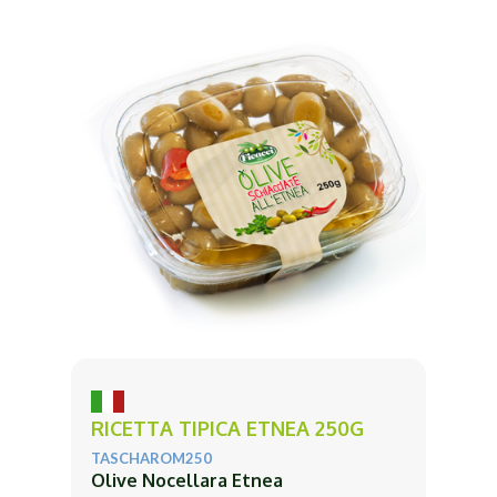
RICETTA TIPICA ETNEA 250G
TASCHAROM250
Olive Nocellara Etnea