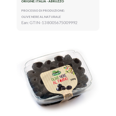
ORIGINE: ITALIA - ABRUZZO
PROCESSO DI PRODUZIONE:
OLIVE NERE AL NATURALE
Ean: GTIN-13 8005675009992