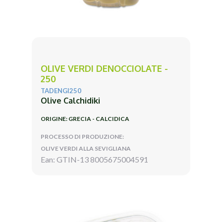
OLIVE VERDI DENOCCIOLATE -
250
TADENGI250
Olive Calchidiki
ORIGINE: GRECIA - CALCIDICA
PROCESSO DI PRODUZIONE:
OLIVE VERDI ALLA SEVIGLIANA
Ean: GTIN-13 8005675004591