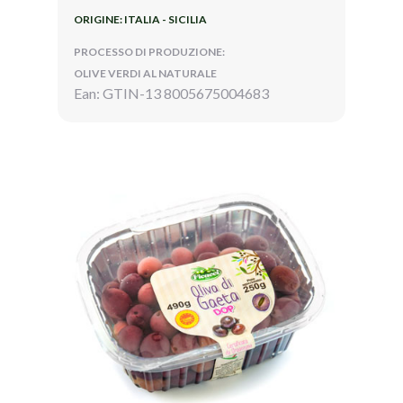
ORIGINE: ITALIA - SICILIA
PROCESSO DI PRODUZIONE:
OLIVE VERDI AL NATURALE
Ean: GTIN-13 8005675004683