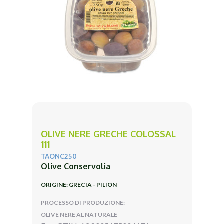
OLIVE NERE GRECHE COLOSSAL
111
TAONC250
Olive Conservolia
ORIGINE: GRECIA - PILION
PROCESSO DI PRODUZIONE:
OLIVE NERE AL NATURALE