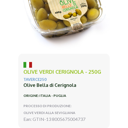
OLIVE VERDI CERIGNOLA - 250G
TAVERCE250
Olive Bella di Cerignola
ORIGINE: ITALIA - PUGLIA
PROCESSO DI PRODUZIONE:
OLIVE VERDI ALLA SEVIGLIANA
Ean: GTIN-13 8005675004737