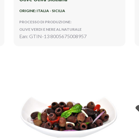
ORIGINE: ITALIA - SICILIA
PROCESSO DI PRODUZIONE:
OLIVE VERDI E NERE AL NATURALE
Ean: GTIN-13 8005675008957