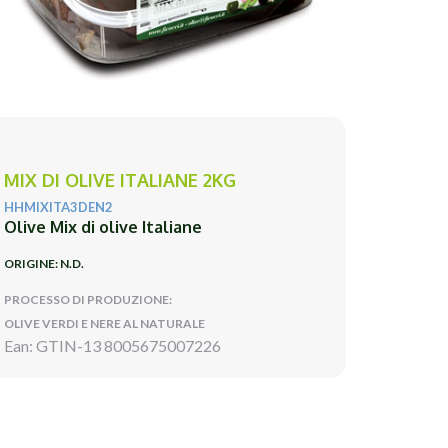
MIX DI OLIVE ITALIANE 2KG
HHMIXITA3DEN2
Olive Mix di olive Italiane
ORIGINE: N.D.
PROCESSO DI PRODUZIONE:
OLIVE VERDI E NERE AL NATURALE
Ean: GTIN-13 8005675007226