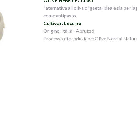
OLIVE NERE LECCINO
l aternativa all oliva di gaeta, ideale sia per 
come antipasto.
Cultivar: Leccino
Origine: Italia - Abruzzo
Processo di produzione: Olive Nere al Natur