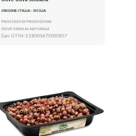
ORIGINE: ITALIA - SICILIA
PROCESSO DI PRODUZIONE:
OLIVE VERDI AL NATURALE
Ean: GTIN-13 8005675005857