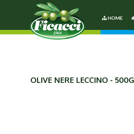
HOME
OLIVE NERE LECCINO - 500