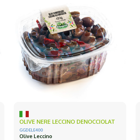
OLIVE NERE LECCINO DENOCCIOLAT
GGDELE400
Olive Leccino