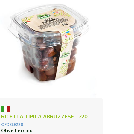
RICETTA TIPICA ABRUZZESE - 220
OFDELE220
Olive Leccino