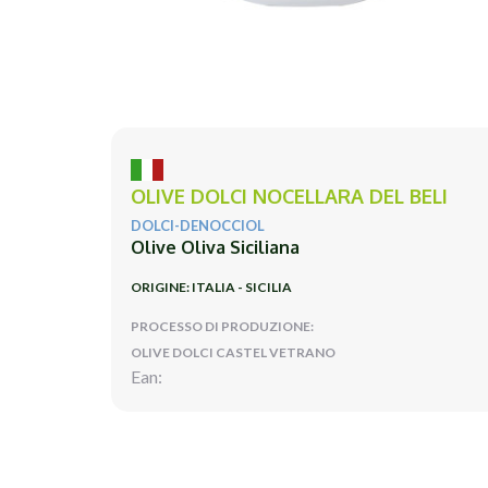
OLIVE DOLCI NOCELLARA DEL BELI
DOLCI-DENOCCIOL
Olive Oliva Siciliana
ORIGINE: ITALIA - SICILIA
PROCESSO DI PRODUZIONE:
OLIVE DOLCI CASTEL VETRANO
Ean: