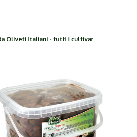
 Oliveti Italiani - tutti i cultivar