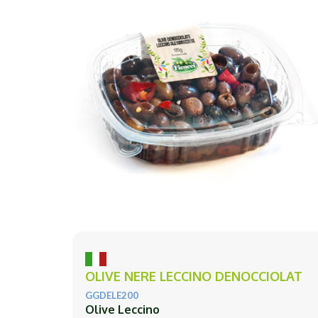
OLIVE NERE LECCINO DENOCCIOLAT
GGDELE200
Olive Leccino