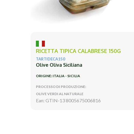
RICETTA TIPICA CALABRESE 150G
TARTIDECA150
Olive Oliva Siciliana
ORIGINE: ITALIA - SICILIA
PROCESSO DI PRODUZIONE:
OLIVE VERDI AL NATURALE
Ean: GTIN-13 8005675006816