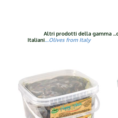
Altri prodotti della gamma ...da
Italiani
...Olives from Italy