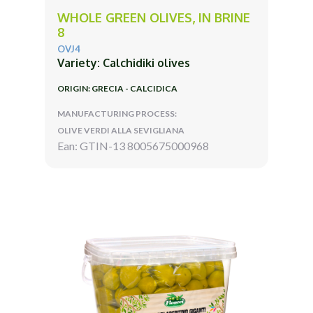
WHOLE GREEN OLIVES, IN BRINE
8
OVJ4
Variety: Calchidiki olives
ORIGIN: GRECIA - CALCIDICA
MANUFACTURING PROCESS:
OLIVE VERDI ALLA SEVIGLIANA
Ean: GTIN-13 8005675000968