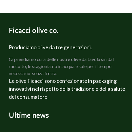
Ficacci olive co.
Produciamo olive da tre generazioni.
Ci prendiamo cura delle nostre olive da tavola sin dal
raccolto, le stagioniamo in acqua e sale per il tempo
necessario, senza fretta.
Le olive Ficacci sono confezionate in packaging
innovativi nel rispetto della tradizione e della salute
del consumatore.
Ultime news