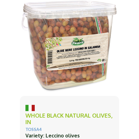
WHOLE BLACK NATURAL OLIVES,
IN
TOSSA4
Variety: Leccino olives