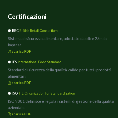
Certificazioni
BRC
British Retail Consortium
Sistema di sicurezza alimentare, adottato da oltre 23mila
imprese.
scarica PDF
IFS
International Food Standard
Standard di sicurezza della qualità valido per tutti i prodotti
alimentari.
scarica PDF
ISO
Int. Organization for Standardization
ISO 9001 definisce e regola i sistemi di gestione della qualità
aziendale.
scarica PDF