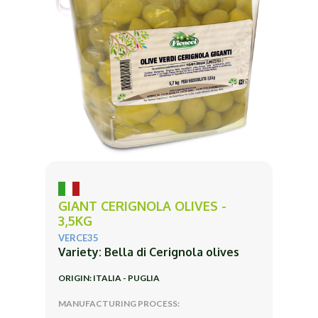
GIANT CERIGNOLA OLIVES -
3,5KG
VERCE35
Variety: Bella di Cerignola olives
ORIGIN: ITALIA - PUGLIA
MANUFACTURING PROCESS: