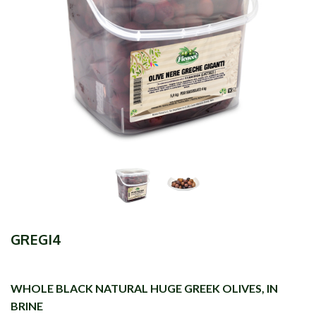
GREGI4
WHOLE BLACK NATURAL HUGE GREEK OLIVES, IN
BRINE