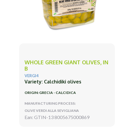
WHOLE GREEN GIANT OLIVES, IN
B
VERGI4
Variety: Calchidiki olives
ORIGIN: GRECIA - CALCIDICA
MANUFACTURING PROCESS:
OLIVE VERDI ALLA SEVIGLIANA
Ean: GTIN-13 8005675000869