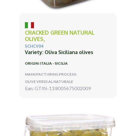
CRACKED GREEN NATURAL
OLIVES,
SCHCV04
Variety: Oliva Siciliana olives
ORIGIN: ITALIA - SICILIA
MANUFACTURING PROCESS:
OLIVE VERDI AL NATURALE
Ean: GTIN-13 8005675002009