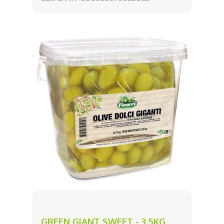
GREEN GIANT SWEET - 3.5KG