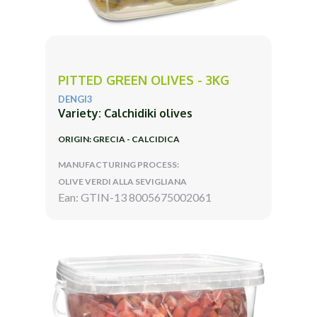
PITTED GREEN OLIVES - 3KG
DENGI3
Variety: Calchidiki olives
ORIGIN: GRECIA - CALCIDICA
MANUFACTURING PROCESS:
OLIVE VERDI ALLA SEVIGLIANA
Ean: GTIN-13 8005675002061