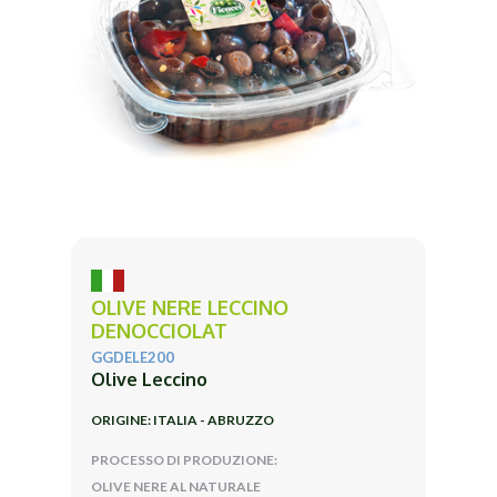
OLIVE NERE LECCINO
DENOCCIOLAT
GGDELE200
Olive Leccino
ORIGINE: ITALIA - ABRUZZO
PROCESSO DI PRODUZIONE:
OLIVE NERE AL NATURALE