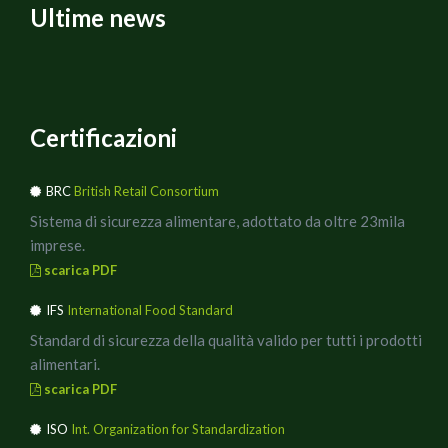
Ultime news
Certificazioni
BRC
British Retail Consortium
Sistema di sicurezza alimentare, adottato da oltre 23mila
imprese.
scarica PDF
IFS
International Food Standard
Standard di sicurezza della qualità valido per tutti i prodotti
alimentari.
scarica PDF
ISO
Int. Organization for Standardization