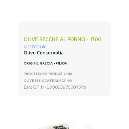
OLIVE SECCHE AL FORNO - 170G
GGSECO200
Olive Conservolia
ORIGINE: GRECIA - PILION
PROCESSO DI PRODUZIONE:
OLIVE ESSICCATE AL FORNO
Ean: GTIN-13 8005675009596