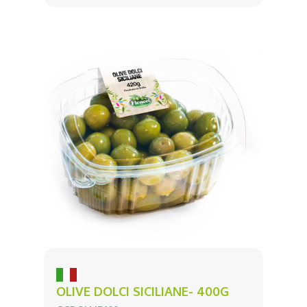
OLIVE DOLCI SICILIANE- 400G