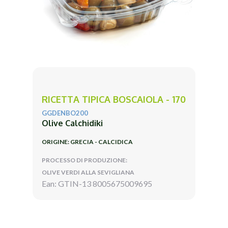
RICETTA TIPICA BOSCAIOLA - 170
GGDENBO200
Olive Calchidiki
ORIGINE: GRECIA - CALCIDICA
PROCESSO DI PRODUZIONE:
OLIVE VERDI ALLA SEVIGLIANA
Ean: GTIN-13 8005675009695