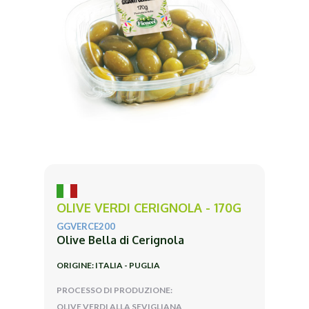
OLIVE VERDI CERIGNOLA - 170G
GGVERCE200
Olive Bella di Cerignola
ORIGINE: ITALIA - PUGLIA
PROCESSO DI PRODUZIONE:
OLIVE VERDI ALLA SEVIGLIANA