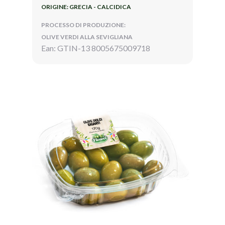
ORIGINE: GRECIA - CALCIDICA
PROCESSO DI PRODUZIONE:
OLIVE VERDI ALLA SEVIGLIANA
Ean: GTIN-13 8005675009718