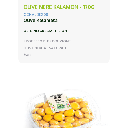
OLIVE NERE KALAMON - 170G
GGKALDE200
Olive Kalamata
ORIGINE: GRECIA - PILION
PROCESSO DI PRODUZIONE:
OLIVE NERE AL NATURALE
Ean: