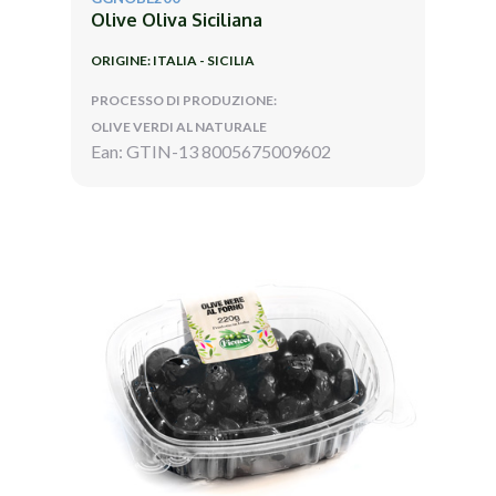
Olive Oliva Siciliana
ORIGINE: ITALIA - SICILIA
PROCESSO DI PRODUZIONE:
OLIVE VERDI AL NATURALE
Ean: GTIN-13 8005675009602