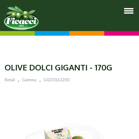
OLIVE DOLCI GIGANTI - 170G
Retail
Gamma
GGDOLGI200