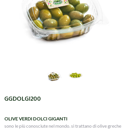
GGDOLGI200
OLIVE VERDI DOLCI GIGANTI
sono le più conosciute nel mondo. si trattano di olive greche