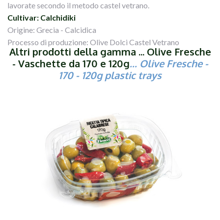
lavorate secondo il metodo castel vetrano.
Cultivar: Calchidiki
Origine: Grecia - Calcidica
Processo di produzione: Olive Dolci Castel Vetrano
Altri prodotti della gamma ... Olive Fresche
- Vaschette da 170 e 120g
... Olive Fresche -
170 - 120g plastic trays