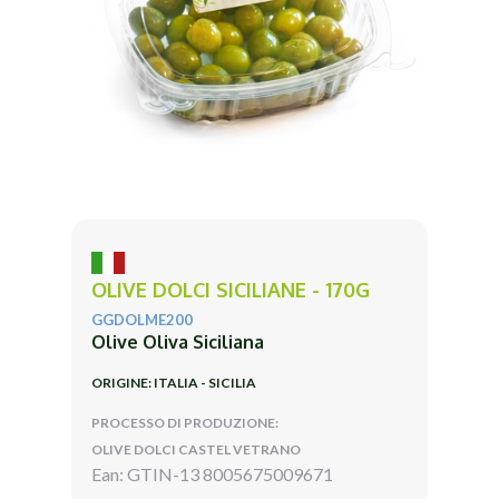
OLIVE DOLCI SICILIANE - 170G
GGDOLME200
Olive Oliva Siciliana
ORIGINE: ITALIA - SICILIA
PROCESSO DI PRODUZIONE:
OLIVE DOLCI CASTEL VETRANO
Ean: GTIN-13 8005675009671