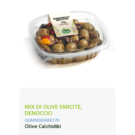
MIX DI OLIVE FARCITE,
DENOCCIO
GGMIXDEFAFE170
Olive Calchidiki