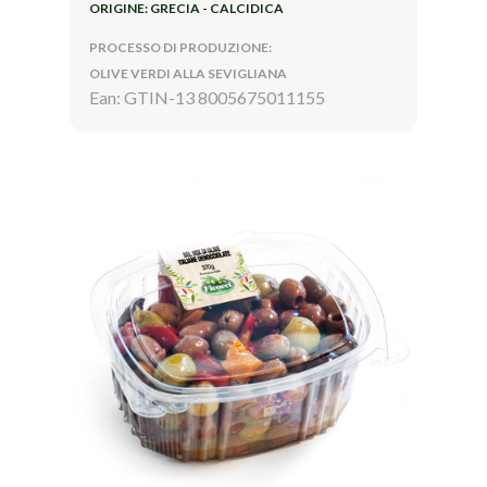
ORIGINE: GRECIA - CALCIDICA
PROCESSO DI PRODUZIONE:
OLIVE VERDI ALLA SEVIGLIANA
Ean: GTIN-13 8005675011155