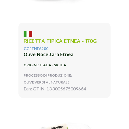
RICETTA TIPICA ETNEA - 170G
GGETNEA200
Olive Nocellara Etnea
ORIGINE: ITALIA - SICILIA
PROCESSO DI PRODUZIONE:
OLIVE VERDI AL NATURALE
Ean: GTIN-13 8005675009664