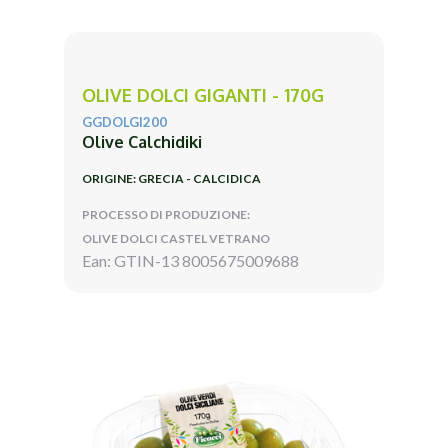
OLIVE DOLCI GIGANTI - 170G
GGDOLGI200
Olive Calchidiki
ORIGINE: GRECIA - CALCIDICA
PROCESSO DI PRODUZIONE:
OLIVE DOLCI CASTEL VETRANO
Ean: GTIN-13 8005675009688