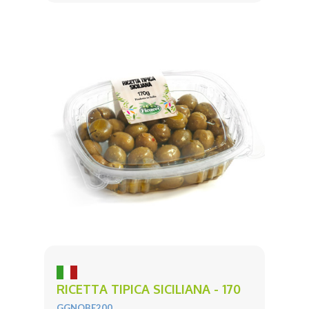
RICETTA TIPICA SICILIANA - 170
GGNOBE200