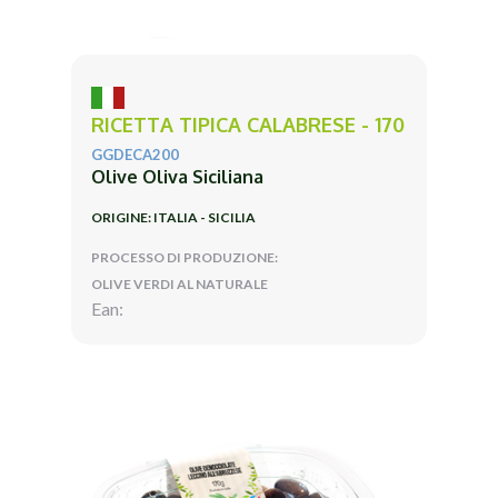
RICETTA TIPICA CALABRESE - 170
GGDECA200
Olive Oliva Siciliana
ORIGINE: ITALIA - SICILIA
PROCESSO DI PRODUZIONE:
OLIVE VERDI AL NATURALE
Ean: