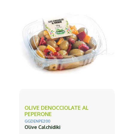
OLIVE DENOCCIOLATE AL
PEPERONE
GGDENPE200
Olive Calchidiki