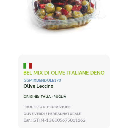
BEL MIX DI OLIVE ITALIANE DENO
GGMIXDENDOLE170
Olive Leccino
ORIGINE: ITALIA - PUGLIA
PROCESSO DI PRODUZIONE:
OLIVE VERDI E NERE AL NATURALE
Ean: GTIN-13 8005675011162