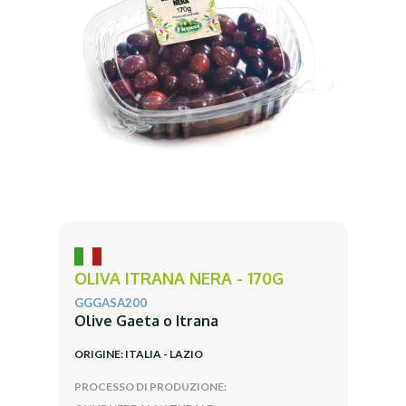
OLIVA ITRANA NERA - 170G
GGGASA200
Olive Gaeta o Itrana
ORIGINE: ITALIA - LAZIO
PROCESSO DI PRODUZIONE: