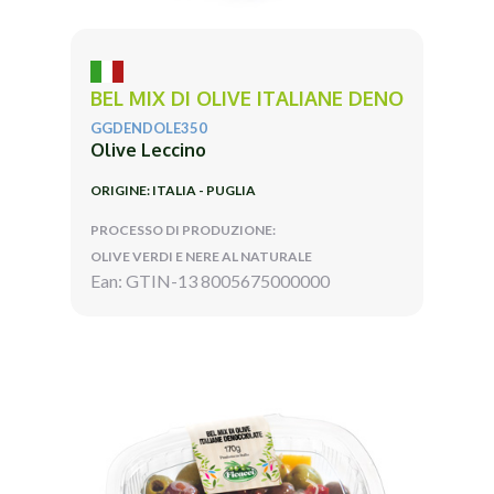
BEL MIX DI OLIVE ITALIANE DENO
GGDENDOLE350
Olive Leccino
ORIGINE: ITALIA - PUGLIA
PROCESSO DI PRODUZIONE:
OLIVE VERDI E NERE AL NATURALE
Ean: GTIN-13 8005675000000