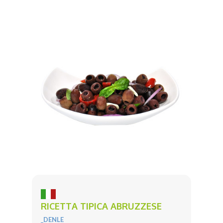
RICETTA TIPICA ABRUZZESE
_DENLE