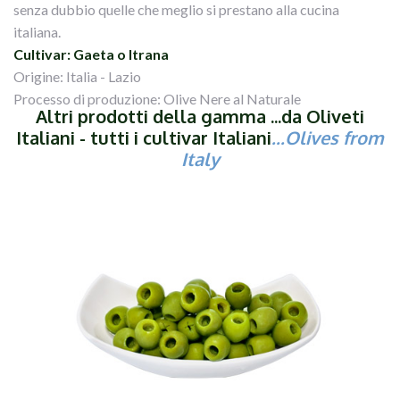
senza dubbio quelle che meglio si prestano alla cucina
italiana.
Cultivar: Gaeta o Itrana
Origine: Italia - Lazio
Processo di produzione: Olive Nere al Naturale
Altri prodotti della gamma ...da Oliveti
Italiani - tutti i cultivar Italiani
...Olives from
Italy