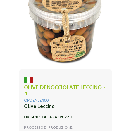
OLIVE DENOCCIOLATE LECCINO -
4
OPDENLE400
Olive Leccino
ORIGINE: ITALIA - ABRUZZO
PROCESSO DI PRODUZIONE: