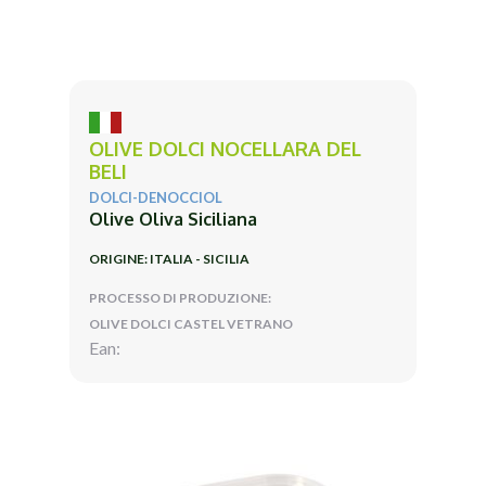
OLIVE DOLCI NOCELLARA DEL
BELI
DOLCI-DENOCCIOL
Olive Oliva Siciliana
ORIGINE: ITALIA - SICILIA
PROCESSO DI PRODUZIONE:
OLIVE DOLCI CASTEL VETRANO
Ean: