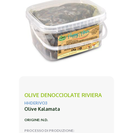
OLIVE DENOCCIOLATE RIVIERA
HHDERIVO3
Olive Kalamata
ORIGINE: N.D.
PROCESSO DI PRODUZIONE: