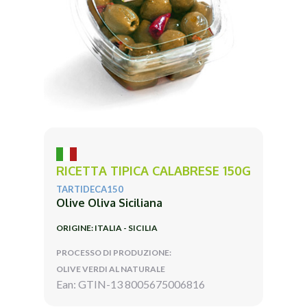
RICETTA TIPICA CALABRESE 150G
TARTIDECA150
Olive Oliva Siciliana
ORIGINE: ITALIA - SICILIA
PROCESSO DI PRODUZIONE:
OLIVE VERDI AL NATURALE
Ean: GTIN-13 8005675006816