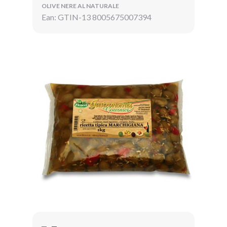
OLIVE NERE AL NATURALE
Ean: GTIN-13 8005675007394