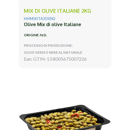
MIX DI OLIVE ITALIANE 2KG
HHMIXITA3DEN2
Olive Mix di olive Italiane
ORIGINE: N.D.
PROCESSO DI PRODUZIONE:
OLIVE VERDI E NERE AL NATURALE
Ean: GTIN-13 8005675007226