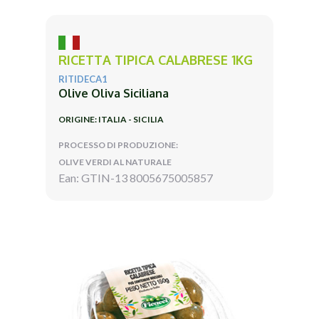
RICETTA TIPICA CALABRESE 1KG
RITIDECA1
Olive Oliva Siciliana
ORIGINE: ITALIA - SICILIA
PROCESSO DI PRODUZIONE:
OLIVE VERDI AL NATURALE
Ean: GTIN-13 8005675005857