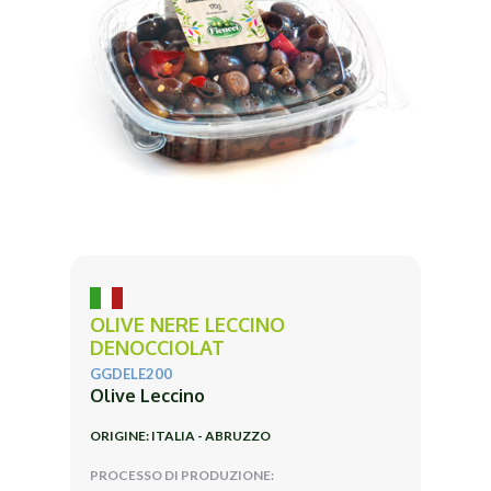
OLIVE NERE LECCINO
DENOCCIOLAT
GGDELE200
Olive Leccino
ORIGINE: ITALIA - ABRUZZO
PROCESSO DI PRODUZIONE: