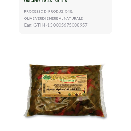
ORIGINE: ITALIA - SICILIA
PROCESSO DI PRODUZIONE:
OLIVE VERDI E NERE AL NATURALE
Ean: GTIN-13 8005675008957