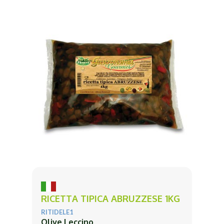
RICETTA TIPICA ABRUZZESE 1KG
RITIDELE1
Olive Leccino