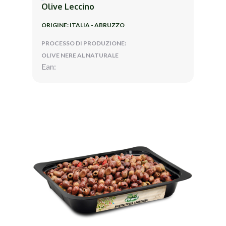
Olive Leccino
ORIGINE: ITALIA - ABRUZZO
PROCESSO DI PRODUZIONE:
OLIVE NERE AL NATURALE
Ean: