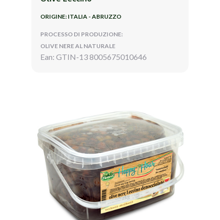
ORIGINE: ITALIA - ABRUZZO
PROCESSO DI PRODUZIONE:
OLIVE NERE AL NATURALE
Ean: GTIN-13 8005675010646