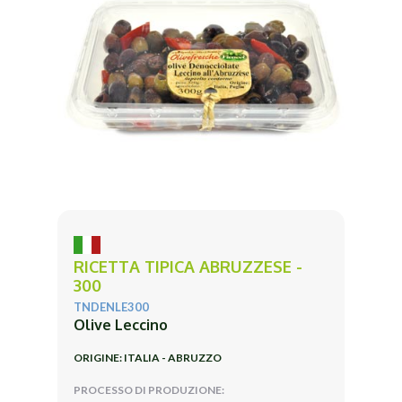
RICETTA TIPICA ABRUZZESE -
300
TNDENLE300
Olive Leccino
ORIGINE: ITALIA - ABRUZZO
PROCESSO DI PRODUZIONE: