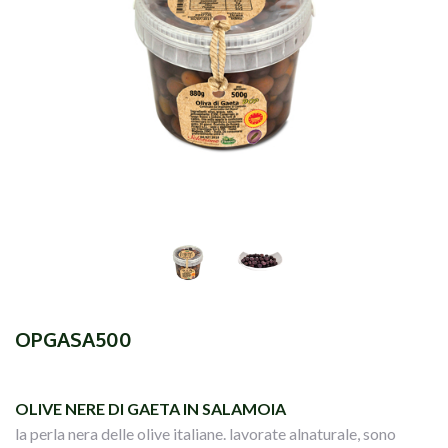
OPGASA500
OLIVE NERE DI GAETA IN SALAMOIA
la perla nera delle olive italiane. lavorate alnaturale, sono