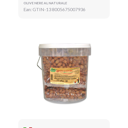
OLIVE NERE AL NATURALE
Ean: GTIN-13 8005675007936