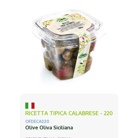
RICETTA TIPICA CALABRESE - 220
OFDECA220
Olive Oliva Siciliana