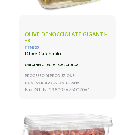
OLIVE DENOCCIOLATE GIGANTI-
3K
DENGI3
Olive Calchidiki
ORIGINE: GRECIA - CALCIDICA
PROCESSO DI PRODUZIONE:
OLIVE VERDI ALLA SEVIGLIANA
Ean: GTIN-13 8005675002061