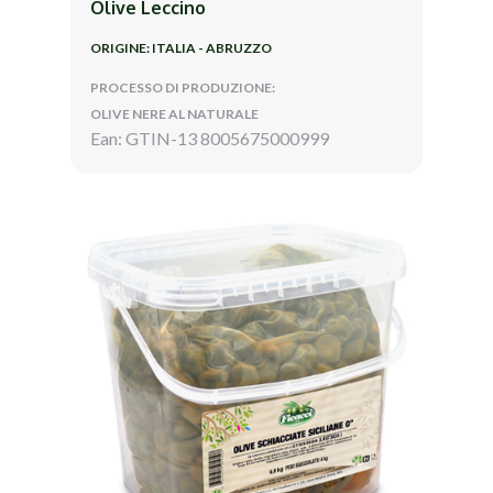
Olive Leccino
ORIGINE: ITALIA - ABRUZZO
PROCESSO DI PRODUZIONE:
OLIVE NERE AL NATURALE
Ean: GTIN-13 8005675000999