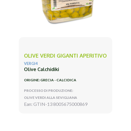
OLIVE VERDI GIGANTI APERITIVO
VERGI4
Olive Calchidiki
ORIGINE: GRECIA - CALCIDICA
PROCESSO DI PRODUZIONE:
OLIVE VERDI ALLA SEVIGLIANA
Ean: GTIN-13 8005675000869