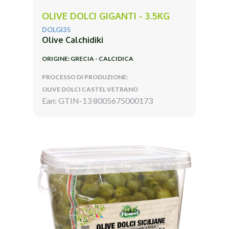
OLIVE DOLCI GIGANTI - 3.5KG
DOLGI35
Olive Calchidiki
ORIGINE: GRECIA - CALCIDICA
PROCESSO DI PRODUZIONE:
OLIVE DOLCI CASTEL VETRANO
Ean: GTIN-13 8005675000173