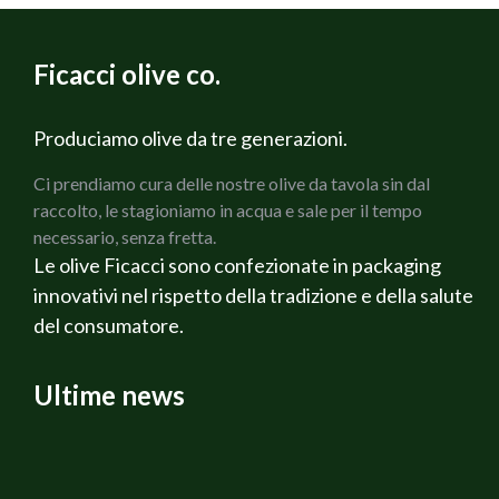
Ficacci olive co.
Produciamo olive da tre generazioni.
Ci prendiamo cura delle nostre olive da tavola sin dal
raccolto, le stagioniamo in acqua e sale per il tempo
necessario, senza fretta.
Le olive Ficacci sono confezionate in packaging
innovativi nel rispetto della tradizione e della salute
del consumatore.
Ultime news