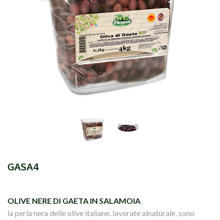
GASA4
OLIVE NERE DI GAETA IN SALAMOIA
la perla nera delle olive italiane. lavorate alnaturale, sono