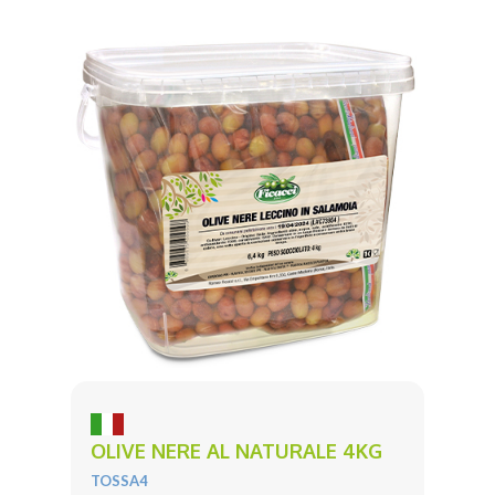
OLIVE NERE AL NATURALE 4KG
TOSSA4