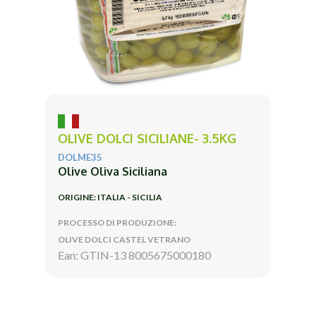
OLIVE DOLCI SICILIANE- 3.5KG
DOLME35
Olive Oliva Siciliana
ORIGINE: ITALIA - SICILIA
PROCESSO DI PRODUZIONE:
OLIVE DOLCI CASTEL VETRANO
Ean: GTIN-13 8005675000180