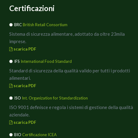
Certificazioni
BRC
British Retail Consortium
Sistema di sicurezza alimentare, adottato da oltre 23mila
imprese.
scarica PDF
IFS
International Food Standard
Standard di sicurezza della qualità valido per tutti i prodotti
alimentari.
scarica PDF
ISO
Int. Organization for Standardization
ISO 9001 definisce e regola i sistemi di gestione della qualità
aziendale.
scarica PDF
BIO
Certificazione ICEA