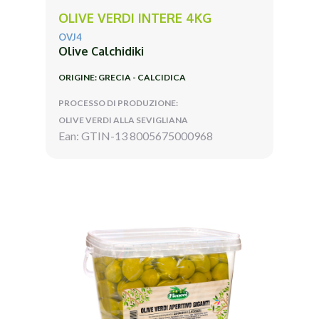
OLIVE VERDI INTERE 4KG
OVJ4
Olive Calchidiki
ORIGINE: GRECIA - CALCIDICA
PROCESSO DI PRODUZIONE:
OLIVE VERDI ALLA SEVIGLIANA
Ean: GTIN-13 8005675000968