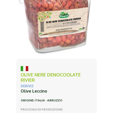
OLIVE NERE DENOCCIOLATE
RIVIER
DERIVI3
Olive Leccino
ORIGINE: ITALIA - ABRUZZO
PROCESSO DI PRODUZIONE: