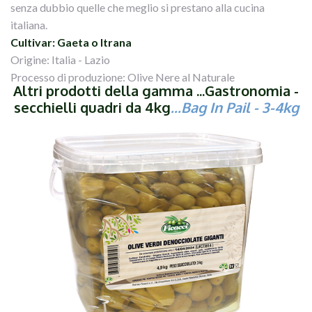
senza dubbio quelle che meglio si prestano alla cucina
italiana.
Cultivar: Gaeta o Itrana
Origine: Italia - Lazio
Processo di produzione: Olive Nere al Naturale
Altri prodotti della gamma ...Gastronomia -
secchielli quadri da 4kg
...
Bag In Pail
- 3-4kg