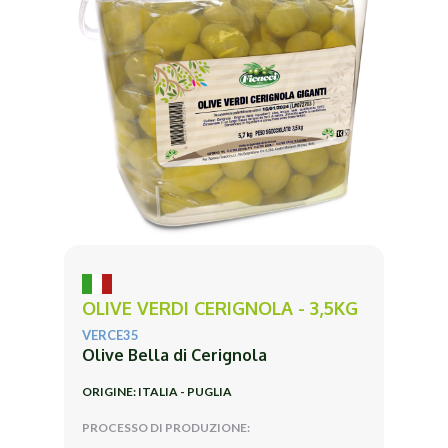
OLIVE VERDI CERIGNOLA - 3,5KG
VERCE35
Olive Bella di Cerignola
ORIGINE: ITALIA - PUGLIA
PROCESSO DI PRODUZIONE: