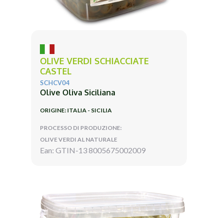
OLIVE VERDI SCHIACCIATE
CASTEL
SCHCV04
Olive Oliva Siciliana
ORIGINE: ITALIA - SICILIA
PROCESSO DI PRODUZIONE:
OLIVE VERDI AL NATURALE
Ean: GTIN-13 8005675002009