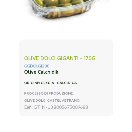
OLIVE DOLCI GIGANTI - 170G
GGDOLGI200
Olive Calchidiki
ORIGINE: GRECIA - CALCIDICA
PROCESSO DI PRODUZIONE:
OLIVE DOLCI CASTEL VETRANO
Ean: GTIN-13 8005675009688