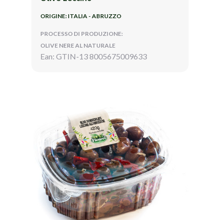
ORIGINE: ITALIA - ABRUZZO
PROCESSO DI PRODUZIONE:
OLIVE NERE AL NATURALE
Ean: GTIN-13 8005675009633