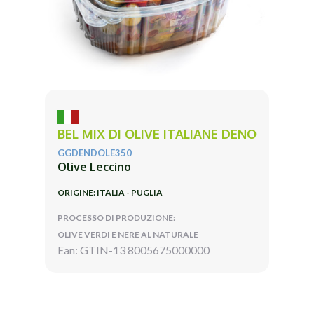
BEL MIX DI OLIVE ITALIANE DENO
GGDENDOLE350
Olive Leccino
ORIGINE: ITALIA - PUGLIA
PROCESSO DI PRODUZIONE:
OLIVE VERDI E NERE AL NATURALE
Ean: GTIN-13 8005675000000