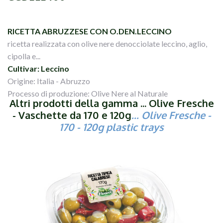
RICETTA ABRUZZESE CON O.DEN.LECCINO
ricetta realizzata con olive nere denocciolate leccino, aglio,
cipolla e...
Cultivar: Leccino
Origine: Italia - Abruzzo
Processo di produzione: Olive Nere al Naturale
Altri prodotti della gamma ... Olive Fresche
- Vaschette da 170 e 120g
... Olive Fresche -
170 - 120g plastic trays