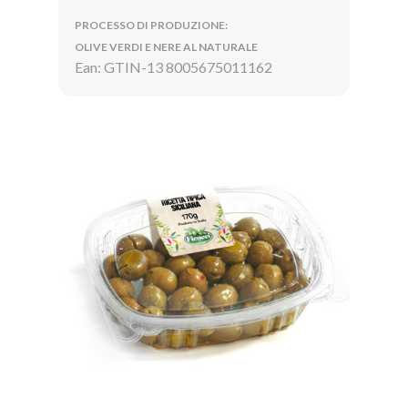
PROCESSO DI PRODUZIONE:
OLIVE VERDI E NERE AL NATURALE
Ean: GTIN-13 8005675011162