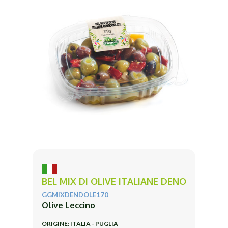
BEL MIX DI OLIVE ITALIANE DENO
GGMIXDENDOLE170
Olive Leccino
ORIGINE: ITALIA - PUGLIA