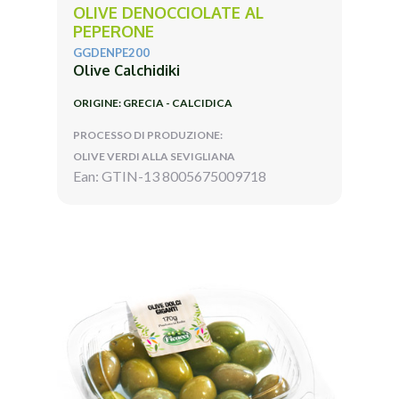
OLIVE DENOCCIOLATE AL
PEPERONE
GGDENPE200
Olive Calchidiki
ORIGINE: GRECIA - CALCIDICA
PROCESSO DI PRODUZIONE:
OLIVE VERDI ALLA SEVIGLIANA
Ean: GTIN-13 8005675009718