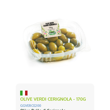
OLIVE VERDI CERIGNOLA - 170G
GGVERCE200