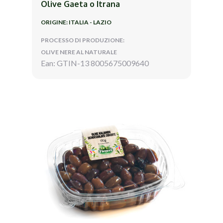
Olive Gaeta o Itrana
ORIGINE: ITALIA - LAZIO
PROCESSO DI PRODUZIONE:
OLIVE NERE AL NATURALE
Ean: GTIN-13 8005675009640