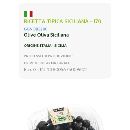
RICETTA TIPICA SICILIANA - 170
GGNOBE200
Olive Oliva Siciliana
ORIGINE: ITALIA - SICILIA
PROCESSO DI PRODUZIONE:
OLIVE VERDI AL NATURALE
Ean: GTIN-13 8005675009602