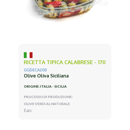
RICETTA TIPICA CALABRESE - 170
GGDECA200
Olive Oliva Siciliana
ORIGINE: ITALIA - SICILIA
PROCESSO DI PRODUZIONE:
OLIVE VERDI AL NATURALE
Ean: