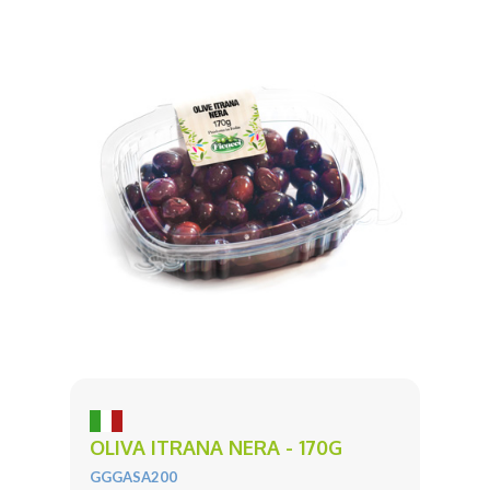
OLIVA ITRANA NERA - 170G
GGGASA200