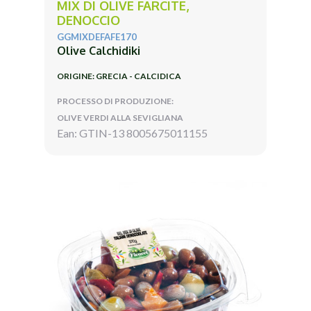
MIX DI OLIVE FARCITE,
DENOCCIO
GGMIXDEFAFE170
Olive Calchidiki
ORIGINE: GRECIA - CALCIDICA
PROCESSO DI PRODUZIONE:
OLIVE VERDI ALLA SEVIGLIANA
Ean: GTIN-13 8005675011155