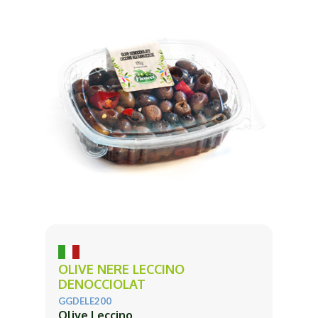
OLIVE NERE LECCINO
DENOCCIOLAT
GGDELE200
Olive Leccino