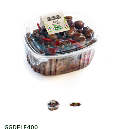
GGDELE400