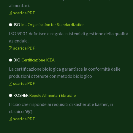
alimentari.
scarica PDF
ISO
Int. Organization for Standardization
ISO 9001 definisce e regola i sistemi di gestione della qualità
aziendale.
scarica PDF
BIO
Certificazione ICEA
La certificazione biologica garantisce la conformità delle
produzioni ottenute con metodo biologico
scarica PDF
KOSHER
Regole Alimentari Ebraiche
Il cibo che risponde ai requisiti di kasherut è kashèr, in
ebraico כָּשֵׁר
scarica PDF