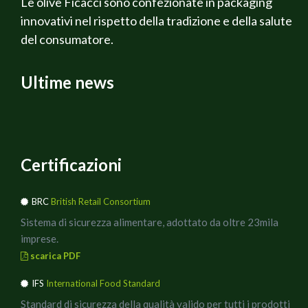
Le olive Ficacci sono confezionate in packaging
innovativi nel rispetto della tradizione e della salute
del consumatore.
Ultime news
Certificazioni
BRC
British Retail Consortium
Sistema di sicurezza alimentare, adottato da oltre 23mila
imprese.
scarica PDF
IFS
International Food Standard
Standard di sicurezza della qualità valido per tutti i prodotti