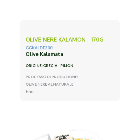
OLIVE NERE KALAMON - 170G
GGKALDE200
Olive Kalamata
ORIGINE: GRECIA - PILION
PROCESSO DI PRODUZIONE:
OLIVE NERE AL NATURALE
Ean: