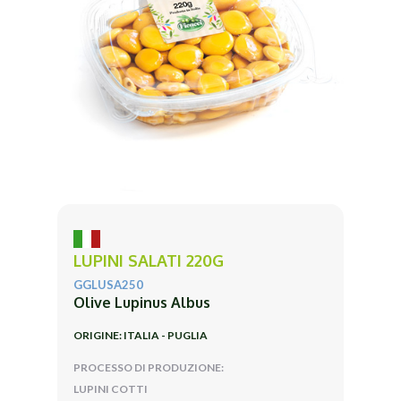
LUPINI SALATI 220G
GGLUSA250
Olive Lupinus Albus
ORIGINE: ITALIA - PUGLIA
PROCESSO DI PRODUZIONE:
LUPINI COTTI