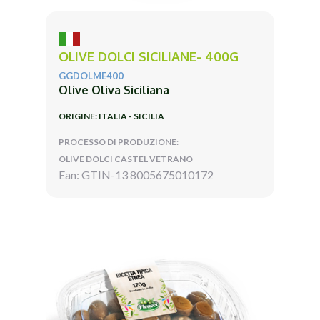
OLIVE DOLCI SICILIANE- 400G
GGDOLME400
Olive Oliva Siciliana
ORIGINE: ITALIA - SICILIA
PROCESSO DI PRODUZIONE:
OLIVE DOLCI CASTEL VETRANO
Ean: GTIN-13 8005675010172