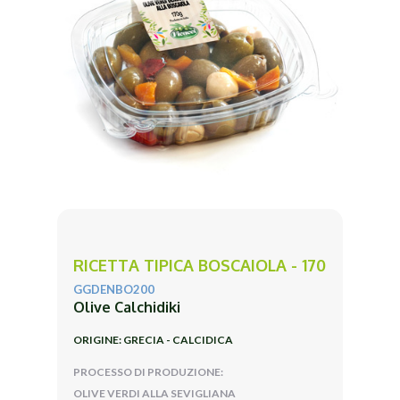
RICETTA TIPICA BOSCAIOLA - 170
GGDENBO200
Olive Calchidiki
ORIGINE: GRECIA - CALCIDICA
PROCESSO DI PRODUZIONE:
OLIVE VERDI ALLA SEVIGLIANA