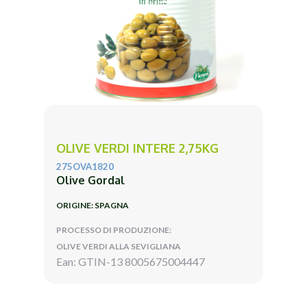
OLIVE VERDI INTERE 2,75KG
275OVA1820
Olive Gordal
ORIGINE: SPAGNA
PROCESSO DI PRODUZIONE:
OLIVE VERDI ALLA SEVIGLIANA
Ean: GTIN-13 8005675004447