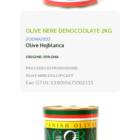
OLIVE NERE DENOCCIOLATE 2KG
2ODNA2832
Olive Hojblanca
ORIGINE: SPAGNA
PROCESSO DI PRODUZIONE:
OLIVE NERE DOLCIFICATE
Ean: GTIN-13 8005675002115