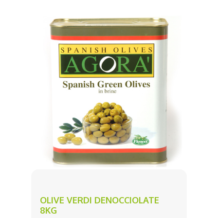
OLIVE VERDI DENOCCIOLATE
8KG