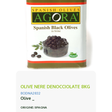
OLIVE NERE DENOCCIOLATE 8KG
8ODNA2832
Olive _
ORIGINE: SPAGNA