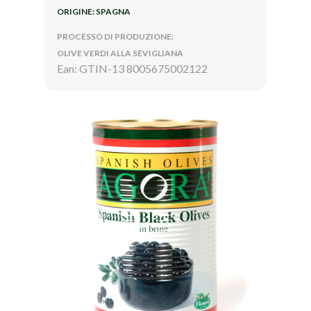
ORIGINE: SPAGNA
PROCESSO DI PRODUZIONE:
OLIVE VERDI ALLA SEVIGLIANA
Ean: GTIN-13 8005675002122