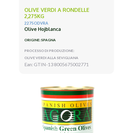
OLIVE VERDI A RONDELLE
2,275KG
2275ODVRA
Olive Hojblanca
ORIGINE: SPAGNA
PROCESSO DI PRODUZIONE:
OLIVE VERDI ALLA SEVIGLIANA
Ean: GTIN-13 8005675002771