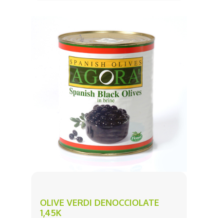
OLIVE VERDI DENOCCIOLATE
1,45K