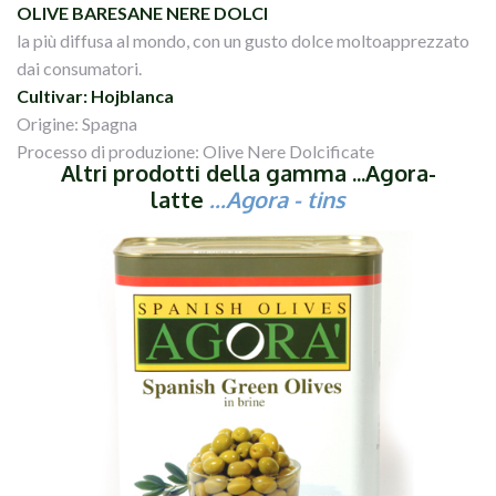
OLIVE BARESANE NERE DOLCI
la più diffusa al mondo, con un gusto dolce moltoapprezzato
dai consumatori.
Cultivar: Hojblanca
Origine: Spagna
Processo di produzione: Olive Nere Dolcificate
Altri prodotti della gamma ...Agora-
latte
...
Agora
- tins