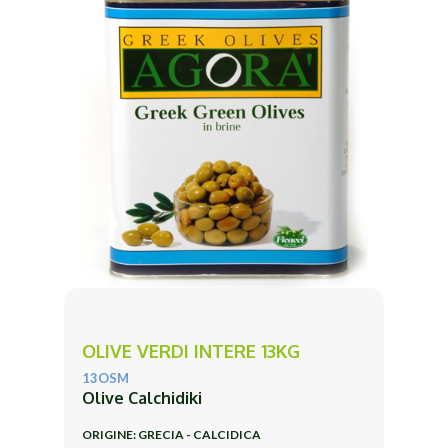
OLIVE VERDI INTERE 13KG
13OSM
Olive Calchidiki
ORIGINE: GRECIA - CALCIDICA