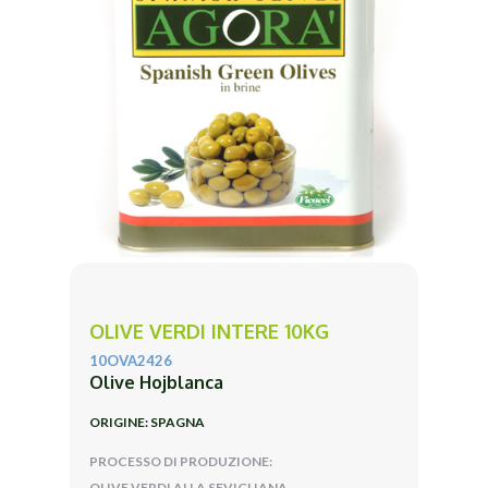
OLIVE VERDI INTERE 10KG
10OVA2426
Olive Hojblanca
ORIGINE: SPAGNA
PROCESSO DI PRODUZIONE:
OLIVE VERDI ALLA SEVIGLIANA