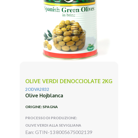
OLIVE VERDI DENOCCIOLATE 2KG
2ODVA2832
Olive Hojblanca
ORIGINE: SPAGNA
PROCESSO DI PRODUZIONE:
OLIVE VERDI ALLA SEVIGLIANA
Ean: GTIN-13 8005675002139