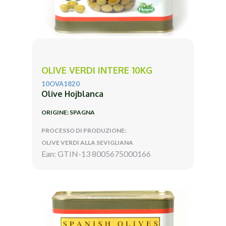
OLIVE VERDI INTERE 10KG
10OVA1820
Olive Hojblanca
ORIGINE: SPAGNA
PROCESSO DI PRODUZIONE:
OLIVE VERDI ALLA SEVIGLIANA
Ean: GTIN-13 8005675000166