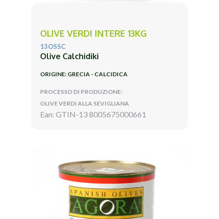
OLIVE VERDI INTERE 13KG
13OSSC
Olive Calchidiki
ORIGINE: GRECIA - CALCIDICA
PROCESSO DI PRODUZIONE:
OLIVE VERDI ALLA SEVIGLIANA
Ean: GTIN-13 8005675000661