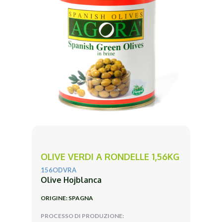
OLIVE VERDI A RONDELLE 1,56KG
156ODVRA
Olive Hojblanca
ORIGINE: SPAGNA
PROCESSO DI PRODUZIONE: