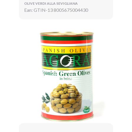
OLIVE VERDI ALLA SEVIGLIANA
Ean: GTIN-13 8005675004430