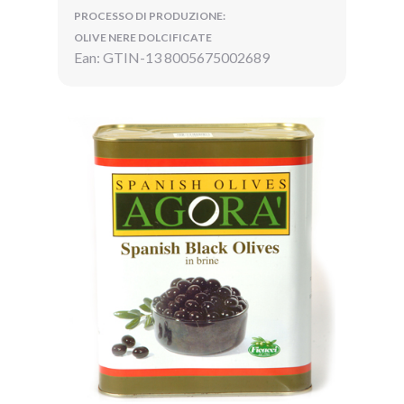
PROCESSO DI PRODUZIONE:
OLIVE NERE DOLCIFICATE
Ean: GTIN-13 8005675002689