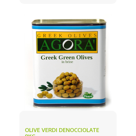
OLIVE VERDI DENOCCIOLATE