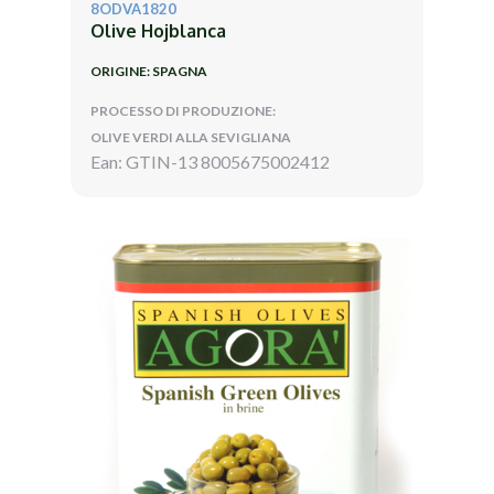
8ODVA1820
Olive Hojblanca
ORIGINE: SPAGNA
PROCESSO DI PRODUZIONE:
OLIVE VERDI ALLA SEVIGLIANA
Ean: GTIN-13 8005675002412