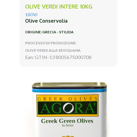
OLIVE VERDI INTERE 10KG
10OVJ
Olive Conservolia
ORIGINE: GRECIA - STILIDA
PROCESSO DI PRODUZIONE:
OLIVE VERDI ALLA SEVIGLIANA
Ean: GTIN-13 8005675000708