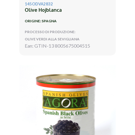
145ODVA2832
Olive Hojblanca
ORIGINE: SPAGNA
PROCESSO DI PRODUZIONE:
OLIVE VERDI ALLA SEVIGLIANA
Ean: GTIN-13 8005675004515