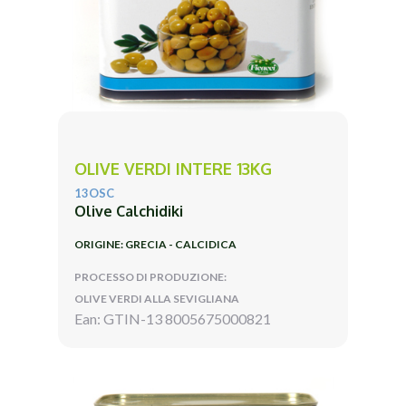
OLIVE VERDI INTERE 13KG
13OSC
Olive Calchidiki
ORIGINE: GRECIA - CALCIDICA
PROCESSO DI PRODUZIONE:
OLIVE VERDI ALLA SEVIGLIANA
Ean: GTIN-13 8005675000821