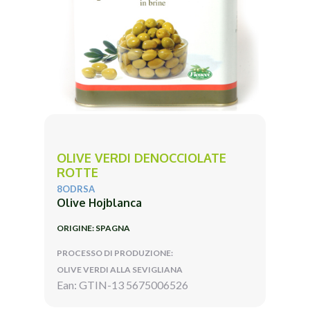
OLIVE VERDI DENOCCIOLATE
ROTTE
8ODRSA
Olive Hojblanca
ORIGINE: SPAGNA
PROCESSO DI PRODUZIONE:
OLIVE VERDI ALLA SEVIGLIANA
Ean: GTIN-13 5675006526