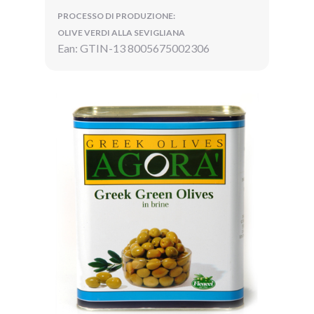
PROCESSO DI PRODUZIONE:
OLIVE VERDI ALLA SEVIGLIANA
Ean: GTIN-13 8005675002306