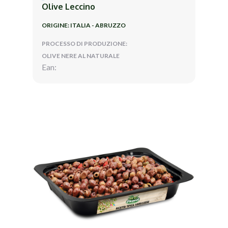
Olive Leccino
ORIGINE: ITALIA - ABRUZZO
PROCESSO DI PRODUZIONE:
OLIVE NERE AL NATURALE
Ean: