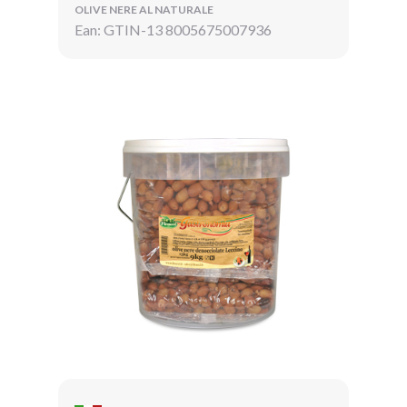
OLIVE NERE AL NATURALE
Ean: GTIN-13 8005675007936