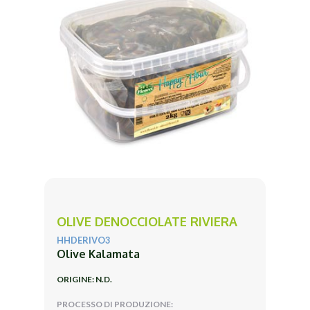
OLIVE DENOCCIOLATE RIVIERA
HHDERIVO3
Olive Kalamata
ORIGINE: N.D.
PROCESSO DI PRODUZIONE: