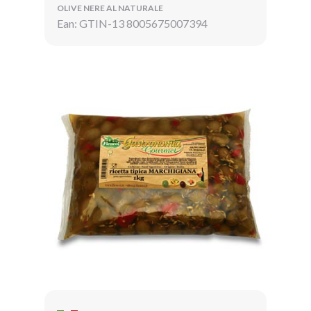
OLIVE NERE AL NATURALE
Ean: GTIN-13 8005675007394