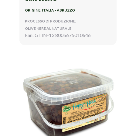
ORIGINE: ITALIA - ABRUZZO
PROCESSO DI PRODUZIONE:
OLIVE NERE AL NATURALE
Ean: GTIN-13 8005675010646