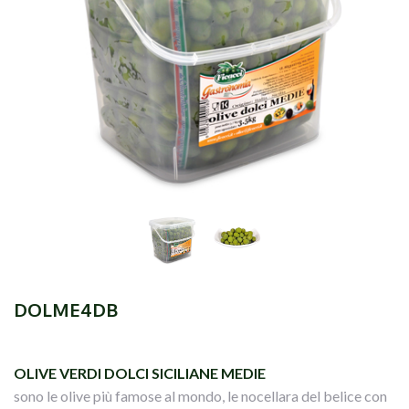
DOLME4DB
OLIVE VERDI DOLCI SICILIANE MEDIE
sono le olive più famose al mondo, le nocellara del belice con