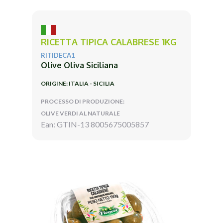
RICETTA TIPICA CALABRESE 1KG
RITIDECA1
Olive Oliva Siciliana
ORIGINE: ITALIA - SICILIA
PROCESSO DI PRODUZIONE:
OLIVE VERDI AL NATURALE
Ean: GTIN-13 8005675005857