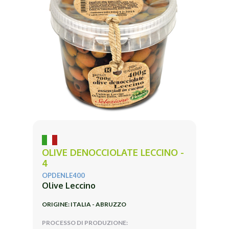
OLIVE DENOCCIOLATE LECCINO -
4
OPDENLE400
Olive Leccino
ORIGINE: ITALIA - ABRUZZO
PROCESSO DI PRODUZIONE: