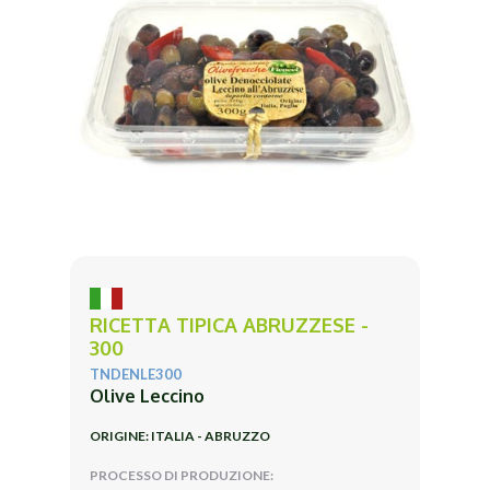
RICETTA TIPICA ABRUZZESE -
300
TNDENLE300
Olive Leccino
ORIGINE: ITALIA - ABRUZZO
PROCESSO DI PRODUZIONE: