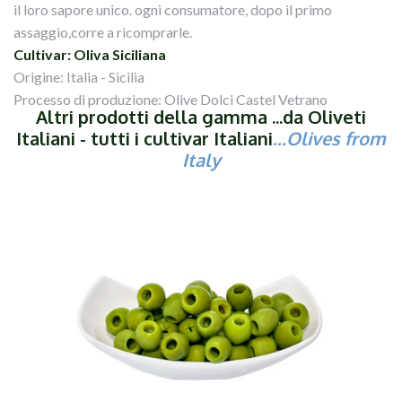
il loro sapore unico. ogni consumatore, dopo il primo
assaggio,corre a ricomprarle.
Cultivar: Oliva Siciliana
Origine: Italia - Sicilia
Processo di produzione: Olive Dolci Castel Vetrano
Altri prodotti della gamma ...da Oliveti
Italiani - tutti i cultivar Italiani
...Olives from
Italy