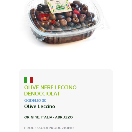
OLIVE NERE LECCINO
DENOCCIOLAT
GGDELE200
Olive Leccino
ORIGINE: ITALIA - ABRUZZO
PROCESSO DI PRODUZIONE: