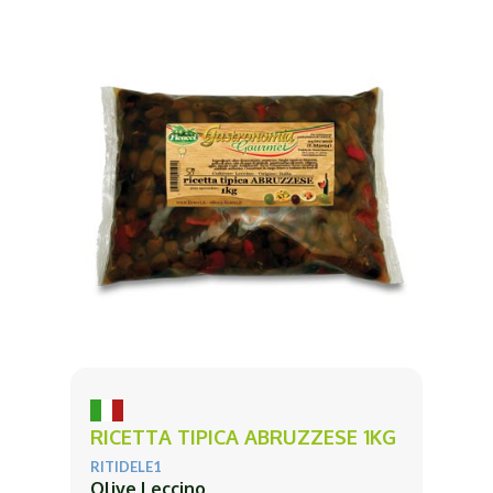
RICETTA TIPICA ABRUZZESE 1KG
RITIDELE1
Olive Leccino