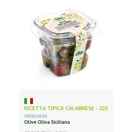
RICETTA TIPICA CALABRESE - 220
OFDECA220
Olive Oliva Siciliana