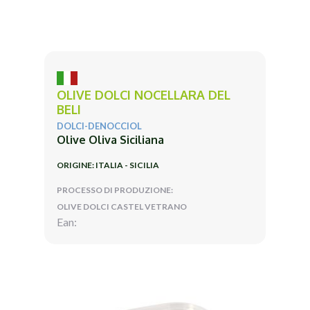
OLIVE DOLCI NOCELLARA DEL
BELI
DOLCI-DENOCCIOL
Olive Oliva Siciliana
ORIGINE: ITALIA - SICILIA
PROCESSO DI PRODUZIONE:
OLIVE DOLCI CASTEL VETRANO
Ean: