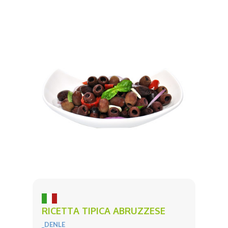
RICETTA TIPICA ABRUZZESE
_DENLE