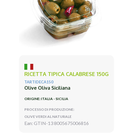
RICETTA TIPICA CALABRESE 150G
TARTIDECA150
Olive Oliva Siciliana
ORIGINE: ITALIA - SICILIA
PROCESSO DI PRODUZIONE:
OLIVE VERDI AL NATURALE
Ean: GTIN-13 8005675006816