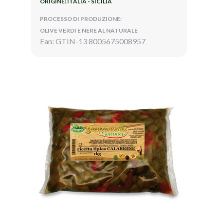
ORIGINE: ITALIA - SICILIA
PROCESSO DI PRODUZIONE:
OLIVE VERDI E NERE AL NATURALE
Ean: GTIN-13 8005675008957