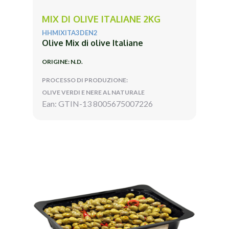
MIX DI OLIVE ITALIANE 2KG
HHMIXITA3DEN2
Olive Mix di olive Italiane
ORIGINE: N.D.
PROCESSO DI PRODUZIONE:
OLIVE VERDI E NERE AL NATURALE
Ean: GTIN-13 8005675007226