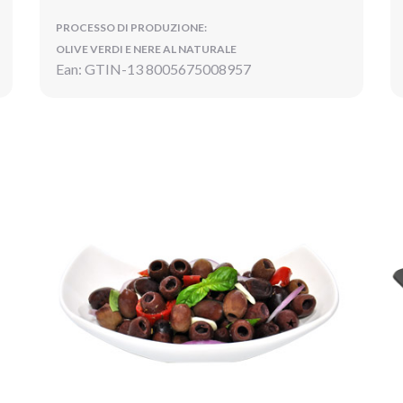
PROCESSO DI PRODUZIONE:
OLIVE VERDI E NERE AL NATURALE
Ean: GTIN-13 8005675008957