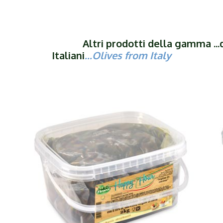
Altri prodotti della gamma ...da
Italiani
...Olives from Italy