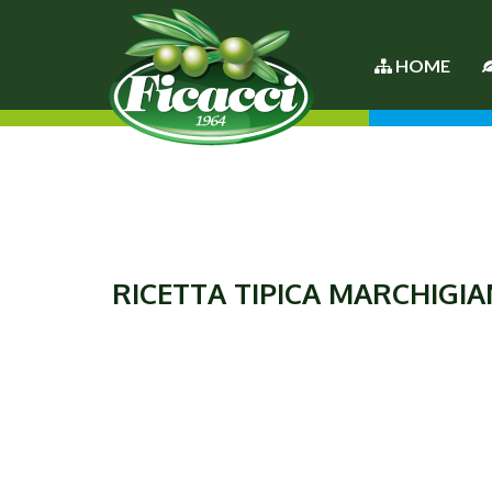
HOME
RICETTA TIPICA MARCHIGIA