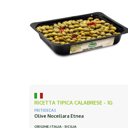
RICETTA TIPICA CALABRESE - 1G
FRITIDECA1
Olive Nocellara Etnea
ORIGINE: ITALIA - SICILIA