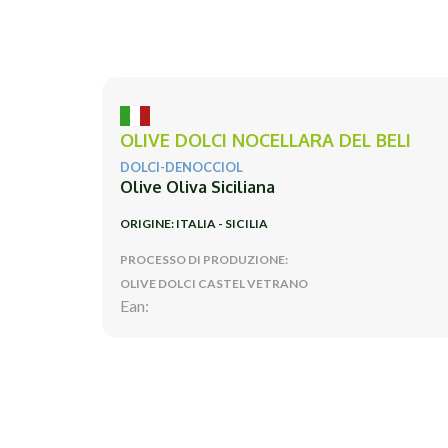
OLIVE DOLCI NOCELLARA DEL BELI
DOLCI-DENOCCIOL
Olive Oliva Siciliana
ORIGINE: ITALIA - SICILIA
PROCESSO DI PRODUZIONE:
OLIVE DOLCI CASTEL VETRANO
Ean: