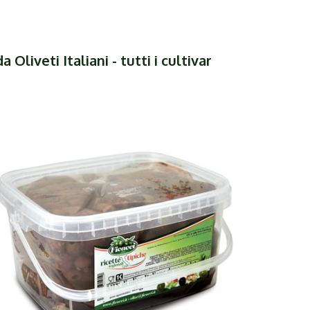
 Oliveti Italiani - tutti i cultivar