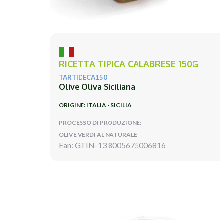
RICETTA TIPICA CALABRESE 150G
TARTIDECA150
Olive Oliva Siciliana
ORIGINE: ITALIA - SICILIA
PROCESSO DI PRODUZIONE:
OLIVE VERDI AL NATURALE
Ean: GTIN-13 8005675006816