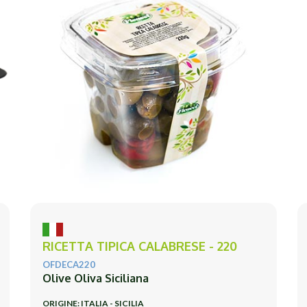
RICETTA TIPICA CALABRESE - 220
OFDECA220
Olive Oliva Siciliana
ORIGINE: ITALIA - SICILIA