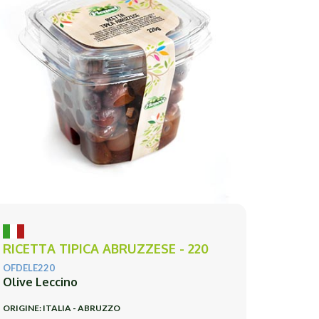
RICETTA TIPICA ABRUZZESE - 220
OFDELE220
Olive Leccino
ORIGINE: ITALIA - ABRUZZO