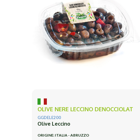
OLIVE NERE LECCINO DENOCCIOLAT
GGDELE200
Olive Leccino
ORIGINE: ITALIA - ABRUZZO