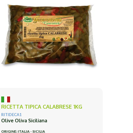
RICETTA TIPICA CALABRESE 1KG
RITIDECA1
Olive Oliva Siciliana
ORIGINE: ITALIA - SICILIA