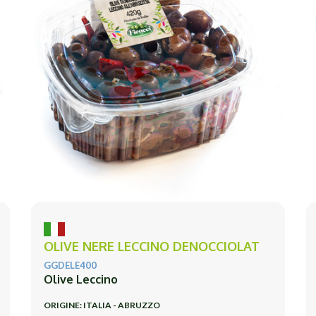
OLIVE NERE LECCINO DENOCCIOLAT
GGDELE400
Olive Leccino
ORIGINE: ITALIA - ABRUZZO