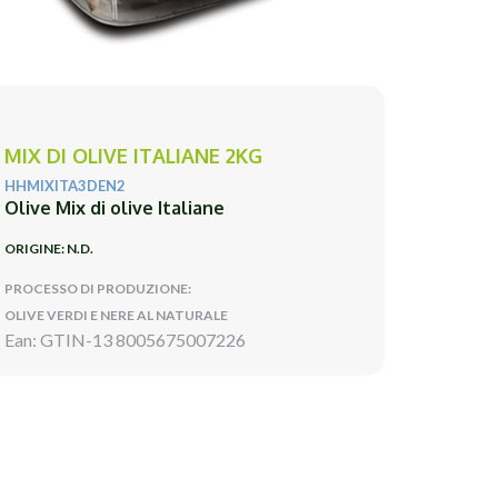
MIX DI OLIVE ITALIANE 2KG
HHMIXITA3DEN2
Olive Mix di olive Italiane
ORIGINE: N.D.
PROCESSO DI PRODUZIONE:
OLIVE VERDI E NERE AL NATURALE
Ean: GTIN-13 8005675007226