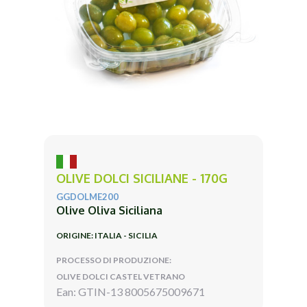
OLIVE DOLCI SICILIANE - 170G
GGDOLME200
Olive Oliva Siciliana
ORIGINE: ITALIA - SICILIA
PROCESSO DI PRODUZIONE:
OLIVE DOLCI CASTEL VETRANO
Ean: GTIN-13 8005675009671