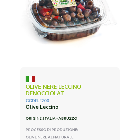
OLIVE NERE LECCINO
DENOCCIOLAT
GGDELE200
Olive Leccino
ORIGINE: ITALIA - ABRUZZO
PROCESSO DI PRODUZIONE:
OLIVE NERE AL NATURALE