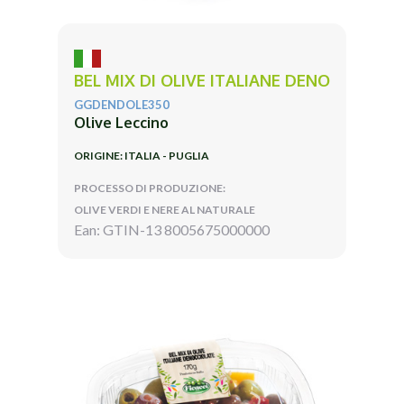
BEL MIX DI OLIVE ITALIANE DENO
GGDENDOLE350
Olive Leccino
ORIGINE: ITALIA - PUGLIA
PROCESSO DI PRODUZIONE:
OLIVE VERDI E NERE AL NATURALE
Ean: GTIN-13 8005675000000