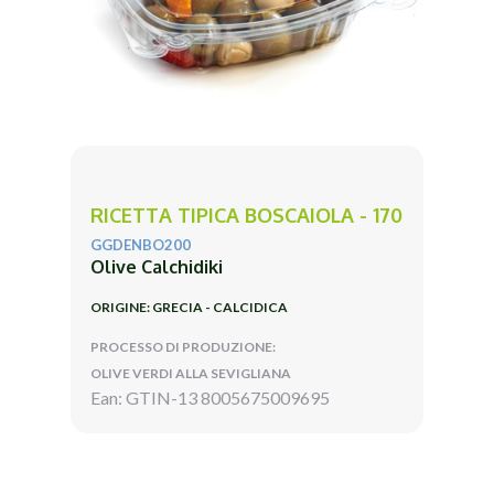
RICETTA TIPICA BOSCAIOLA - 170
GGDENBO200
Olive Calchidiki
ORIGINE: GRECIA - CALCIDICA
PROCESSO DI PRODUZIONE:
OLIVE VERDI ALLA SEVIGLIANA
Ean: GTIN-13 8005675009695