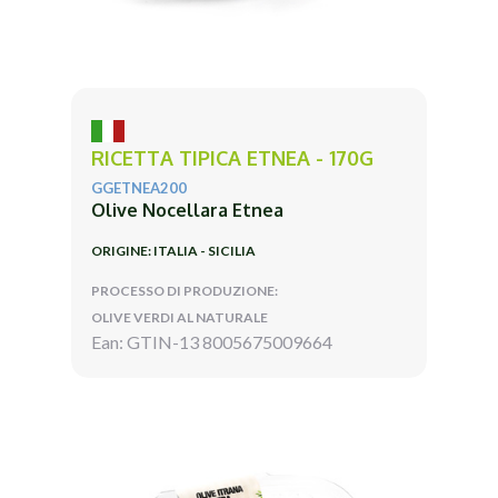
RICETTA TIPICA ETNEA - 170G
GGETNEA200
Olive Nocellara Etnea
ORIGINE: ITALIA - SICILIA
PROCESSO DI PRODUZIONE:
OLIVE VERDI AL NATURALE
Ean: GTIN-13 8005675009664