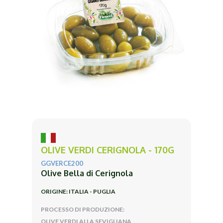
OLIVE VERDI CERIGNOLA - 170G
GGVERCE200
Olive Bella di Cerignola
ORIGINE: ITALIA - PUGLIA
PROCESSO DI PRODUZIONE:
OLIVE VERDI ALLA SEVIGLIANA