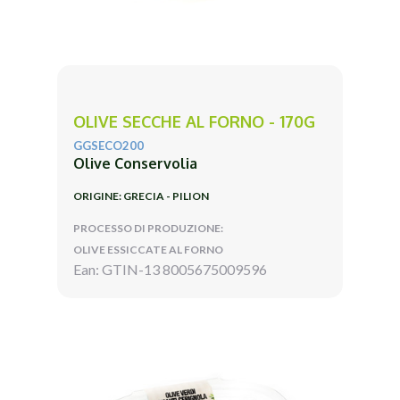
OLIVE SECCHE AL FORNO - 170G
GGSECO200
Olive Conservolia
ORIGINE: GRECIA - PILION
PROCESSO DI PRODUZIONE:
OLIVE ESSICCATE AL FORNO
Ean: GTIN-13 8005675009596