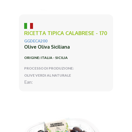
RICETTA TIPICA CALABRESE - 170
GGDECA200
Olive Oliva Siciliana
ORIGINE: ITALIA - SICILIA
PROCESSO DI PRODUZIONE:
OLIVE VERDI AL NATURALE
Ean: