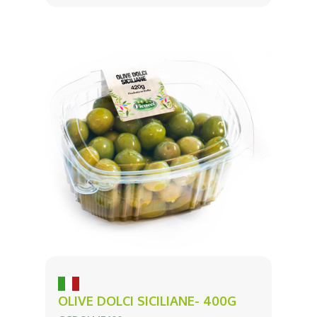
OLIVE DOLCI SICILIANE- 400G