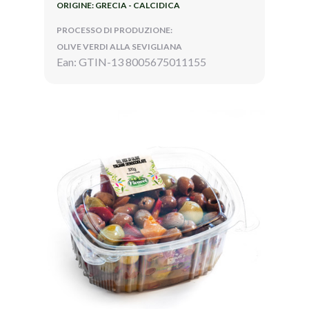
ORIGINE: GRECIA - CALCIDICA
PROCESSO DI PRODUZIONE:
OLIVE VERDI ALLA SEVIGLIANA
Ean: GTIN-13 8005675011155