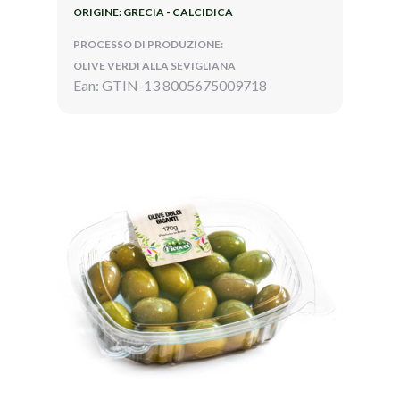
ORIGINE: GRECIA - CALCIDICA
PROCESSO DI PRODUZIONE:
OLIVE VERDI ALLA SEVIGLIANA
Ean: GTIN-13 8005675009718