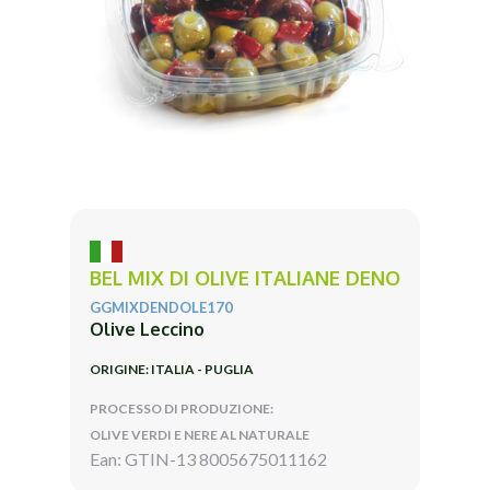
BEL MIX DI OLIVE ITALIANE DENO
GGMIXDENDOLE170
Olive Leccino
ORIGINE: ITALIA - PUGLIA
PROCESSO DI PRODUZIONE:
OLIVE VERDI E NERE AL NATURALE
Ean: GTIN-13 8005675011162