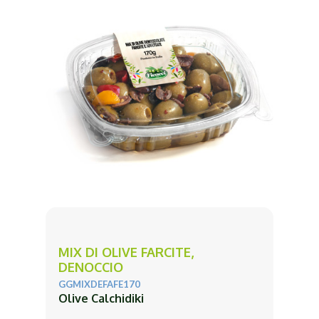
MIX DI OLIVE FARCITE,
DENOCCIO
GGMIXDEFAFE170
Olive Calchidiki