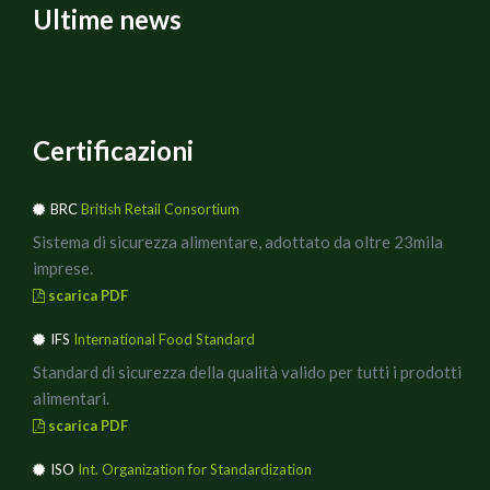
Ultime news
Certificazioni
BRC
British Retail Consortium
Sistema di sicurezza alimentare, adottato da oltre 23mila
imprese.
scarica PDF
IFS
International Food Standard
Standard di sicurezza della qualità valido per tutti i prodotti
alimentari.
scarica PDF
ISO
Int. Organization for Standardization