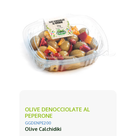
OLIVE DENOCCIOLATE AL
PEPERONE
GGDENPE200
Olive Calchidiki