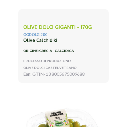
OLIVE DOLCI GIGANTI - 170G
GGDOLGI200
Olive Calchidiki
ORIGINE: GRECIA - CALCIDICA
PROCESSO DI PRODUZIONE:
OLIVE DOLCI CASTEL VETRANO
Ean: GTIN-13 8005675009688