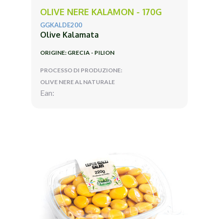
OLIVE NERE KALAMON - 170G
GGKALDE200
Olive Kalamata
ORIGINE: GRECIA - PILION
PROCESSO DI PRODUZIONE:
OLIVE NERE AL NATURALE
Ean: