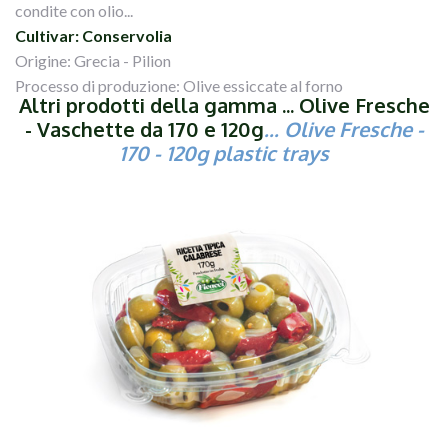
condite con olio...
Cultivar: Conservolia
Origine: Grecia - Pilion
Processo di produzione: Olive essiccate al forno
Altri prodotti della gamma ... Olive Fresche
- Vaschette da 170 e 120g
... Olive Fresche -
170 - 120g plastic trays