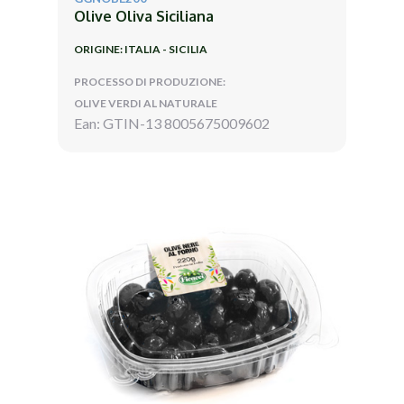
Olive Oliva Siciliana
ORIGINE: ITALIA - SICILIA
PROCESSO DI PRODUZIONE:
OLIVE VERDI AL NATURALE
Ean: GTIN-13 8005675009602