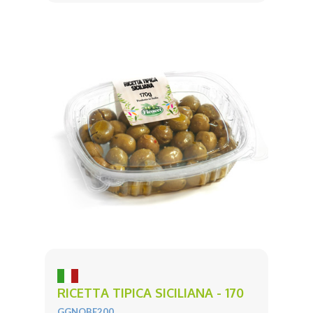
RICETTA TIPICA SICILIANA - 170
GGNOBE200