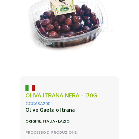
OLIVA ITRANA NERA - 170G
GGGASA200
Olive Gaeta o Itrana
ORIGINE: ITALIA - LAZIO
PROCESSO DI PRODUZIONE: