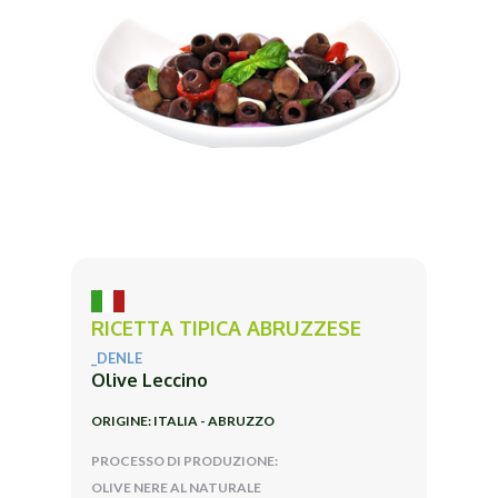
RICETTA TIPICA ABRUZZESE
_DENLE
Olive Leccino
ORIGINE: ITALIA - ABRUZZO
PROCESSO DI PRODUZIONE:
OLIVE NERE AL NATURALE