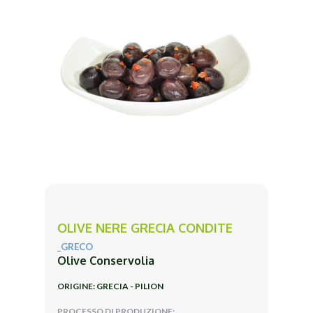
OLIVE NERE GRECIA CONDITE
_GRECO
Olive Conservolia
ORIGINE: GRECIA - PILION
PROCESSO DI PRODUZIONE: