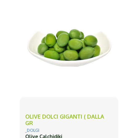
OLIVE DOLCI GIGANTI ( DALLA
GR
_DOLGI
Olive Calchidiki