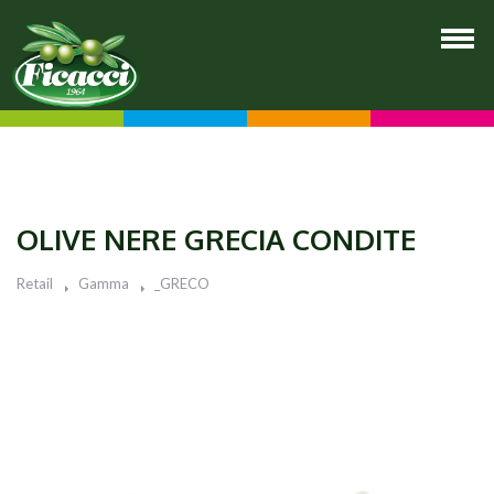
OLIVE NERE GRECIA CONDITE
Retail
Gamma
_GRECO