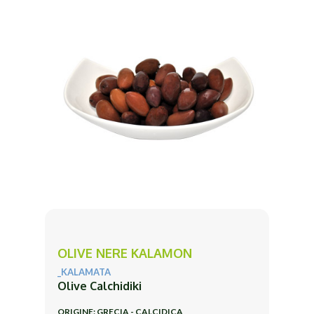
OLIVE NERE KALAMON
_KALAMATA
Olive Calchidiki
ORIGINE: GRECIA - CALCIDICA