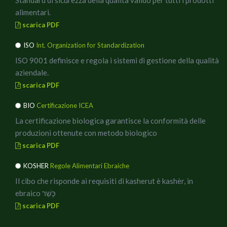
alimentari.
scarica PDF
ISO
Int. Organization for Standardization
ISO 9001 definisce e regola i sistemi di gestione della qualità
aziendale.
scarica PDF
BIO
Certificazione ICEA
La certificazione biologica garantisce la conformità delle
produzioni ottenute con metodo biologico
scarica PDF
KOSHER
Regole Alimentari Ebraiche
Il cibo che risponde ai requisiti di kasherut è kashèr, in
ebraico כָּשֵׁר
scarica PDF