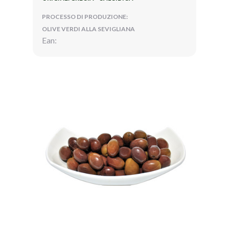
PROCESSO DI PRODUZIONE:
OLIVE VERDI ALLA SEVIGLIANA
Ean: