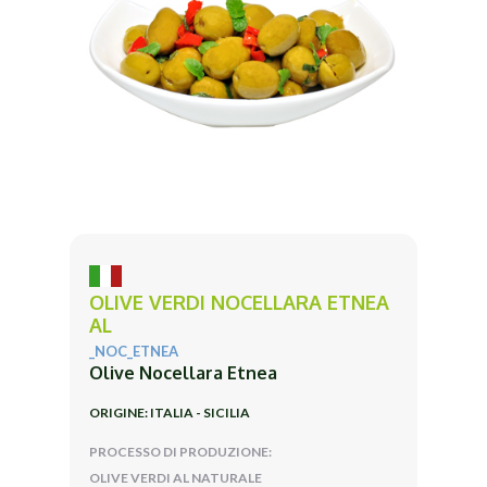
OLIVE VERDI NOCELLARA ETNEA
AL
_NOC_ETNEA
Olive Nocellara Etnea
ORIGINE: ITALIA - SICILIA
PROCESSO DI PRODUZIONE:
OLIVE VERDI AL NATURALE