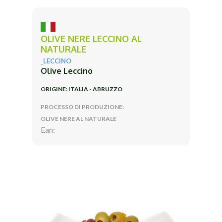
OLIVE NERE LECCINO AL
NATURALE
_LECCINO
Olive Leccino
ORIGINE: ITALIA - ABRUZZO
PROCESSO DI PRODUZIONE:
OLIVE NERE AL NATURALE
Ean: