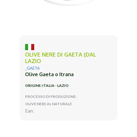
OLIVE NERE DI GAETA (DAL
LAZIO
_GAETA
Olive Gaeta o Itrana
ORIGINE: ITALIA - LAZIO
PROCESSO DI PRODUZIONE:
OLIVE NERE AL NATURALE
Ean: