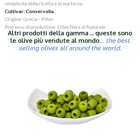
semplicità della ricetta e la sua forza.
Cultivar: Conservolia
Origine: Grecia - Pilion
Processo di produzione: Olive Nere al Naturale
Altri prodotti della gamma ... queste sono
le olive più vendute al mondo
... the best
selling olives all around the world.