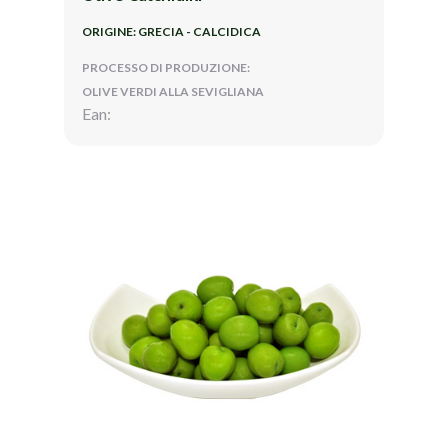
ORIGINE: GRECIA - CALCIDICA
PROCESSO DI PRODUZIONE:
OLIVE VERDI ALLA SEVIGLIANA
Ean: