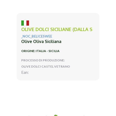
OLIVE DOLCI SICILIANE (DALLA S
_NOC_BELICESWEE
Olive Oliva Siciliana
ORIGINE: ITALIA - SICILIA
PROCESSO DI PRODUZIONE:
OLIVE DOLCI CASTEL VETRANO
Ean: