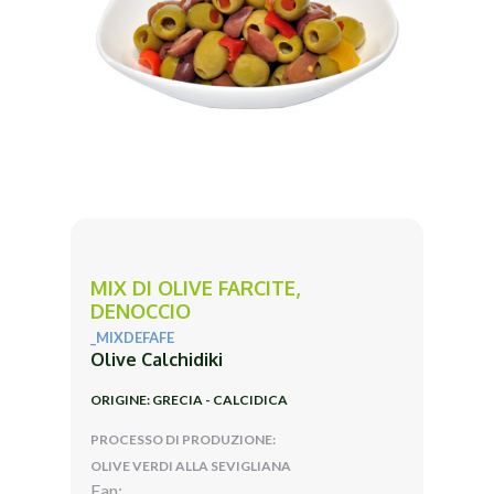
MIX DI OLIVE FARCITE,
DENOCCIO
_MIXDEFAFE
Olive Calchidiki
ORIGINE: GRECIA - CALCIDICA
PROCESSO DI PRODUZIONE:
OLIVE VERDI ALLA SEVIGLIANA
Ean: