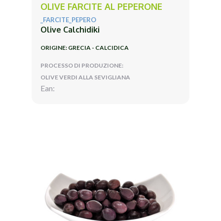
OLIVE FARCITE AL PEPERONE
_FARCITE_PEPERO
Olive Calchidiki
ORIGINE: GRECIA - CALCIDICA
PROCESSO DI PRODUZIONE:
OLIVE VERDI ALLA SEVIGLIANA
Ean: