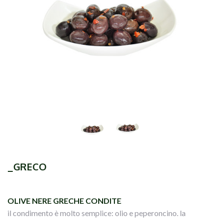
_GRECO
OLIVE NERE GRECHE CONDITE
il condimento è molto semplice: olio e peperoncino. la