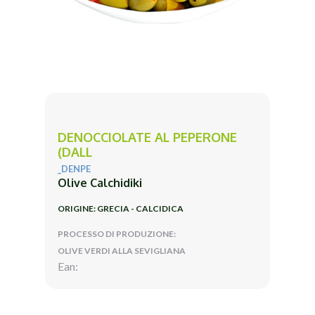
DENOCCIOLATE AL PEPERONE
(DALL
_DENPE
Olive Calchidiki
ORIGINE: GRECIA - CALCIDICA
PROCESSO DI PRODUZIONE:
OLIVE VERDI ALLA SEVIGLIANA
Ean: