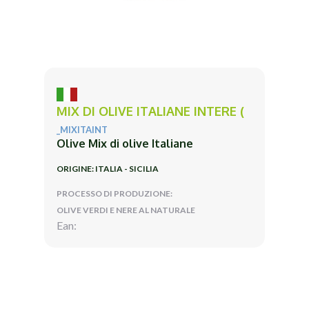
MIX DI OLIVE ITALIANE INTERE (
_MIXITAINT
Olive Mix di olive Italiane
ORIGINE: ITALIA - SICILIA
PROCESSO DI PRODUZIONE:
OLIVE VERDI E NERE AL NATURALE
Ean: