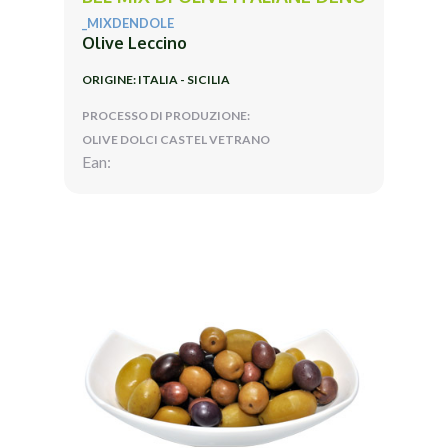
_MIXDENDOLE
Olive Leccino
ORIGINE: ITALIA - SICILIA
PROCESSO DI PRODUZIONE:
OLIVE DOLCI CASTEL VETRANO
Ean: