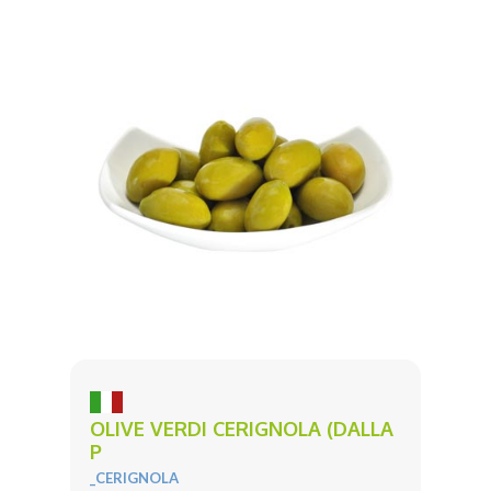
OLIVE VERDI CERIGNOLA (DALLA
P
_CERIGNOLA