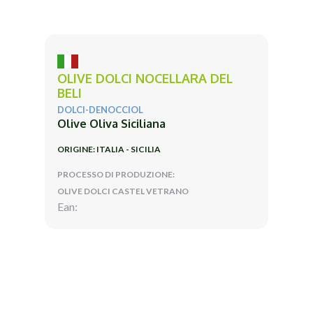
OLIVE DOLCI NOCELLARA DEL
BELI
DOLCI-DENOCCIOL
Olive Oliva Siciliana
ORIGINE: ITALIA - SICILIA
PROCESSO DI PRODUZIONE:
OLIVE DOLCI CASTEL VETRANO
Ean: