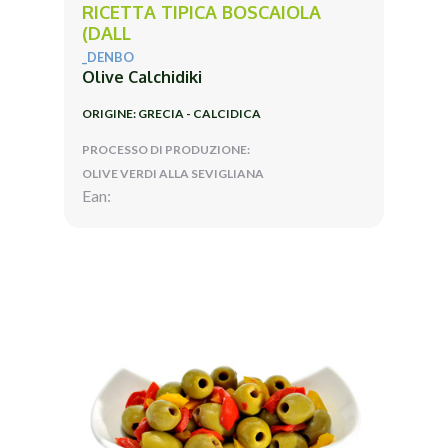
RICETTA TIPICA BOSCAIOLA
(DALL
_DENBO
Olive Calchidiki
ORIGINE: GRECIA - CALCIDICA
PROCESSO DI PRODUZIONE:
OLIVE VERDI ALLA SEVIGLIANA
Ean: