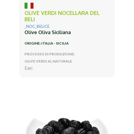
OLIVE VERDI NOCELLARA DEL
BELI
_NOC_BELICE
Olive Oliva Siciliana
ORIGINE: ITALIA - SICILIA
PROCESSO DI PRODUZIONE:
OLIVE VERDI AL NATURALE
Ean: