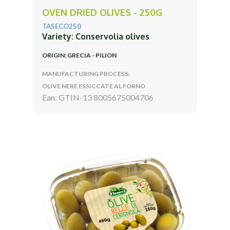
OVEN DRIED OLIVES - 250G
TASECO250
Variety: Conservolia olives
ORIGIN: GRECIA - PILION
MANUFACTURING PROCESS:
OLIVE NERE ESSICCATE AL FORNO
Ean: GTIN-13 8005675004706