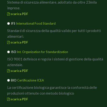
Sistema di sicurezza alimentare, adottato da oltre 23mila
imprese.
scarica PDF
IFS
International Food Standard
Standard di sicurezza della qualità valido per tutti i prodotti
alimentari.
scarica PDF
ISO
Int. Organization for Standardization
ISO 9001 definisce e regola i sistemi di gestione della qualità
aziendale.
scarica PDF
BIO
Certificazione ICEA
La certificazione biologica garantisce la conformità delle
produzioni ottenute con metodo biologico
scarica PDF