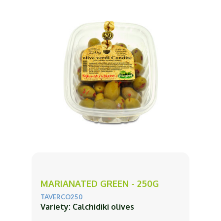
MARIANATED GREEN - 250G
TAVERCO250
Variety: Calchidiki olives