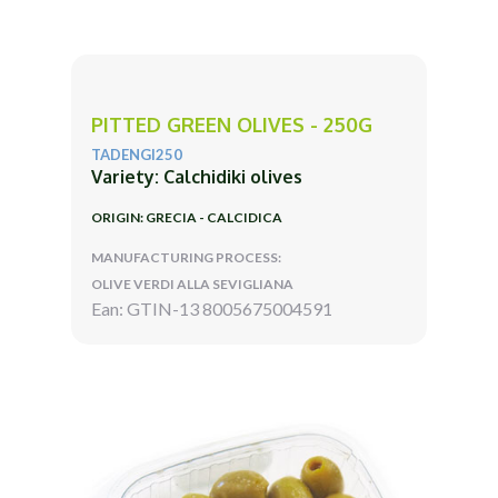
PITTED GREEN OLIVES - 250G
TADENGI250
Variety: Calchidiki olives
ORIGIN: GRECIA - CALCIDICA
MANUFACTURING PROCESS:
OLIVE VERDI ALLA SEVIGLIANA
Ean: GTIN-13 8005675004591