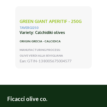
GREEN GIANT APERITIF - 250G
TAVERGI250
Variety: Calchidiki olives
ORIGIN: GRECIA - CALCIDICA
MANUFACTURING PROCESS:
OLIVE VERDI ALLA SEVIGLIANA
Ean: GTIN-13 8005675004577
Ficacci olive co.