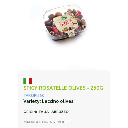
SPICY ROSATELLE OLIVES - 250G
TAROPI250
Variety: Leccino olives
ORIGIN: ITALIA - ABRUZZO
MANUFACTURING PROCESS: