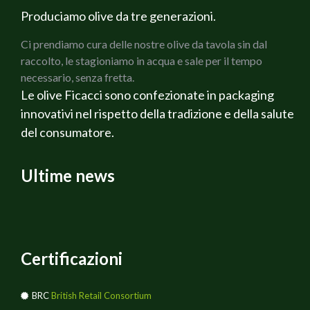
Produciamo olive da tre generazioni.
Ci prendiamo cura delle nostre olive da tavola sin dal
raccolto, le stagioniamo in acqua e sale per il tempo
necessario, senza fretta.
Le olive Ficacci sono confezionate in packaging
innovativi nel rispetto della tradizione e della salute
del consumatore.
Ultime news
Certificazioni
BRC
British Retail Consortium