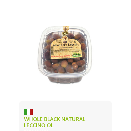
WHOLE BLACK NATURAL
LECCINO OL