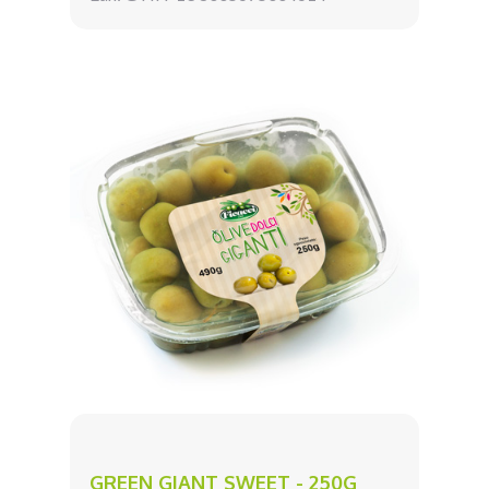
GREEN GIANT SWEET - 250G