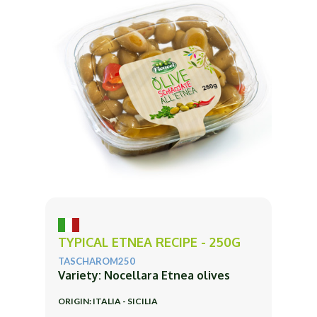
TYPICAL ETNEA RECIPE - 250G
TASCHAROM250
Variety: Nocellara Etnea olives
ORIGIN: ITALIA - SICILIA