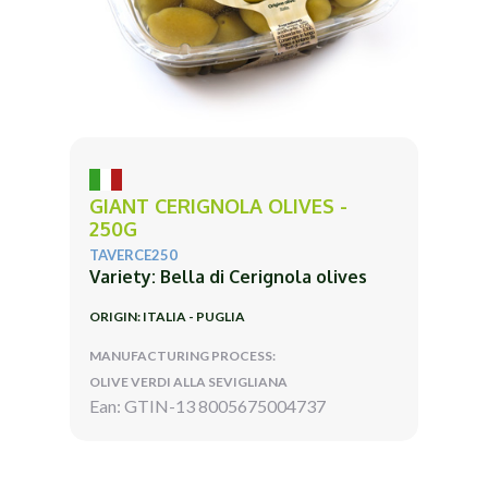
GIANT CERIGNOLA OLIVES -
250G
TAVERCE250
Variety: Bella di Cerignola olives
ORIGIN: ITALIA - PUGLIA
MANUFACTURING PROCESS:
OLIVE VERDI ALLA SEVIGLIANA
Ean: GTIN-13 8005675004737