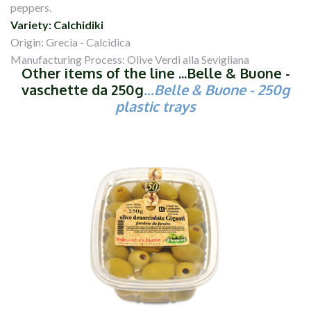
peppers.
Variety: Calchidiki
Origin: Grecia - Calcidica
Manufacturing Process: Olive Verdi alla Sevigliana
Other items of the line ...Belle & Buone -
vaschette da 250g
...Belle & Buone - 250g
plastic trays