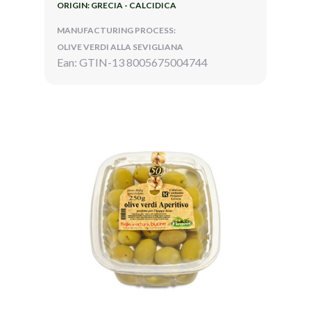
ORIGIN: GRECIA - CALCIDICA
MANUFACTURING PROCESS:
OLIVE VERDI ALLA SEVIGLIANA
Ean: GTIN-13 8005675004744