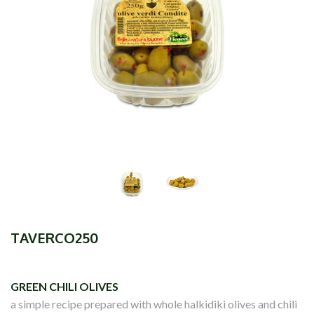
TAVERCO250
GREEN CHILI OLIVES
a simple recipe prepared with whole halkidiki olives and chili