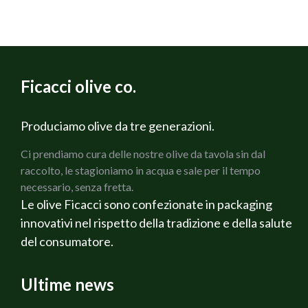
Ficacci olive co.
Produciamo olive da tre generazioni.
Ci prendiamo cura delle nostre olive da tavola sin dal
raccolto, le stagioniamo in acqua e sale per il tempo
necessario, senza fretta.
Le olive Ficacci sono confezionate in packaging
innovativi nel rispetto della tradizione e della salute
del consumatore.
Ultime news