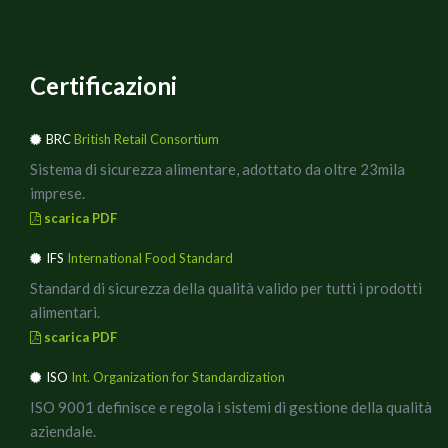
Certificazioni
BRC
British Retail Consortium
Sistema di sicurezza alimentare, adottato da oltre 23mila
imprese.
scarica PDF
IFS
International Food Standard
Standard di sicurezza della qualità valido per tutti i prodotti
alimentari.
scarica PDF
ISO
Int. Organization for Standardization
ISO 9001 definisce e regola i sistemi di gestione della qualità
aziendale.