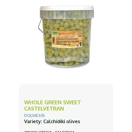
WHOLE GREEN SWEET
CASTELVETRAN
DOLME105
Variety: Calchidiki olives