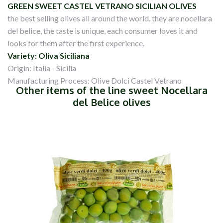
GREEN SWEET CASTEL VETRANO SICILIAN OLIVES
the best selling olives all around the world. they are nocellara
del belice, the taste is unique, each consumer loves it and
looks for them after the first experience.
Variety: Oliva Siciliana
Origin: Italia - Sicilia
Manufacturing Process: Olive Dolci Castel Vetrano
Other items of the line sweet Nocellara
del Belice olives