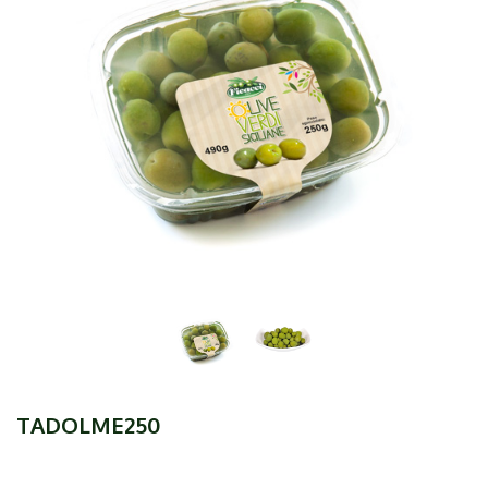
TADOLME250