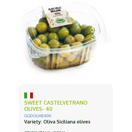
SWEET CASTELVETRANO
OLIVES- 40
GGDOLME400
Variety: Oliva Siciliana olives