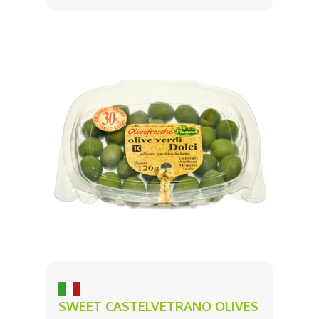
SWEET CASTELVETRANO OLIVES