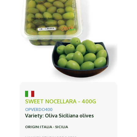
SWEET NOCELLARA - 400G
OPVERDO400
Variety: Oliva Siciliana olives
ORIGIN: ITALIA - SICILIA