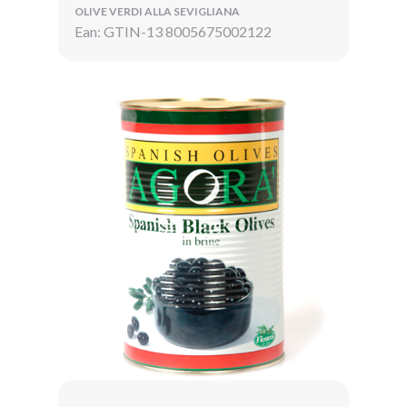
OLIVE VERDI ALLA SEVIGLIANA
Ean: GTIN-13 8005675002122