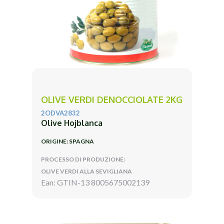
OLIVE VERDI DENOCCIOLATE 2KG
2ODVA2832
Olive Hojblanca
ORIGINE: SPAGNA
PROCESSO DI PRODUZIONE:
OLIVE VERDI ALLA SEVIGLIANA
Ean: GTIN-13 8005675002139