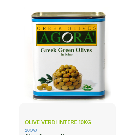
OLIVE VERDI INTERE 10KG
10OVJ