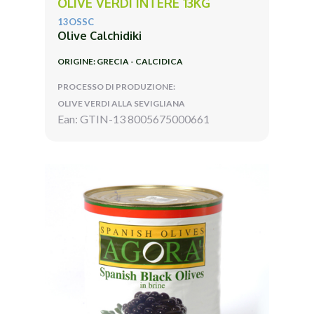
OLIVE VERDI INTERE 13KG
13OSSC
Olive Calchidiki
ORIGINE: GRECIA - CALCIDICA
PROCESSO DI PRODUZIONE:
OLIVE VERDI ALLA SEVIGLIANA
Ean: GTIN-13 8005675000661