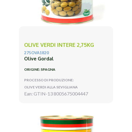
OLIVE VERDI INTERE 2,75KG
275OVA1820
Olive Gordal
ORIGINE: SPAGNA
PROCESSO DI PRODUZIONE:
OLIVE VERDI ALLA SEVIGLIANA
Ean: GTIN-13 8005675004447