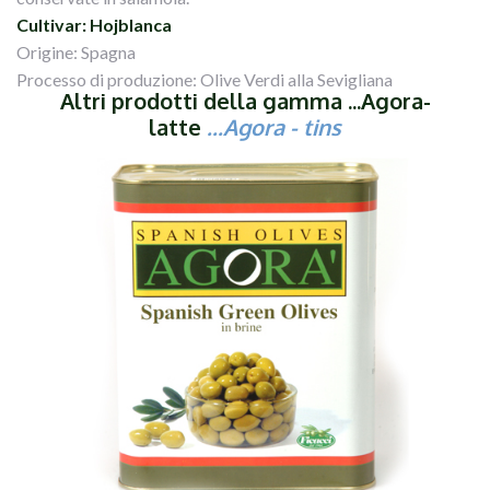
Cultivar: Hojblanca
Origine: Spagna
Processo di produzione: Olive Verdi alla Sevigliana
Altri prodotti della gamma ...Agora-
latte
...
Agora
- tins