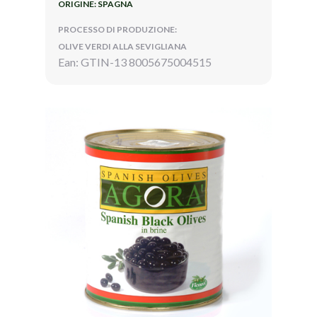
ORIGINE: SPAGNA
PROCESSO DI PRODUZIONE:
OLIVE VERDI ALLA SEVIGLIANA
Ean: GTIN-13 8005675004515