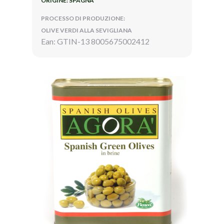
ORIGINE: SPAGNA
PROCESSO DI PRODUZIONE:
OLIVE VERDI ALLA SEVIGLIANA
Ean: GTIN-13 8005675002412