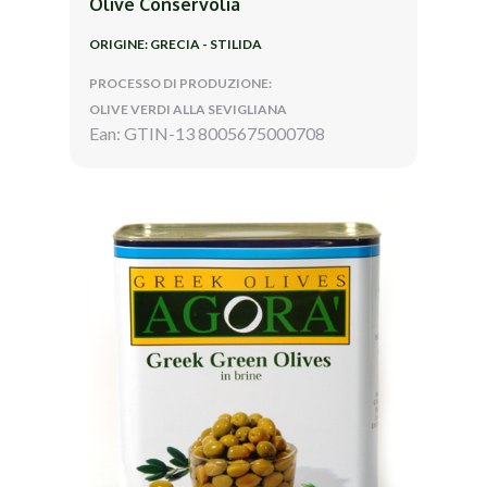
Olive Conservolia
ORIGINE: GRECIA - STILIDA
PROCESSO DI PRODUZIONE:
OLIVE VERDI ALLA SEVIGLIANA
Ean: GTIN-13 8005675000708