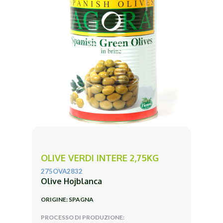
OLIVE VERDI INTERE 2,75KG
275OVA2832
Olive Hojblanca
ORIGINE: SPAGNA
PROCESSO DI PRODUZIONE: