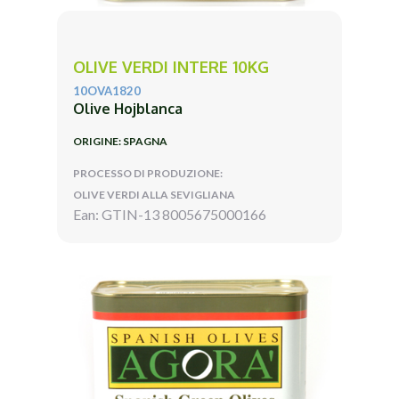
OLIVE VERDI INTERE 10KG
10OVA1820
Olive Hojblanca
ORIGINE: SPAGNA
PROCESSO DI PRODUZIONE:
OLIVE VERDI ALLA SEVIGLIANA
Ean: GTIN-13 8005675000166