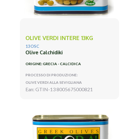
OLIVE VERDI INTERE 13KG
13OSC
Olive Calchidiki
ORIGINE: GRECIA - CALCIDICA
PROCESSO DI PRODUZIONE:
OLIVE VERDI ALLA SEVIGLIANA
Ean: GTIN-13 8005675000821