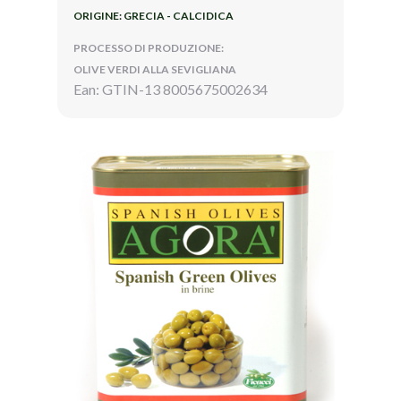
ORIGINE: GRECIA - CALCIDICA
PROCESSO DI PRODUZIONE:
OLIVE VERDI ALLA SEVIGLIANA
Ean: GTIN-13 8005675002634