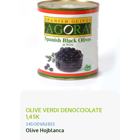
OLIVE VERDI DENOCCIOLATE
1,45K
145ODVA2832
Olive Hojblanca