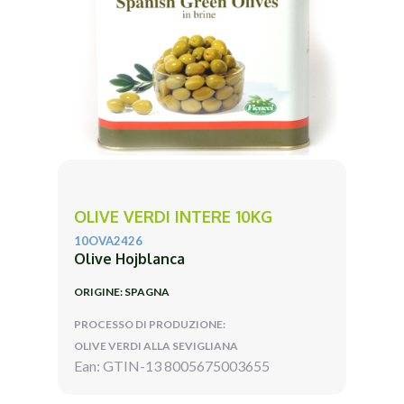
OLIVE VERDI INTERE 10KG
10OVA2426
Olive Hojblanca
ORIGINE: SPAGNA
PROCESSO DI PRODUZIONE:
OLIVE VERDI ALLA SEVIGLIANA
Ean: GTIN-13 8005675003655