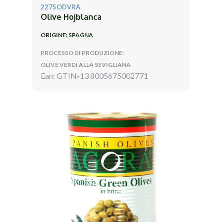
2275ODVRA
Olive Hojblanca
ORIGINE: SPAGNA
PROCESSO DI PRODUZIONE:
OLIVE VERDI ALLA SEVIGLIANA
Ean: GTIN-13 8005675002771