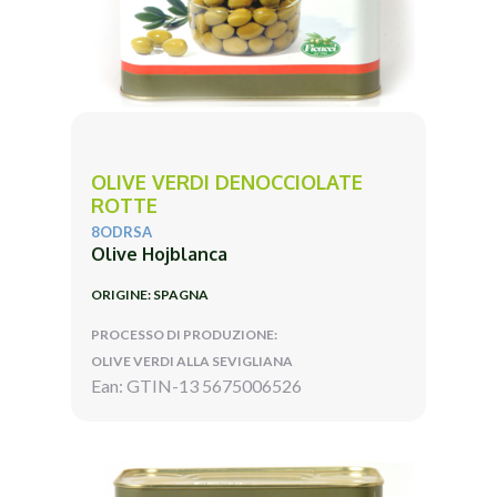
OLIVE VERDI DENOCCIOLATE
ROTTE
8ODRSA
Olive Hojblanca
ORIGINE: SPAGNA
PROCESSO DI PRODUZIONE:
OLIVE VERDI ALLA SEVIGLIANA
Ean: GTIN-13 5675006526