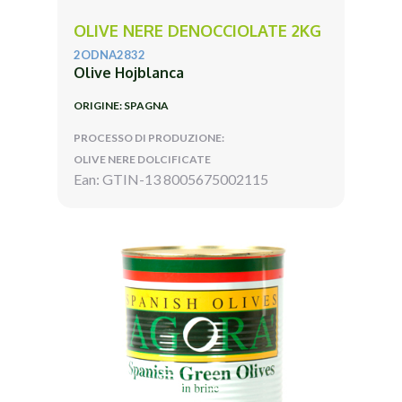
OLIVE NERE DENOCCIOLATE 2KG
2ODNA2832
Olive Hojblanca
ORIGINE: SPAGNA
PROCESSO DI PRODUZIONE:
OLIVE NERE DOLCIFICATE
Ean: GTIN-13 8005675002115