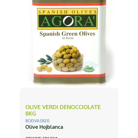
OLIVE VERDI DENOCCIOLATE
8KG
8ODVA1820
Olive Hojblanca