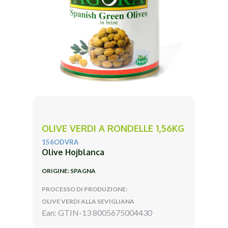
OLIVE VERDI A RONDELLE 1,56KG
156ODVRA
Olive Hojblanca
ORIGINE: SPAGNA
PROCESSO DI PRODUZIONE:
OLIVE VERDI ALLA SEVIGLIANA
Ean: GTIN-13 8005675004430