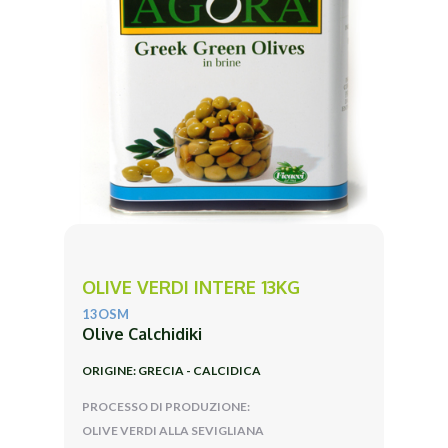
OLIVE VERDI INTERE 13KG
13OSM
Olive Calchidiki
ORIGINE: GRECIA - CALCIDICA
PROCESSO DI PRODUZIONE:
OLIVE VERDI ALLA SEVIGLIANA