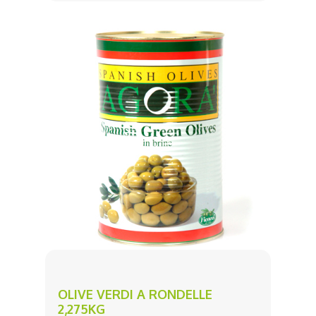
OLIVE VERDI A RONDELLE
2,275KG