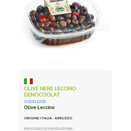
OLIVE NERE LECCINO
DENOCCIOLAT
GGDELE200
Olive Leccino
ORIGINE: ITALIA - ABRUZZO
PROCESSO DI PRODUZIONE: