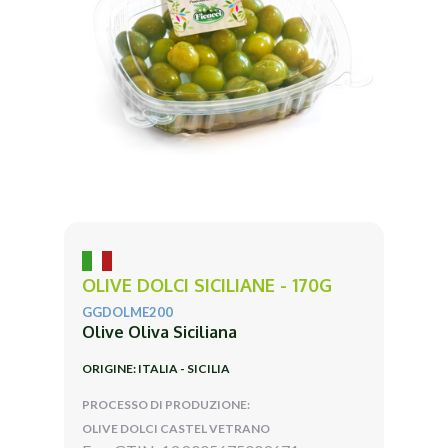
OLIVE DOLCI SICILIANE - 170G
GGDOLME200
Olive Oliva Siciliana
ORIGINE: ITALIA - SICILIA
PROCESSO DI PRODUZIONE:
OLIVE DOLCI CASTEL VETRANO