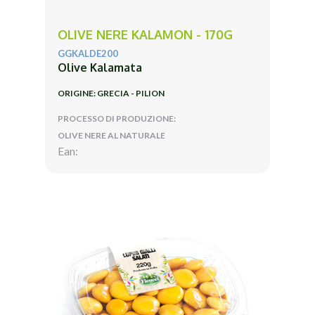
OLIVE NERE KALAMON - 170G
GGKALDE200
Olive Kalamata
ORIGINE: GRECIA - PILION
PROCESSO DI PRODUZIONE:
OLIVE NERE AL NATURALE
Ean: