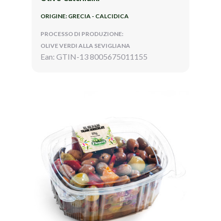
ORIGINE: GRECIA - CALCIDICA
PROCESSO DI PRODUZIONE:
OLIVE VERDI ALLA SEVIGLIANA
Ean: GTIN-13 8005675011155