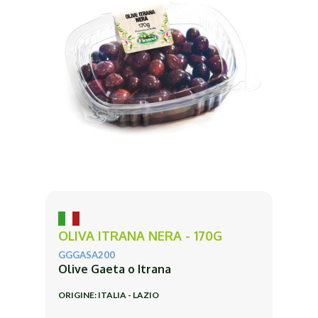
OLIVA ITRANA NERA - 170G
GGGASA200
Olive Gaeta o Itrana
ORIGINE: ITALIA - LAZIO