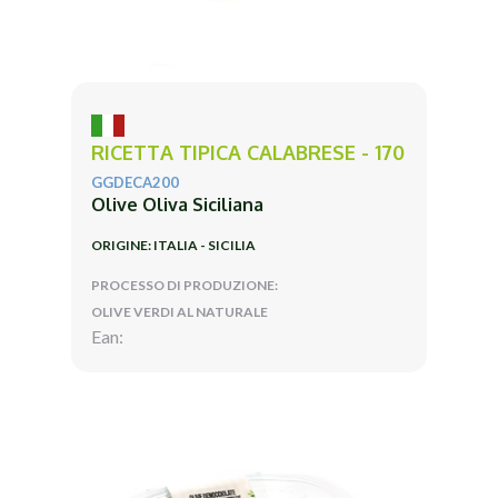
RICETTA TIPICA CALABRESE - 170
GGDECA200
Olive Oliva Siciliana
ORIGINE: ITALIA - SICILIA
PROCESSO DI PRODUZIONE:
OLIVE VERDI AL NATURALE
Ean: