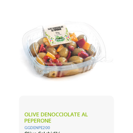
OLIVE DENOCCIOLATE AL
PEPERONE
GGDENPE200