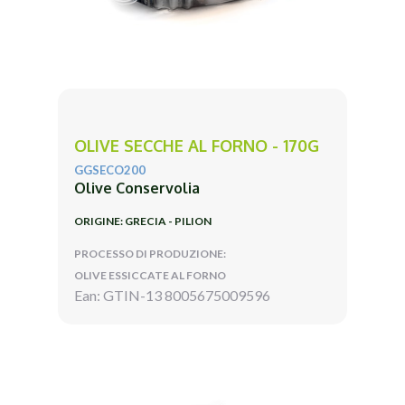
OLIVE SECCHE AL FORNO - 170G
GGSECO200
Olive Conservolia
ORIGINE: GRECIA - PILION
PROCESSO DI PRODUZIONE:
OLIVE ESSICCATE AL FORNO
Ean: GTIN-13 8005675009596