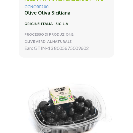
GGNOBE200
Olive Oliva Siciliana
ORIGINE: ITALIA - SICILIA
PROCESSO DI PRODUZIONE:
OLIVE VERDI AL NATURALE
Ean: GTIN-13 8005675009602