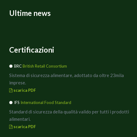
Ultime news
Certificazioni
BRC
British Retail Consortium
Sistema di sicurezza alimentare, adottato da oltre 23mila
imprese.
scarica PDF
IFS
International Food Standard
Standard di sicurezza della qualità valido per tutti i prodotti
alimentari.
scarica PDF