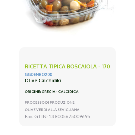
RICETTA TIPICA BOSCAIOLA - 170
GGDENBO200
Olive Calchidiki
ORIGINE: GRECIA - CALCIDICA
PROCESSO DI PRODUZIONE:
OLIVE VERDI ALLA SEVIGLIANA
Ean: GTIN-13 8005675009695