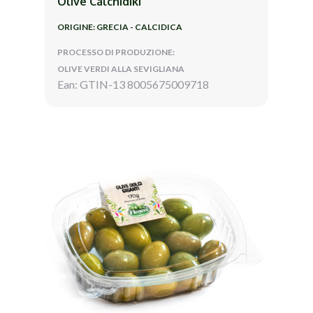
Olive Calchidiki
ORIGINE: GRECIA - CALCIDICA
PROCESSO DI PRODUZIONE:
OLIVE VERDI ALLA SEVIGLIANA
Ean: GTIN-13 8005675009718