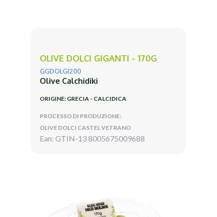
OLIVE DOLCI GIGANTI - 170G
GGDOLGI200
Olive Calchidiki
ORIGINE: GRECIA - CALCIDICA
PROCESSO DI PRODUZIONE:
OLIVE DOLCI CASTEL VETRANO
Ean: GTIN-13 8005675009688