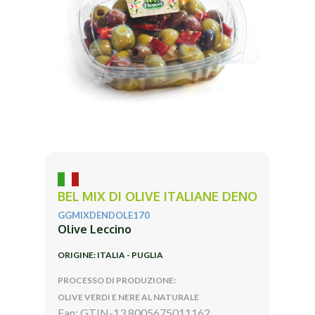
BEL MIX DI OLIVE ITALIANE DENO
GGMIXDENDOLE170
Olive Leccino
ORIGINE: ITALIA - PUGLIA
PROCESSO DI PRODUZIONE:
OLIVE VERDI E NERE AL NATURALE
Ean: GTIN-13 8005675011162