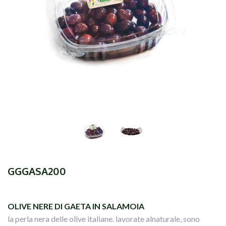
GGGASA200
OLIVE NERE DI GAETA IN SALAMOIA
la perla nera delle olive italiane. lavorate alnaturale, sono