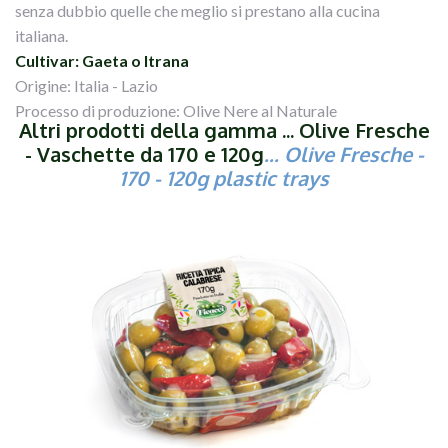
senza dubbio quelle che meglio si prestano alla cucina
italiana.
Cultivar: Gaeta o Itrana
Origine: Italia - Lazio
Processo di produzione: Olive Nere al Naturale
Altri prodotti della gamma ... Olive Fresche
- Vaschette da 170 e 120g
... Olive Fresche -
170 - 120g plastic trays