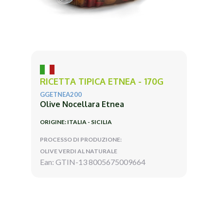
RICETTA TIPICA ETNEA - 170G
GGETNEA200
Olive Nocellara Etnea
ORIGINE: ITALIA - SICILIA
PROCESSO DI PRODUZIONE:
OLIVE VERDI AL NATURALE
Ean: GTIN-13 8005675009664