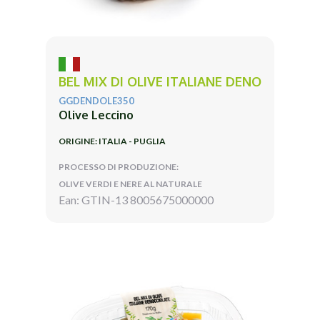
BEL MIX DI OLIVE ITALIANE DENO
GGDENDOLE350
Olive Leccino
ORIGINE: ITALIA - PUGLIA
PROCESSO DI PRODUZIONE:
OLIVE VERDI E NERE AL NATURALE
Ean: GTIN-13 8005675000000