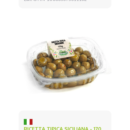
RICETTA TIPICA SICILIANA - 170