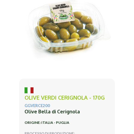
OLIVE VERDI CERIGNOLA - 170G
GGVERCE200
Olive Bella di Cerignola
ORIGINE: ITALIA - PUGLIA
PROCESSO DI PRODUZIONE: