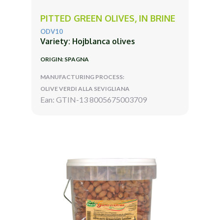
PITTED GREEN OLIVES, IN BRINE
ODV10
Variety: Hojblanca olives
ORIGIN: SPAGNA
MANUFACTURING PROCESS:
OLIVE VERDI ALLA SEVIGLIANA
Ean: GTIN-13 8005675003709