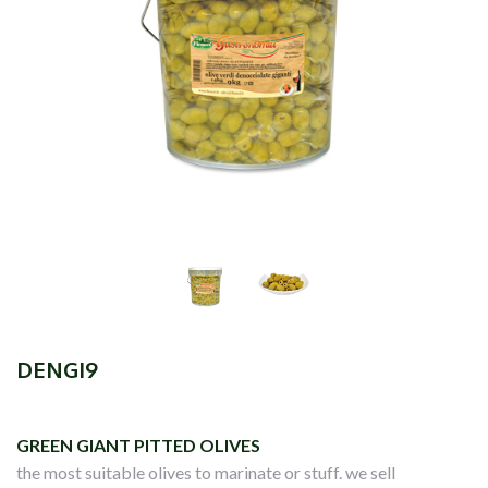
DENGI9
GREEN GIANT PITTED OLIVES
the most suitable olives to marinate or stuff. we sell