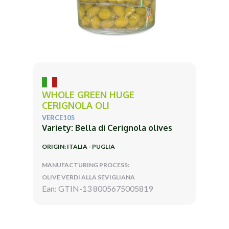
WHOLE GREEN HUGE
CERIGNOLA OLI
VERCE105
Variety: Bella di Cerignola olives
ORIGIN: ITALIA - PUGLIA
MANUFACTURING PROCESS:
OLIVE VERDI ALLA SEVIGLIANA
Ean: GTIN-13 8005675005819