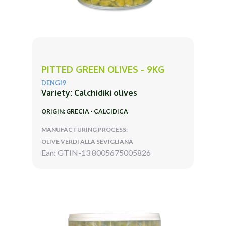
PITTED GREEN OLIVES - 9KG
DENGI9
Variety: Calchidiki olives
ORIGIN: GRECIA - CALCIDICA
MANUFACTURING PROCESS:
OLIVE VERDI ALLA SEVIGLIANA
Ean: GTIN-13 8005675005826