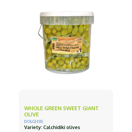
WHOLE GREEN SWEET GIANT
OLIVE
DOLGI105
Variety: Calchidiki olives