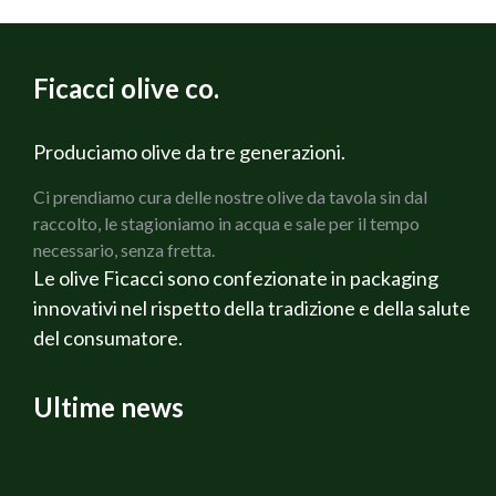
Ficacci olive co.
Produciamo olive da tre generazioni.
Ci prendiamo cura delle nostre olive da tavola sin dal
raccolto, le stagioniamo in acqua e sale per il tempo
necessario, senza fretta.
Le olive Ficacci sono confezionate in packaging
innovativi nel rispetto della tradizione e della salute
del consumatore.
Ultime news