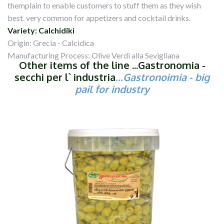
themplain to enable customers to stuff them as they wish
best. very common for appetizers and cocktail drinks.
Variety: Calchidiki
Origin: Grecia - Calcidica
Manufacturing Process: Olive Verdi alla Sevigliana
Other items of the line ...Gastronomia -
secchi per l` industria
...Gastronoimia
- big
pail for industry