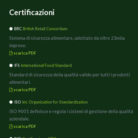
Certificazioni
BRC
British Retail Consortium
Sistema di sicurezza alimentare, adottato da oltre 23mila
imprese.
scarica PDF
IFS
International Food Standard
Standard di sicurezza della qualità valido per tutti i prodotti
alimentari.
scarica PDF
ISO
Int. Organization for Standardization
ISO 9001 definisce e regola i sistemi di gestione della qualità
aziendale.
scarica PDF