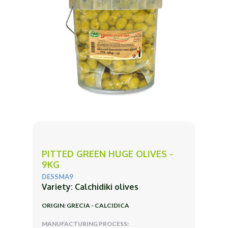
PITTED GREEN HUGE OLIVES -
9KG
DESSMA9
Variety: Calchidiki olives
ORIGIN: GRECIA - CALCIDICA
MANUFACTURING PROCESS: