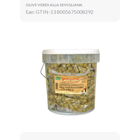
OLIVE VERDI ALLA SEVIGLIANA
Ean: GTIN-13 8005675008292