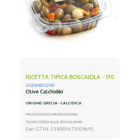
RICETTA TIPICA BOSCAIOLA - 170
GGDENBO200
Olive Calchidiki
ORIGINE: GRECIA - CALCIDICA
PROCESSO DI PRODUZIONE:
OLIVE VERDI ALLA SEVIGLIANA
Ean: GTIN-13 8005675009695