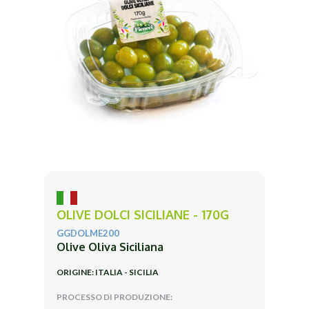
OLIVE DOLCI SICILIANE - 170G
GGDOLME200
Olive Oliva Siciliana
ORIGINE: ITALIA - SICILIA
PROCESSO DI PRODUZIONE: