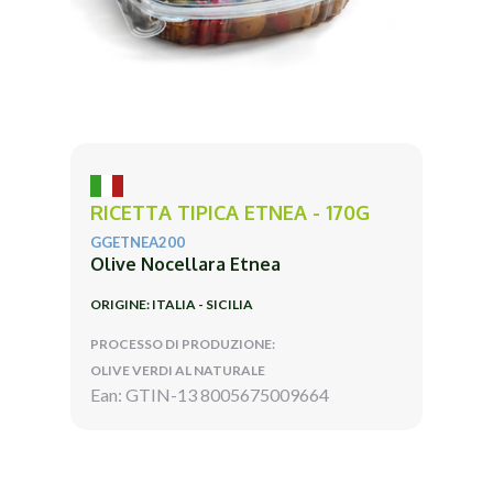
RICETTA TIPICA ETNEA - 170G
GGETNEA200
Olive Nocellara Etnea
ORIGINE: ITALIA - SICILIA
PROCESSO DI PRODUZIONE:
OLIVE VERDI AL NATURALE
Ean: GTIN-13 8005675009664