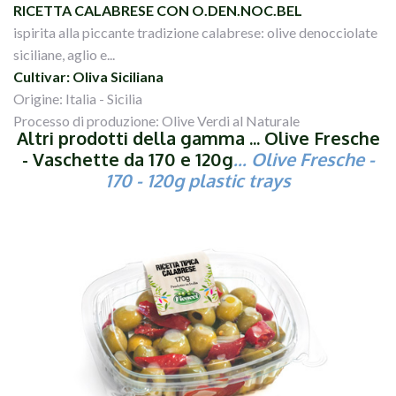
RICETTA CALABRESE CON O.DEN.NOC.BEL
ispirita alla piccante tradizione calabrese: olive denocciolate
siciliane, aglio e...
Cultivar: Oliva Siciliana
Origine: Italia - Sicilia
Processo di produzione: Olive Verdi al Naturale
Altri prodotti della gamma ... Olive Fresche
- Vaschette da 170 e 120g
... Olive Fresche -
170 - 120g plastic trays