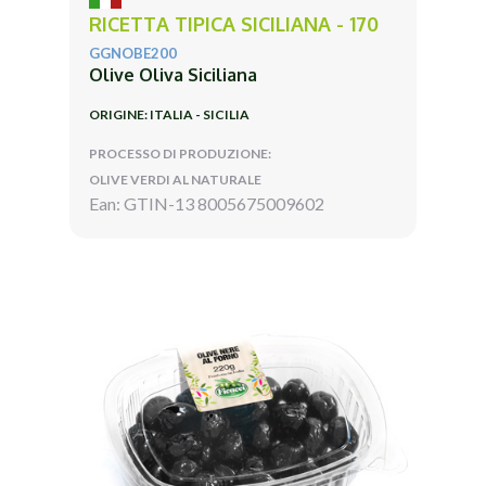
RICETTA TIPICA SICILIANA - 170
GGNOBE200
Olive Oliva Siciliana
ORIGINE: ITALIA - SICILIA
PROCESSO DI PRODUZIONE:
OLIVE VERDI AL NATURALE
Ean: GTIN-13 8005675009602