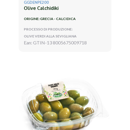
GGDENPE200
Olive Calchidiki
ORIGINE: GRECIA - CALCIDICA
PROCESSO DI PRODUZIONE:
OLIVE VERDI ALLA SEVIGLIANA
Ean: GTIN-13 8005675009718