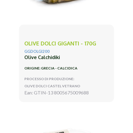
OLIVE DOLCI GIGANTI - 170G
GGDOLGI200
Olive Calchidiki
ORIGINE: GRECIA - CALCIDICA
PROCESSO DI PRODUZIONE:
OLIVE DOLCI CASTEL VETRANO
Ean: GTIN-13 8005675009688