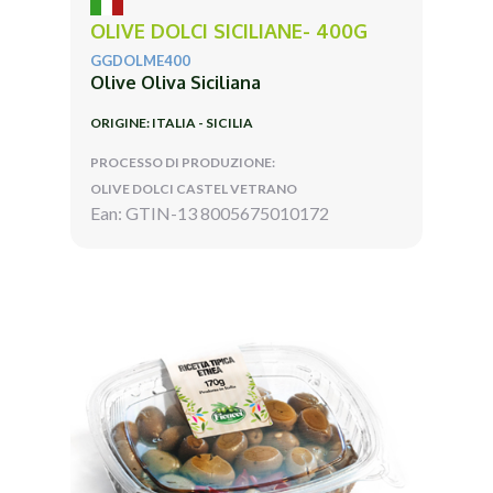
OLIVE DOLCI SICILIANE- 400G
GGDOLME400
Olive Oliva Siciliana
ORIGINE: ITALIA - SICILIA
PROCESSO DI PRODUZIONE:
OLIVE DOLCI CASTEL VETRANO
Ean: GTIN-13 8005675010172