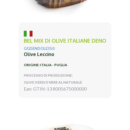
BEL MIX DI OLIVE ITALIANE DENO
GGDENDOLE350
Olive Leccino
ORIGINE: ITALIA - PUGLIA
PROCESSO DI PRODUZIONE:
OLIVE VERDI E NERE AL NATURALE
Ean: GTIN-13 8005675000000