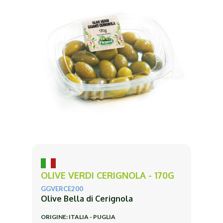
OLIVE VERDI CERIGNOLA - 170G
GGVERCE200
Olive Bella di Cerignola
ORIGINE: ITALIA - PUGLIA