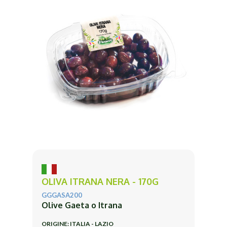
OLIVA ITRANA NERA - 170G
GGGASA200
Olive Gaeta o Itrana
ORIGINE: ITALIA - LAZIO