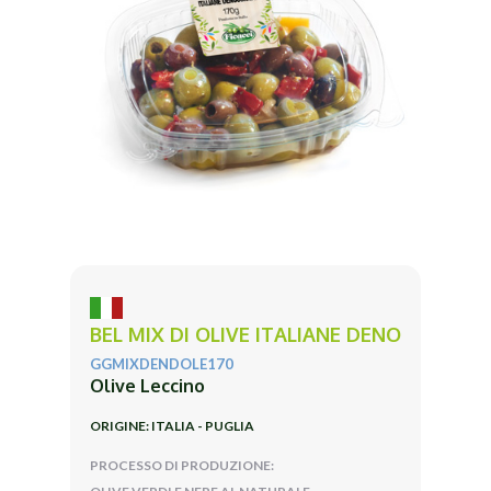
BEL MIX DI OLIVE ITALIANE DENO
GGMIXDENDOLE170
Olive Leccino
ORIGINE: ITALIA - PUGLIA
PROCESSO DI PRODUZIONE: