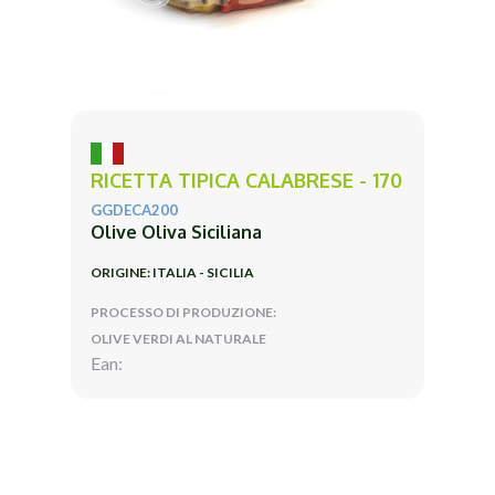
RICETTA TIPICA CALABRESE - 170
GGDECA200
Olive Oliva Siciliana
ORIGINE: ITALIA - SICILIA
PROCESSO DI PRODUZIONE:
OLIVE VERDI AL NATURALE
Ean: