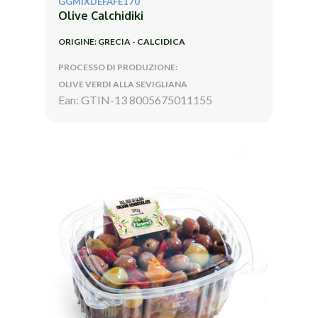
GGMIXDEFAFE170
Olive Calchidiki
ORIGINE: GRECIA - CALCIDICA
PROCESSO DI PRODUZIONE:
OLIVE VERDI ALLA SEVIGLIANA
Ean: GTIN-13 8005675011155