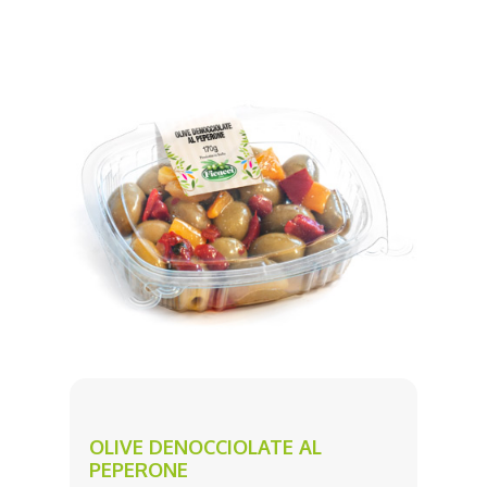
OLIVE DENOCCIOLATE AL
PEPERONE