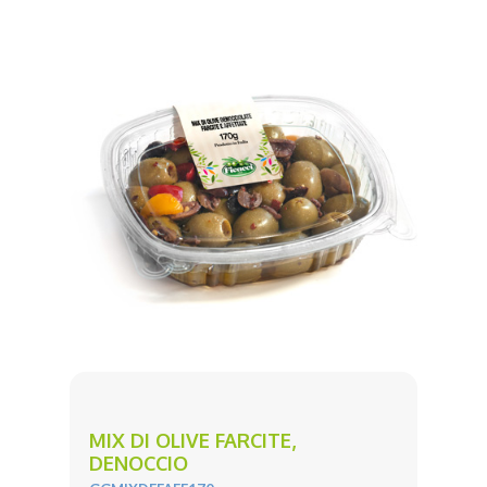
MIX DI OLIVE FARCITE,
DENOCCIO