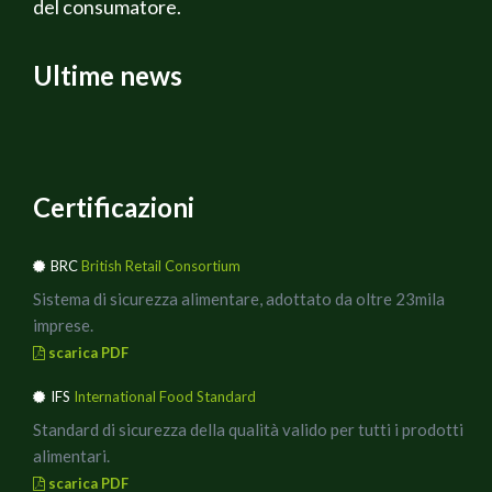
del consumatore.
Ultime news
Certificazioni
BRC
British Retail Consortium
Sistema di sicurezza alimentare, adottato da oltre 23mila
imprese.
scarica PDF
IFS
International Food Standard
Standard di sicurezza della qualità valido per tutti i prodotti
alimentari.
scarica PDF