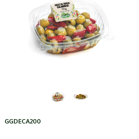
GGDECA200