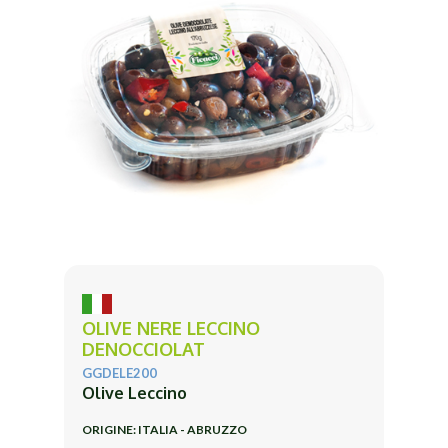
OLIVE NERE LECCINO
DENOCCIOLAT
GGDELE200
Olive Leccino
ORIGINE: ITALIA - ABRUZZO