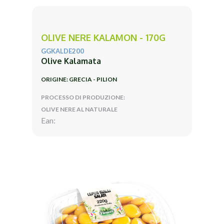
OLIVE NERE KALAMON - 170G
GGKALDE200
Olive Kalamata
ORIGINE: GRECIA - PILION
PROCESSO DI PRODUZIONE:
OLIVE NERE AL NATURALE
Ean: