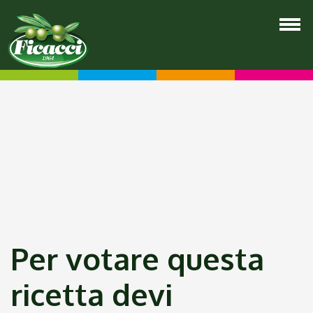
Per votare questa
ricetta devi