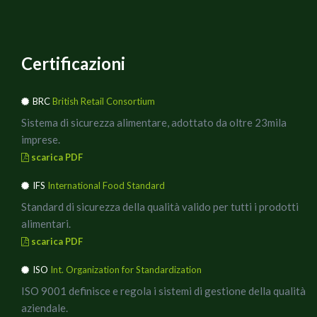
Certificazioni
BRC
British Retail Consortium
Sistema di sicurezza alimentare, adottato da oltre 23mila
imprese.
scarica PDF
IFS
International Food Standard
Standard di sicurezza della qualità valido per tutti i prodotti
alimentari.
scarica PDF
ISO
Int. Organization for Standardization
ISO 9001 definisce e regola i sistemi di gestione della qualità
aziendale.