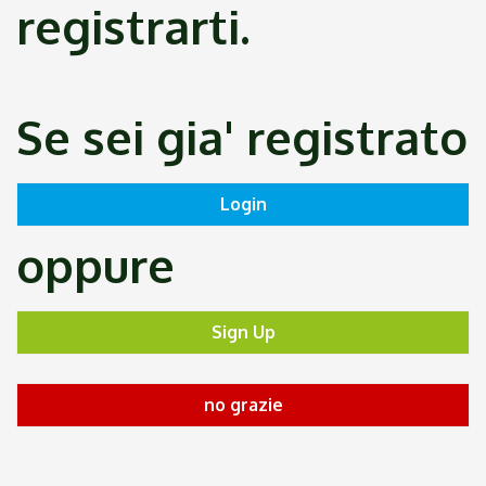
registrarti.
Se sei gia' registrato
oppure