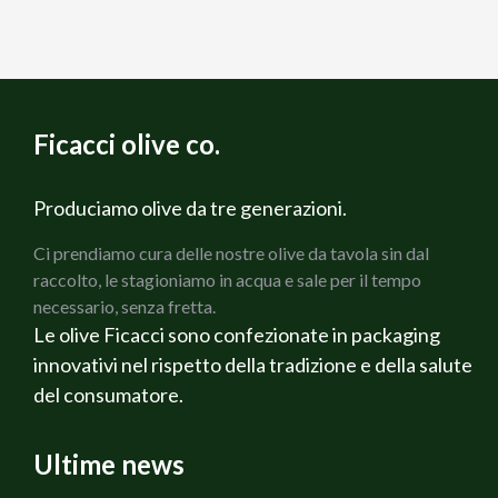
Ficacci olive co.
Produciamo olive da tre generazioni.
Ci prendiamo cura delle nostre olive da tavola sin dal
raccolto, le stagioniamo in acqua e sale per il tempo
necessario, senza fretta.
Le olive Ficacci sono confezionate in packaging
innovativi nel rispetto della tradizione e della salute
del consumatore.
Ultime news