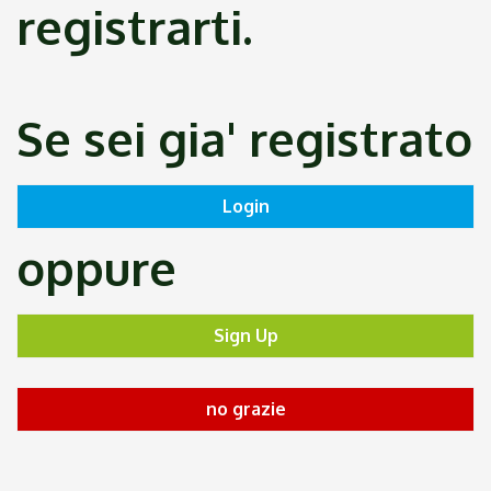
registrarti.
Se sei gia' registrato
oppure