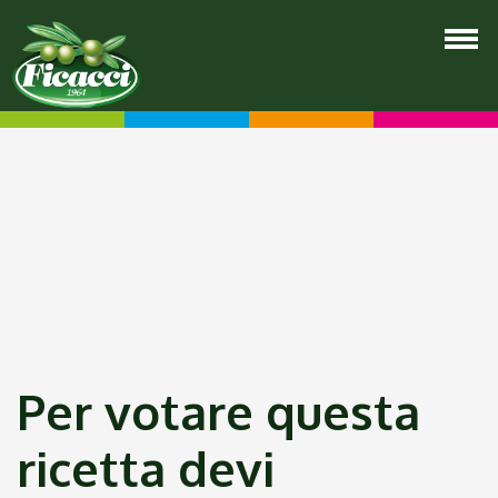
Per votare questa
ricetta devi