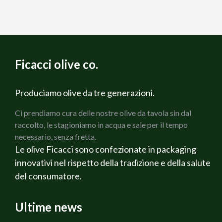
Ficacci olive co.
Produciamo olive da tre generazioni.
Ci prendiamo cura delle nostre olive da tavola sin dal
raccolto, le stagioniamo in acqua e sale per il tempo
necessario, senza fretta.
Le olive Ficacci sono confezionate in packaging
innovativi nel rispetto della tradizione e della salute
del consumatore.
Ultime news