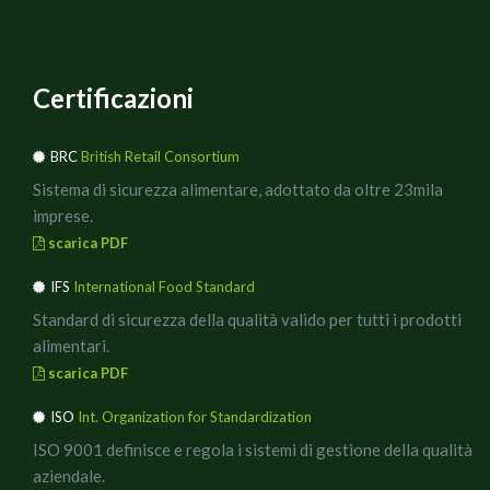
Certificazioni
BRC
British Retail Consortium
Sistema di sicurezza alimentare, adottato da oltre 23mila
imprese.
scarica PDF
IFS
International Food Standard
Standard di sicurezza della qualità valido per tutti i prodotti
alimentari.
scarica PDF
ISO
Int. Organization for Standardization
ISO 9001 definisce e regola i sistemi di gestione della qualità
aziendale.