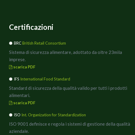
Certificazioni
BRC
British Retail Consortium
Sistema di sicurezza alimentare, adottato da oltre 23mila
imprese.
scarica PDF
IFS
International Food Standard
Standard di sicurezza della qualità valido per tutti i prodotti
alimentari.
scarica PDF
ISO
Int. Organization for Standardization
ISO 9001 definisce e regola i sistemi di gestione della qualità
aziendale.