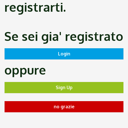
registrarti.
Se sei gia' registrato
oppure