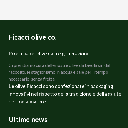
Ficacci olive co.
Produciamo olive da tre generazioni.
Ci prendiamo cura delle nostre olive da tavola sin dal
raccolto, le stagioniamo in acqua e sale per il tempo
necessario, senza fretta.
Le olive Ficacci sono confezionate in packaging
innovativi nel rispetto della tradizione e della salute
del consumatore.
Ultime news