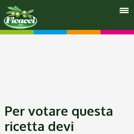
Per votare questa
ricetta devi