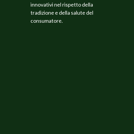
innovativi nel rispetto della
tradizione e della salute del
consumatore.