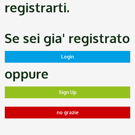
registrarti.
Se sei gia' registrato
oppure