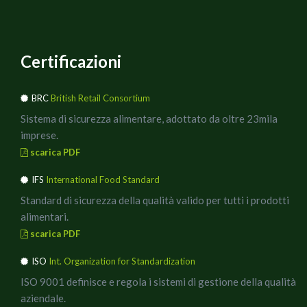
Certificazioni
BRC
British Retail Consortium
Sistema di sicurezza alimentare, adottato da oltre 23mila
imprese.
scarica PDF
IFS
International Food Standard
Standard di sicurezza della qualità valido per tutti i prodotti
alimentari.
scarica PDF
ISO
Int. Organization for Standardization
ISO 9001 definisce e regola i sistemi di gestione della qualità
aziendale.