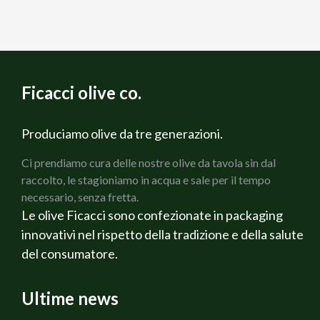
Ficacci olive co.
Produciamo olive da tre generazioni.
Ci prendiamo cura delle nostre olive da tavola sin dal
raccolto, le stagioniamo in acqua e sale per il tempo
necessario, senza fretta.
Le olive Ficacci sono confezionate in packaging
innovativi nel rispetto della tradizione e della salute
del consumatore.
Ultime news