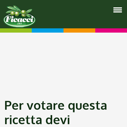
Per votare questa
ricetta devi