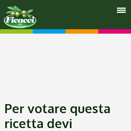
Per votare questa
ricetta devi