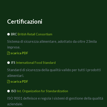
Certificazioni
BRC
British Retail Consortium
Sistema di sicurezza alimentare, adottato da oltre 23mila
imprese.
scarica PDF
IFS
International Food Standard
Standard di sicurezza della qualità valido per tutti i prodotti
alimentari.
scarica PDF
ISO
Int. Organization for Standardization
ISO 9001 definisce e regola i sistemi di gestione della qualità
aziendale.