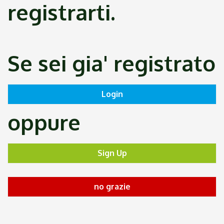
registrarti.
Se sei gia' registrato
oppure