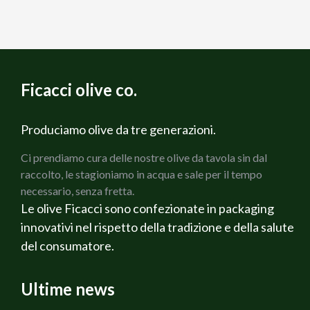
Ficacci olive co.
Produciamo olive da tre generazioni.
Ci prendiamo cura delle nostre olive da tavola sin dal
raccolto, le stagioniamo in acqua e sale per il tempo
necessario, senza fretta.
Le olive Ficacci sono confezionate in packaging
innovativi nel rispetto della tradizione e della salute
del consumatore.
Ultime news