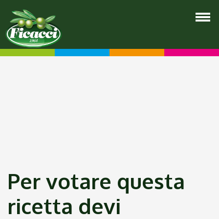
Per votare questa
ricetta devi