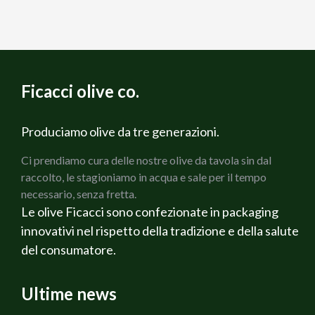
Ficacci olive co.
Produciamo olive da tre generazioni.
Ci prendiamo cura delle nostre olive da tavola sin dal
raccolto, le stagioniamo in acqua e sale per il tempo
necessario, senza fretta.
Le olive Ficacci sono confezionate in packaging
innovativi nel rispetto della tradizione e della salute
del consumatore.
Ultime news