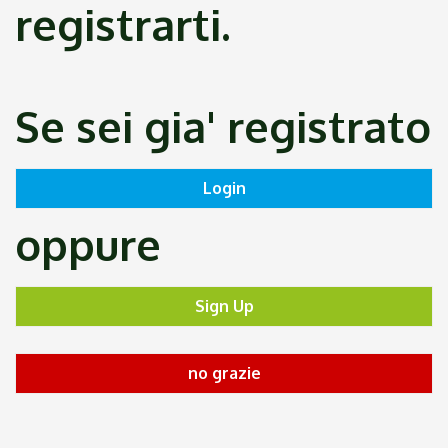
registrarti.
Se sei gia' registrato
oppure