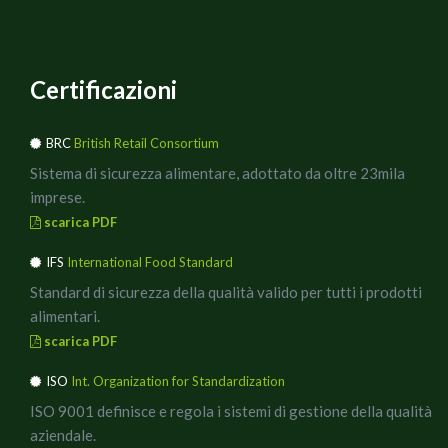
Certificazioni
BRC
British Retail Consortium
Sistema di sicurezza alimentare, adottato da oltre 23mila
imprese.
scarica PDF
IFS
International Food Standard
Standard di sicurezza della qualità valido per tutti i prodotti
alimentari.
scarica PDF
ISO
Int. Organization for Standardization
ISO 9001 definisce e regola i sistemi di gestione della qualità
aziendale.