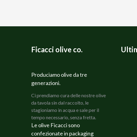
Ficacci olive co.
Ulti
Produciamo olive da tre
generazioni.
Ci prendiamo cura delle nostre olive
da tavola sin dal raccolto, le
stagioniamo in acqua e sale per il
tempo necessario, senza fretta.
Le olive Ficacci sono
confezionate in packaging