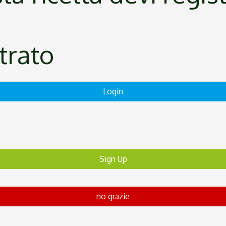
strato