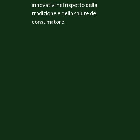
innovativi nel rispetto della
tradizione e della salute del
consumatore.