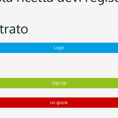
strato