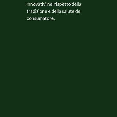
innovativi nel rispetto della
tradizione e della salute del
consumatore.