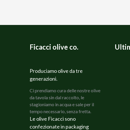
Ficacci olive co.
Ulti
Produciamo olive da tre
generazioni.
Ci prendiamo cura delle nostre olive
da tavola sin dal raccolto, le
stagioniamo in acqua e sale per il
tempo necessario, senza fretta.
Le olive Ficacci sono
confezionate in packaging