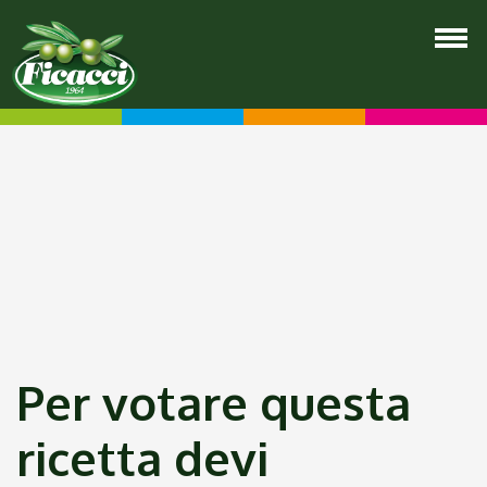
Per votare questa
ricetta devi