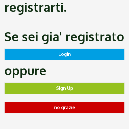
registrarti.
Se sei gia' registrato
oppure