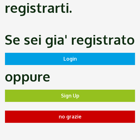
registrarti.
Se sei gia' registrato
oppure