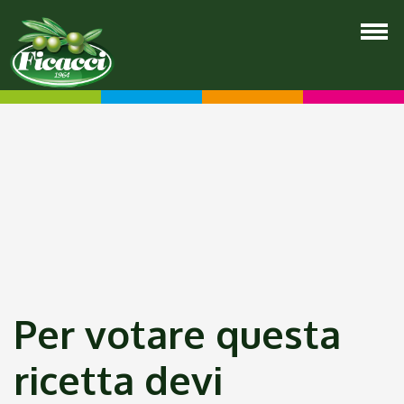
Per votare questa
ricetta devi