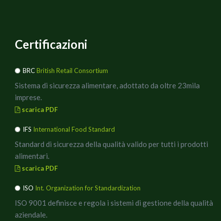
Certificazioni
BRC
British Retail Consortium
Sistema di sicurezza alimentare, adottato da oltre 23mila
imprese.
scarica PDF
IFS
International Food Standard
Standard di sicurezza della qualità valido per tutti i prodotti
alimentari.
scarica PDF
ISO
Int. Organization for Standardization
ISO 9001 definisce e regola i sistemi di gestione della qualità
aziendale.