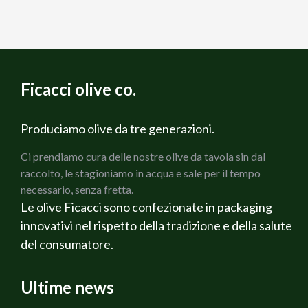
Ficacci olive co.
Produciamo olive da tre generazioni.
Ci prendiamo cura delle nostre olive da tavola sin dal
raccolto, le stagioniamo in acqua e sale per il tempo
necessario, senza fretta.
Le olive Ficacci sono confezionate in packaging
innovativi nel rispetto della tradizione e della salute
del consumatore.
Ultime news