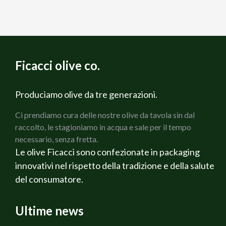
Ficacci olive co.
Produciamo olive da tre generazioni.
Ci prendiamo cura delle nostre olive da tavola sin dal
raccolto, le stagioniamo in acqua e sale per il tempo
necessario, senza fretta.
Le olive Ficacci sono confezionate in packaging
innovativi nel rispetto della tradizione e della salute
del consumatore.
Ultime news