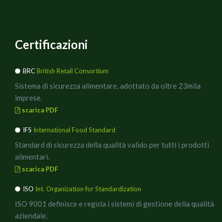
Certificazioni
BRC
British Retail Consortium
Sistema di sicurezza alimentare, adottato da oltre 23mila
imprese.
scarica PDF
IFS
International Food Standard
Standard di sicurezza della qualità valido per tutti i prodotti
alimentari.
scarica PDF
ISO
Int. Organization for Standardization
ISO 9001 definisce e regola i sistemi di gestione della qualità
aziendale.