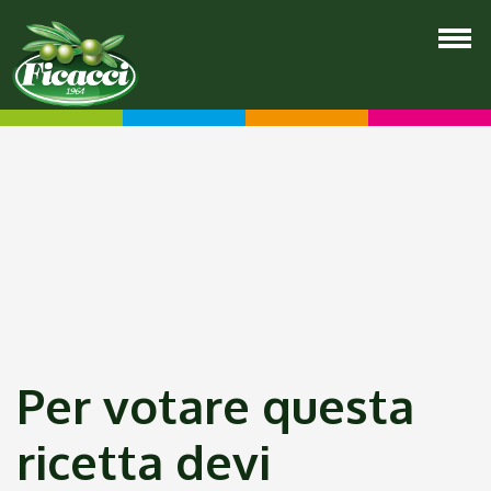
Per votare questa
ricetta devi