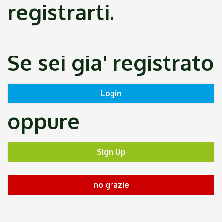
registrarti.
Se sei gia' registrato
oppure