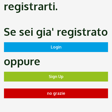
registrarti.
Se sei gia' registrato
oppure