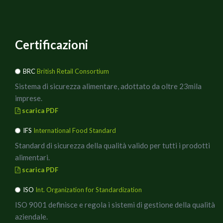
Certificazioni
BRC
British Retail Consortium
Sistema di sicurezza alimentare, adottato da oltre 23mila
imprese.
scarica PDF
IFS
International Food Standard
Standard di sicurezza della qualità valido per tutti i prodotti
alimentari.
scarica PDF
ISO
Int. Organization for Standardization
ISO 9001 definisce e regola i sistemi di gestione della qualità
aziendale.