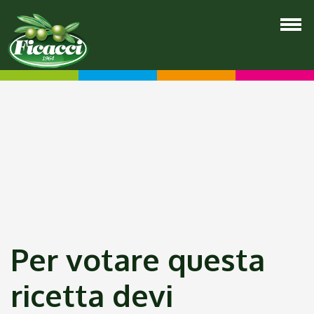
Per votare questa
ricetta devi