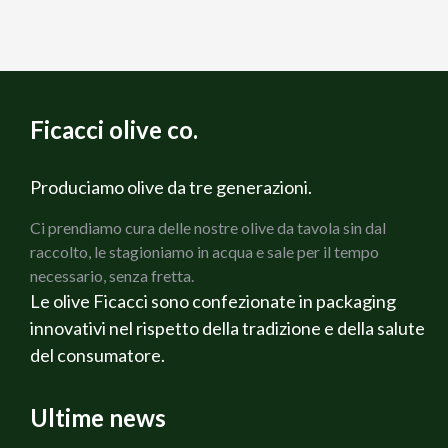
Ficacci olive co.
Produciamo olive da tre generazioni.
Ci prendiamo cura delle nostre olive da tavola sin dal
raccolto, le stagioniamo in acqua e sale per il tempo
necessario, senza fretta.
Le olive Ficacci sono confezionate in packaging
innovativi nel rispetto della tradizione e della salute
del consumatore.
Ultime news