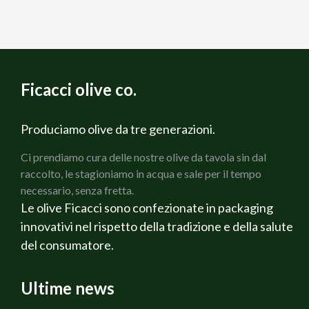
Ficacci olive co.
Produciamo olive da tre generazioni.
Ci prendiamo cura delle nostre olive da tavola sin dal
raccolto, le stagioniamo in acqua e sale per il tempo
necessario, senza fretta.
Le olive Ficacci sono confezionate in packaging
innovativi nel rispetto della tradizione e della salute
del consumatore.
Ultime news