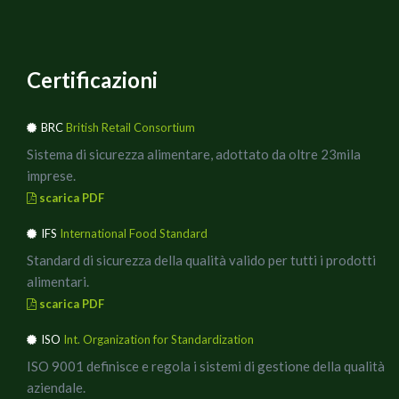
Certificazioni
BRC
British Retail Consortium
Sistema di sicurezza alimentare, adottato da oltre 23mila
imprese.
scarica PDF
IFS
International Food Standard
Standard di sicurezza della qualità valido per tutti i prodotti
alimentari.
scarica PDF
ISO
Int. Organization for Standardization
ISO 9001 definisce e regola i sistemi di gestione della qualità
aziendale.