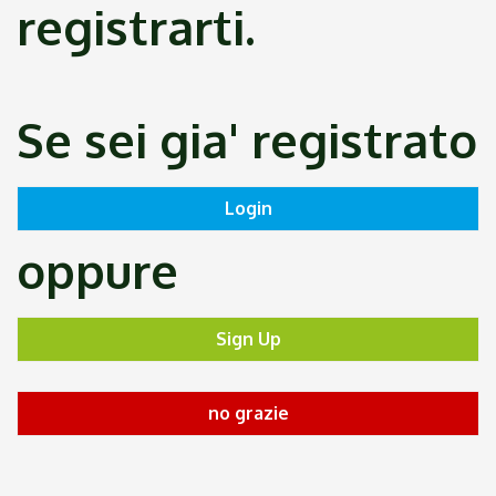
registrarti.
Se sei gia' registrato
oppure