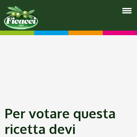
Per votare questa
ricetta devi