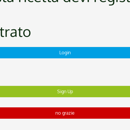
strato