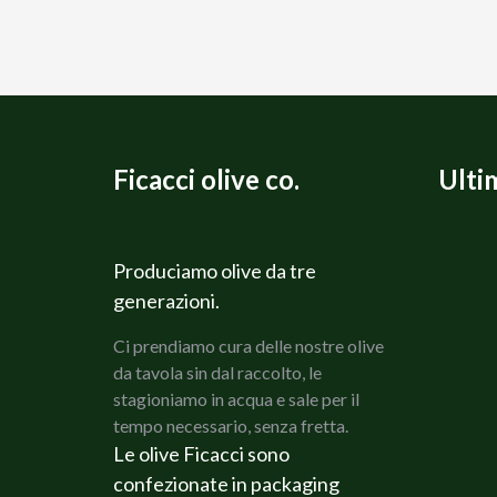
Ficacci olive co.
Ulti
Produciamo olive da tre
generazioni.
Ci prendiamo cura delle nostre olive
da tavola sin dal raccolto, le
stagioniamo in acqua e sale per il
tempo necessario, senza fretta.
Le olive Ficacci sono
confezionate in packaging