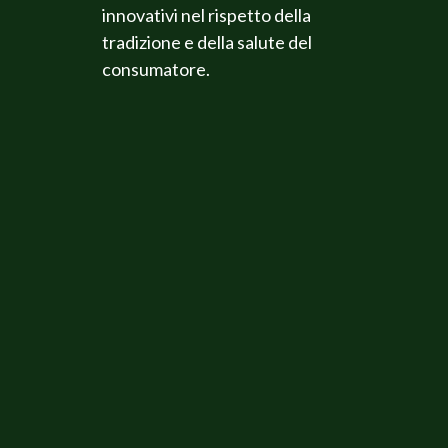
innovativi nel rispetto della
tradizione e della salute del
consumatore.