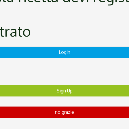
strato