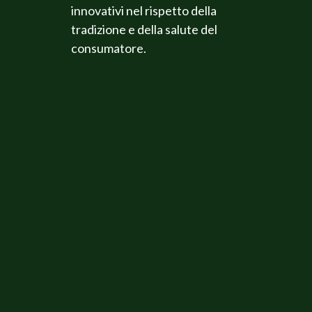
innovativi nel rispetto della
tradizione e della salute del
consumatore.