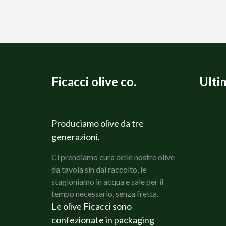
Ficacci olive co.
Ulti
Produciamo olive da tre
generazioni.
Ci prendiamo cura delle nostre olive
da tavola sin dal raccolto, le
stagioniamo in acqua e sale per il
tempo necessario, senza fretta.
Le olive Ficacci sono
confezionate in packaging