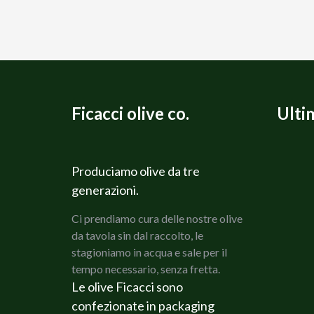
Ficacci olive co.
Ulti
Produciamo olive da tre
generazioni.
Ci prendiamo cura delle nostre olive
da tavola sin dal raccolto, le
stagioniamo in acqua e sale per il
tempo necessario, senza fretta.
Le olive Ficacci sono
confezionate in packaging