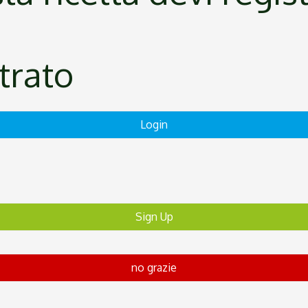
strato