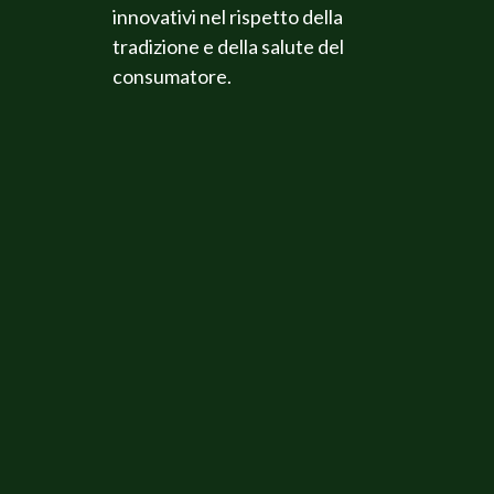
innovativi nel rispetto della
tradizione e della salute del
consumatore.