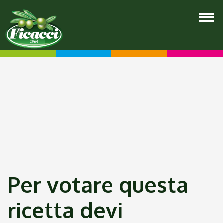
Per votare questa
ricetta devi