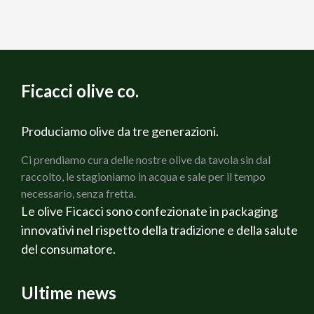
Ficacci olive co.
Produciamo olive da tre generazioni.
Ci prendiamo cura delle nostre olive da tavola sin dal
raccolto, le stagioniamo in acqua e sale per il tempo
necessario, senza fretta.
Le olive Ficacci sono confezionate in packaging
innovativi nel rispetto della tradizione e della salute
del consumatore.
Ultime news