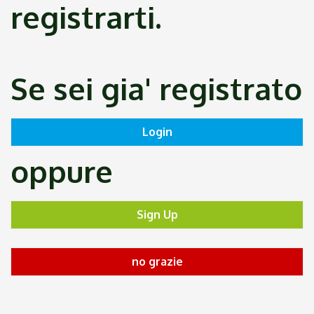
registrarti.
Se sei gia' registrato
oppure