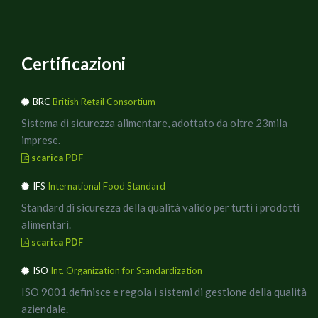
Certificazioni
BRC
British Retail Consortium
Sistema di sicurezza alimentare, adottato da oltre 23mila
imprese.
scarica PDF
IFS
International Food Standard
Standard di sicurezza della qualità valido per tutti i prodotti
alimentari.
scarica PDF
ISO
Int. Organization for Standardization
ISO 9001 definisce e regola i sistemi di gestione della qualità
aziendale.