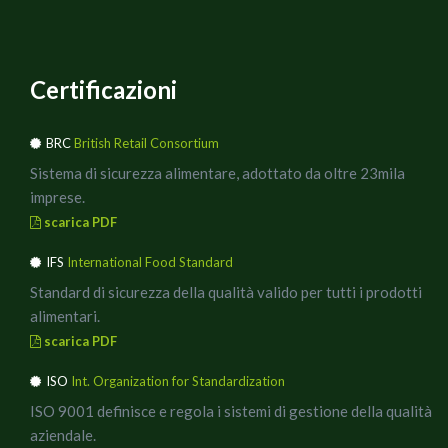
Certificazioni
BRC
British Retail Consortium
Sistema di sicurezza alimentare, adottato da oltre 23mila
imprese.
scarica PDF
IFS
International Food Standard
Standard di sicurezza della qualità valido per tutti i prodotti
alimentari.
scarica PDF
ISO
Int. Organization for Standardization
ISO 9001 definisce e regola i sistemi di gestione della qualità
aziendale.