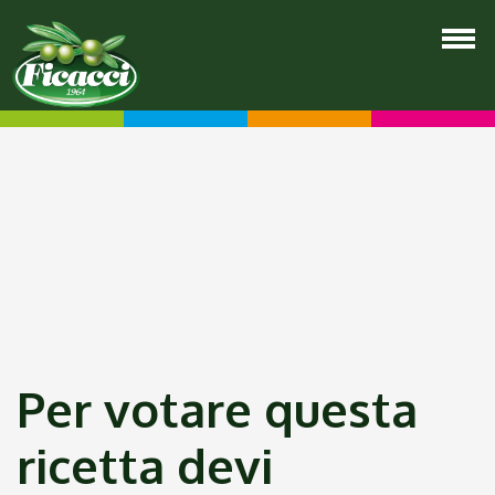
Per votare questa
ricetta devi