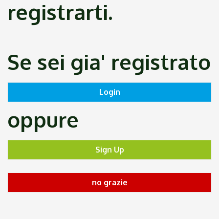
registrarti.
Se sei gia' registrato
oppure