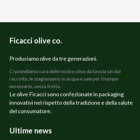
Ficacci olive co.
Produciamo olive da tre generazioni.
Ci prendiamo cura delle nostre olive da tavola sin dal
raccolto, le stagioniamo in acqua e sale per il tempo
necessario, senza fretta.
Le olive Ficacci sono confezionate in packaging
innovativi nel rispetto della tradizione e della salute
del consumatore.
Ultime news