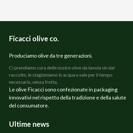
Ficacci olive co.
Produciamo olive da tre generazioni.
Ci prendiamo cura delle nostre olive da tavola sin dal
raccolto, le stagioniamo in acqua e sale per il tempo
necessario, senza fretta.
Le olive Ficacci sono confezionate in packaging
innovativi nel rispetto della tradizione e della salute
del consumatore.
Ultime news