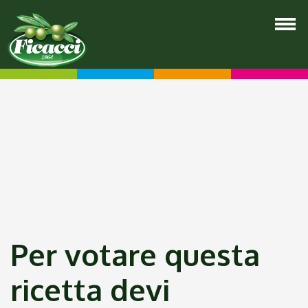
Per votare questa
ricetta devi