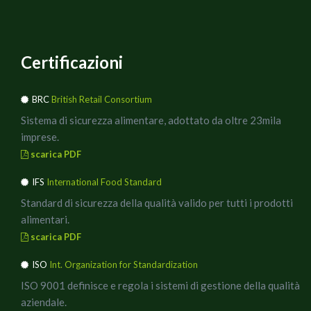
Certificazioni
BRC
British Retail Consortium
Sistema di sicurezza alimentare, adottato da oltre 23mila
imprese.
scarica PDF
IFS
International Food Standard
Standard di sicurezza della qualità valido per tutti i prodotti
alimentari.
scarica PDF
ISO
Int. Organization for Standardization
ISO 9001 definisce e regola i sistemi di gestione della qualità
aziendale.