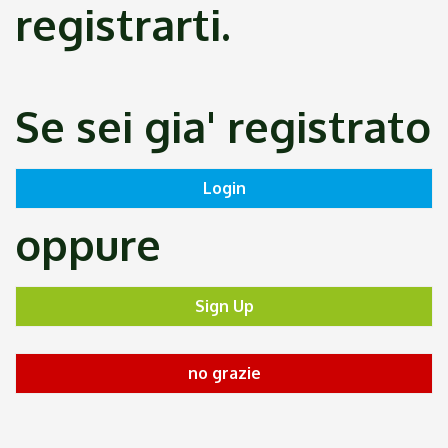
registrarti.
Se sei gia' registrato
oppure